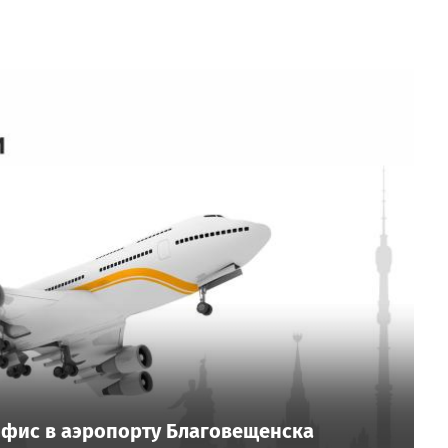
фис в аэропорту Благовещенска