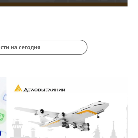
сти на сегодня