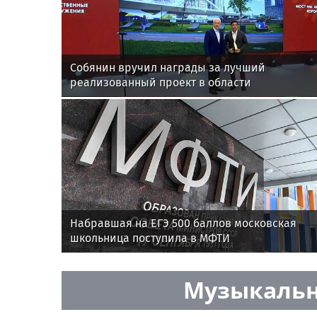
Собянин вручил награды за лучший
реализованный проект в области
строительства
Набравшая на ЕГЭ 500 баллов московская
школьница поступила в МФТИ
Музыкальн