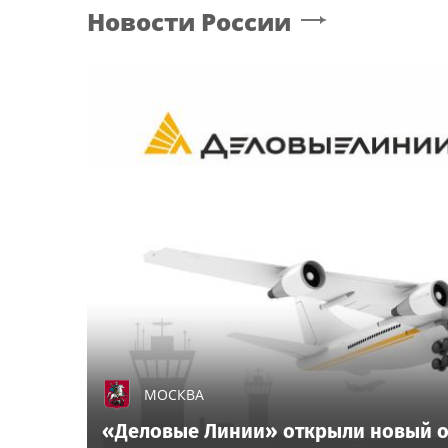
Новости России
МОСКВА
«Деловые Линии» открыли новый о