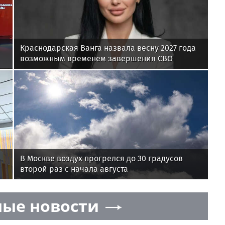
Краснодарская Ванга назвала весну 2027 года
возможным временем завершения СВО
В Москве воздух прогрелся до 30 градусов
второй раз с начала августа
ые новости