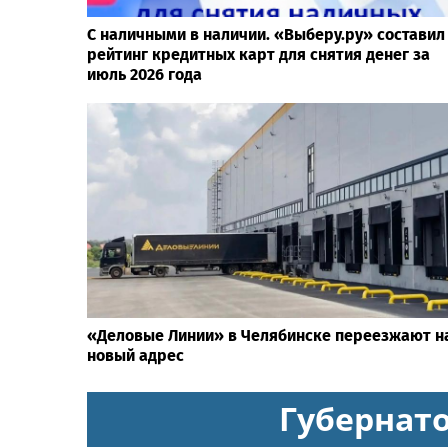
С наличными в наличии. «Выберу.ру» составил
рейтинг кредитных карт для снятия денег за
июль 2026 года
«Деловые Линии» в Челябинске переезжают н
новый адрес
Губернат