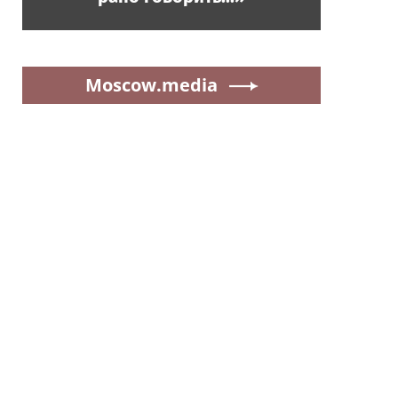
Moscow.media