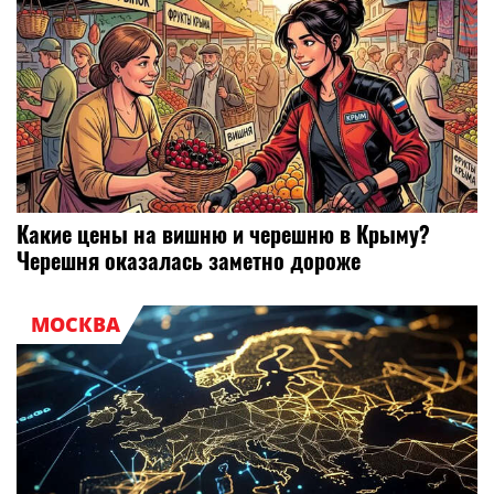
Какие цены на вишню и черешню в Крыму?
Черешня оказалась заметно дороже
МОСКВА