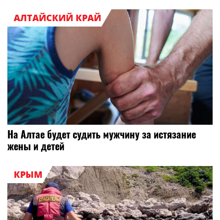
АЛТАЙСКИЙ КРАЙ
На Алтае будет судить мужчину за истязание
жены и детей
КРЫМ