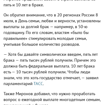
пять и 10 лет в браке.
Он обратил внимание, что в 20 регионах России 8
июля, в День семьи, любви и верности, установлены
выплаты за долгий брак — например, в 50-ю
годовщину. По его словам, властям «было бы
правильнее» стимулировать молодые семьи,
учитывая большое количество разводов.
— Хотя бы давайте символически введем, пять лет
брака — пять тысяч рублей получили. Причем это
должна быть федеральная выплата. 10 лет брака
есть — 10 тысяч рублей получили. Чтобы люди
знали, что это хоть государство отмечает, — заявил
парламентарий
ТАСС
.
Также Миронов добавил, что нужно проработать
вопрос о ежегодной выплате многодетным семьям,