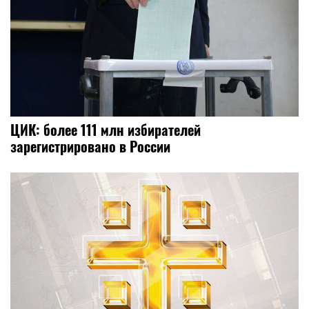
ЦИК: более 111 млн избирателей
зарегистрировано в России