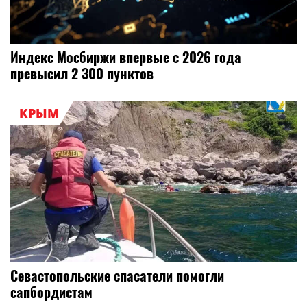
Индекс Мосбиржи впервые с 2026 года
превысил 2 300 пунктов
КРЫМ
Севастопольские спасатели помогли
сапбордистам