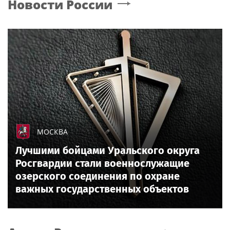
Новости России
МОСКВА
Лучшими бойцами Уральского округа
Росгвардии стали военнослужащие
озерского соединения по охране
важных государственных объектов