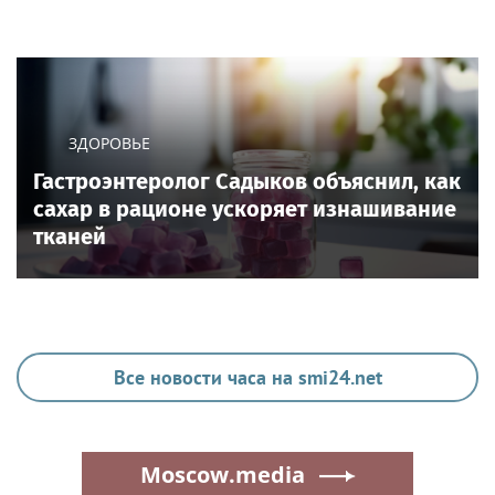
ЗДОРОВЬЕ
Гастроэнтеролог Садыков объяснил, как
сахар в рационе ускоряет изнашивание
тканей
Все новости часа на smi24.net
Moscow.media