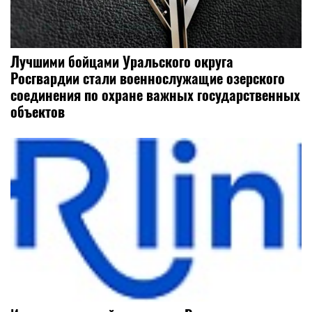
Лучшими бойцами Уральского округа
Росгвардии стали военнослужащие озерского
соединения по охране важных государственных
объектов