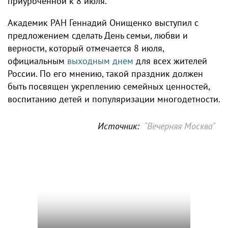
приуроченной к 8 июля.
Академик РАН Геннадий Онищенко выступил с
предложением сделать День семьи, любви и
верности, который отмечается 8 июля,
официальным
выходным днем
для всех жителей
России. По его мнению, такой праздник должен
быть посвящен укреплению семейных ценностей,
воспитанию детей и популяризации многодетности.
Источник:
"Вечерняя Москва"