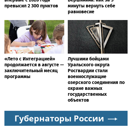
превысил 2 300 пунктов
минуты вернуть себе
равновесие
«Лето с Интеграцией»
Лучшими бойцами
продолжается в августе —
Уральского округа
заключительный месяц
Росгвардии стали
программы
военнослужащие
озерского соединения по
охране важных
государственных
объектов
Губернаторы России