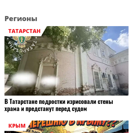
Регионы
ТАТАРСТАН
В Татарстане подростки изрисовали стены
храма и предстанут перед судом
КРЫМ