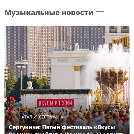
Музыкальные новости
НАТАЛЬЯ СЕРГУНИНА
Сергунина: Пятый фестиваль «Вкусы