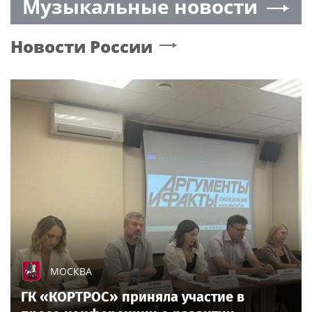
Музыкальные новости
Новости России
МОСКВА
ГК «КОРТРОС» приняла участие в