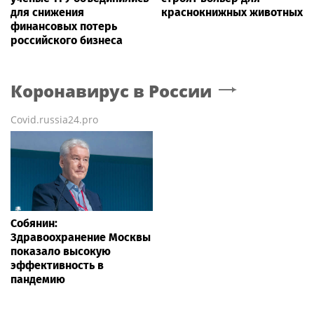
для снижения
краснокнижных животных
финансовых потерь
российского бизнеса
Коронавирус в России
Covid.russia24.pro
Собянин:
Здравоохранение Москвы
показало высокую
эффективность в
пандемию