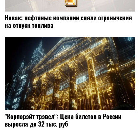
Новак: нефтяные компании сняли ограничения
на отпуск топлива
"Корпорэйт трэвел": Цена билетов в России
выросла до 32 тыс. руб