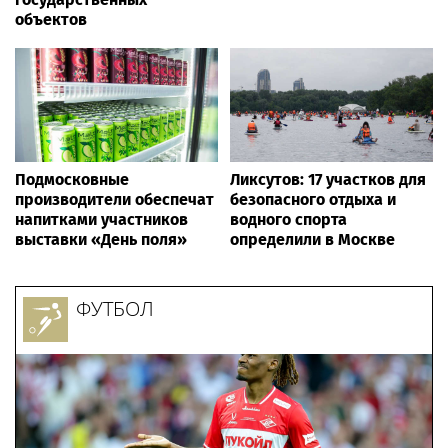
объектов
Подмосковные
Ликсутов: 17 участков для
производители обеспечат
безопасного отдыха и
напитками участников
водного спорта
выставки «День поля»
определили в Москве
ФУТБОЛ