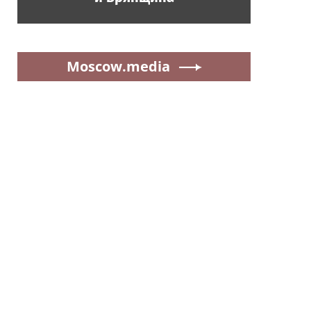
Moscow.media