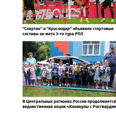
"Спартак" и "Краснодар" объявили стартовые
составы на матч 3-го тура РПЛ
В Центральных регионах России продолжается
ведомственная акция «Каникулы с Росгварди