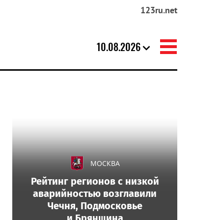
123ru.net
10.08.2026
МОСКВА
Рейтинг регионов с низкой
аварийностью возглавили
Чечня, Подмосковье
и Брянщина