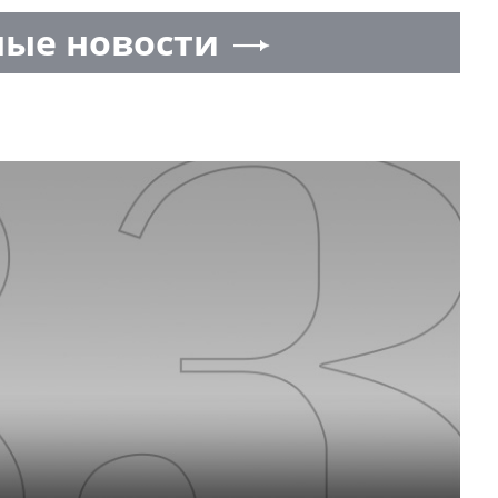
ые новости