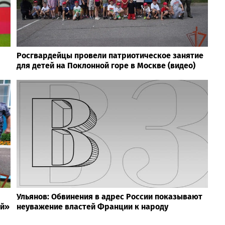
Росгвардейцы провели патриотическое занятие
для детей на Поклонной горе в Москве (видео)
Ульянов: Обвинения в адрес России показывают
ей»
неуважение властей Франции к народу