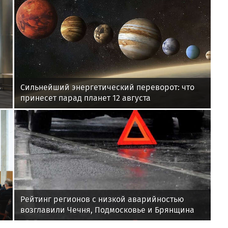
ь
Сильнейший энергетический переворот: что
принесет парад планет 12 августа
Рейтинг регионов с низкой аварийностью
возглавили Чечня, Подмосковье и Брянщина
и-