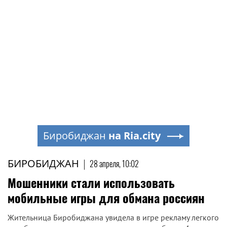
Биробиджан
на Ria.city
БИРОБИДЖАН
|
28 апреля, 10:02
Мошенники стали использовать
мобильные игры для обмана россиян
Жительница Биробиджана увидела в игре рекламу легкого