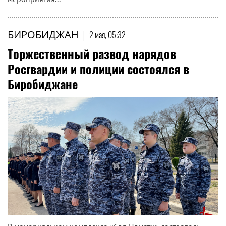
БИРОБИДЖАН
|
2 мая, 05:32
Торжественный развод нарядов
Росгвардии и полиции состоялся в
Биробиджане