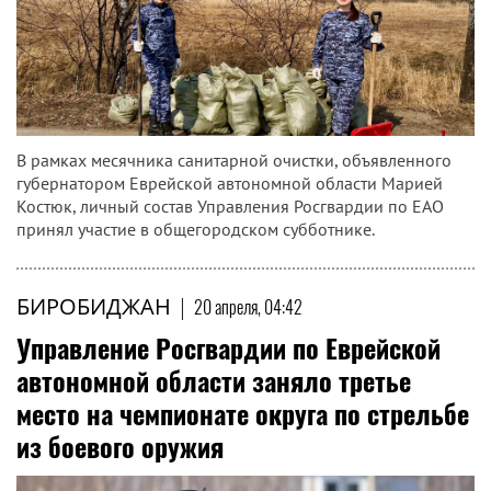
В рамках месячника санитарной очистки, объявленного
губернатором Еврейской автономной области Марией
Костюк, личный состав Управления Росгвардии по ЕАО
принял участие в общегородском субботнике.
БИРОБИДЖАН
|
20 апреля, 04:42
Управление Росгвардии по Еврейской
автономной области заняло третье
место на чемпионате округа по стрельбе
из боевого оружия