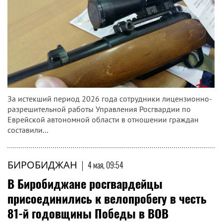
За истекший период 2026 года сотрудники лицензионно-
разрешительной работы Управления Росгвардии по
Еврейской автономной области в отношении граждан
составили...
БИРОБИДЖАН
|
4 мая, 09:54
В Биробиджане росгвардейцы
присоединились к велопробегу в честь
81-й годовщины Победы в ВОВ