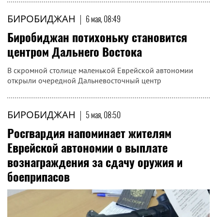
БИРОБИДЖАН
|
6 мая, 08:49
Биробиджан потихоньку становится
центром Дальнего Востока
В скромной столице маленькой Еврейской автономии
открыли очередной Дальневосточный центр
БИРОБИДЖАН
|
5 мая, 08:50
Росгвардия напоминает жителям
Еврейской автономии о выплате
вознаграждения за сдачу оружия и
боеприпасов