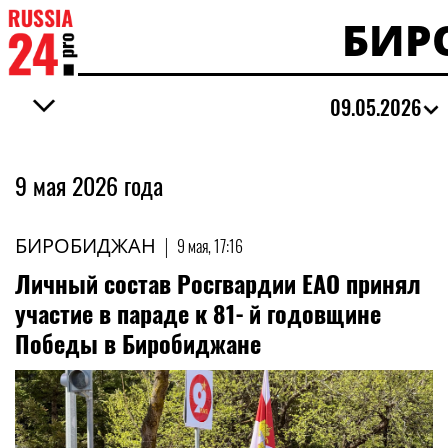
БИР
09.05.2026
9 мая 2026 года
БИРОБИДЖАН
|
9 мая, 17:16
Личный состав Росгвардии ЕАО принял
участие в параде к 81‑й годовщине
Победы в Биробиджане