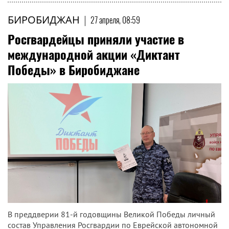
БИРОБИДЖАН
|
27 апреля, 08:59
Росгвардейцы приняли участие в
международной акции «Диктант
Победы» в Биробиджане
В преддверии 81-й годовщины Великой Победы личный
состав Управления Росгвардии по Еврейской автономной