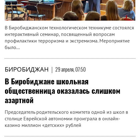
В Биробиджанском технологическом техникуме состоялся
интерактивный семинар, посвященный вопросам
профилактики терроризма и экстремизма. Мероприятие
было...
БИРОБИДЖАН
|
29 апреля, 07:50
В Биробиджане школьная
общественница оказалась слишком
азартной
Председатель родительского комитета одной из школ в
столице Еврейской автономии проиграла в онлайн-
казино миллион «детских» рублей