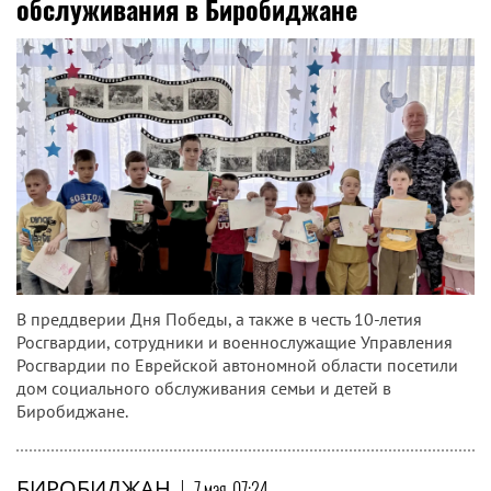
обслуживания в Биробиджане
В преддверии Дня Победы, а также в честь 10-летия
Росгвардии, сотрудники и военнослужащие Управления
Росгвардии по Еврейской автономной области посетили
дом социального обслуживания семьи и детей в
Биробиджане.
БИРОБИДЖАН
|
7 мая, 07:24