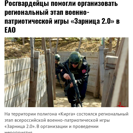
Росгвардейцы помогли организовать
региональный этап военно-
патриотической игры «Зарница 2.0» в
ЕАО
На территории полигона «Кирга» состоялся региональный
этап всероссийской военно-патриотической игры
«Зарница 2.0». В организации и проведении
мероприятия...