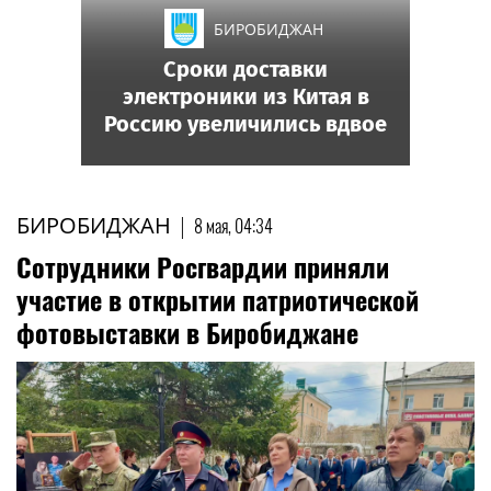
БИРОБИДЖАН
Сроки доставки
электроники из Китая в
Россию увеличились вдвое
БИРОБИДЖАН
|
8 мая, 04:34
Сотрудники Росгвардии приняли
участие в открытии патриотической
фотовыставки в Биробиджане