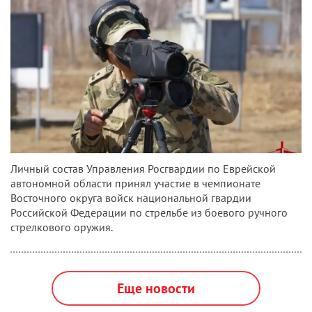
Личный состав Управления Росгвардии по Еврейской
автономной области принял участие в чемпионате
Восточного округа войск национальной гвардии
Российской Федерации по стрельбе из боевого ручного
стрелкового оружия.
Еще новости