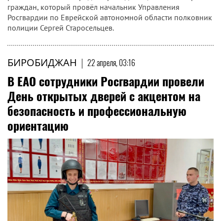
граждан, который провёл начальник Управления
Росгвардии по Еврейской автономной области полковник
полиции Сергей Старосельцев.
БИРОБИДЖАН
|
22 апреля, 03:16
В ЕАО сотрудники Росгвардии провели
День открытых дверей с акцентом на
безопасность и профессиональную
ориентацию