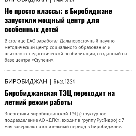
Не просто классы: в Биробиджане
запустили мощный центр для
особенных детей
В столице ЕАО заработал Дальневосточный научно-
методический центр социального образования и
психолого-педагогической реабилитации, созданный на
базе центра «Ступени».
БИРОБИДЖАН
|
6 мая, 12:24
Биробиджанская ТЭЦ переходит на
летний режим работы
Энергетики Биробиджанской ТЭЦ (структурное
подразделение АО «ДГК», входит в группу РусГидро) с 7
мая завершают отопительный период в Биробиджане.