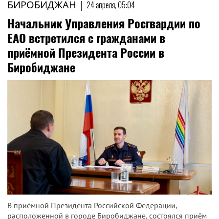
БИРОБИДЖАН
|
24 апреля, 05:04
Начальник Управления Росгвардии по
ЕАО встретился с гражданами в
приёмной Президента России в
Биробиджане
В приёмной Президента Российской Федерации,
расположенной в городе Биробиджане, состоялся приём