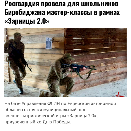
Росгвардия провела для школьников
Биробиджана мастер-классы в рамках
«Зарницы 2.0»
На базе Управления ФСИН по Еврейской автономной
области состоялся муниципальный этап
военно‑патриотической игры «Зарница 2.0»,
приуроченный ко Дню Победы.