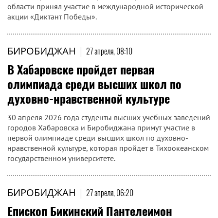
области принял участие в международной исторической
акции «Диктант Победы».
БИРОБИДЖАН
|
27 апреля, 08:10
В Хабаровске пройдет первая
олимпиада среди высших школ по
духовно-нравственной культуре
30 апреля 2026 года студенты высших учебных заведений
городов Хабаровска и Биробиджана примут участие в
первой олимпиаде среди высших школ по духовно-
нравственной культуре, которая пройдет в Тихоокеанском
государственном университете.
БИРОБИДЖАН
|
27 апреля, 06:20
Епископ Бикинский Пантелеимон