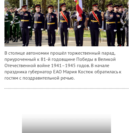
В столице автономии прошёл торжественный парад,
приуроченный к 81‑й годовщине Победы в Великой
Отечественной войне 1941–1945 годов. В начале
праздника губернатор ЕАО Мария Костюк обратилась к
гостям с поздравительной речью.