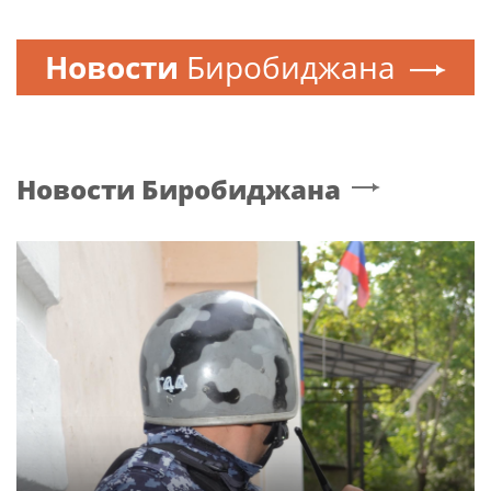
Новости
Биробиджана
Новости
Биробиджана