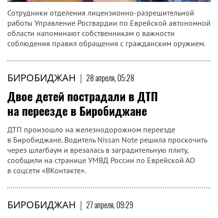
Сотрудники отделения лицензионно-разрешительной
работы Управление Росгвардии по Еврейской автономной
области напоминают собственникам о важности
соблюдения правил обращения с гражданским оружием.
БИРОБИДЖАН
|
28 апреля, 05:28
Двое детей пострадали в ДТП
на переезде в Биробиджане
ДТП произошло на железнодорожном переезде
в Биробиджане. Водитель Nissan Note решила проскочить
через шлагбаум и врезалась в заградительную плиту,
сообщили на странице УМВД России по Еврейской АО
в соцсети «ВКонтакте».
БИРОБИДЖАН
|
27 апреля, 09:29