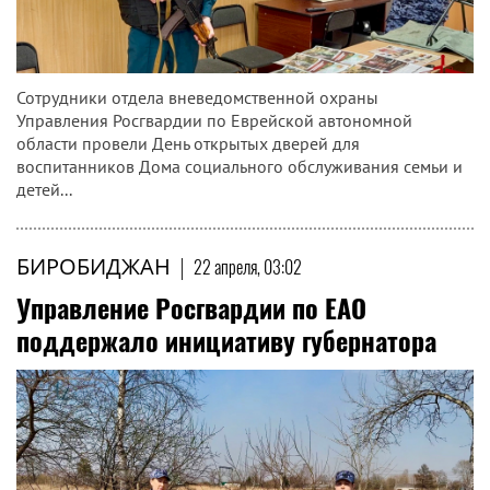
Сотрудники отдела вневедомственной охраны
Управления Росгвардии по Еврейской автономной
области провели День открытых дверей для
воспитанников Дома социального обслуживания семьи и
детей...
БИРОБИДЖАН
|
22 апреля, 03:02
Управление Росгвардии по ЕАО
поддержало инициативу губернатора