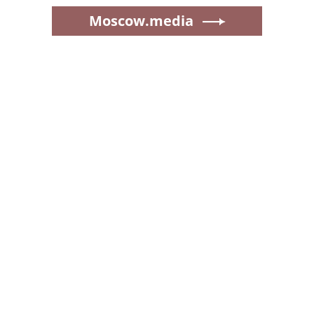
Moscow.media