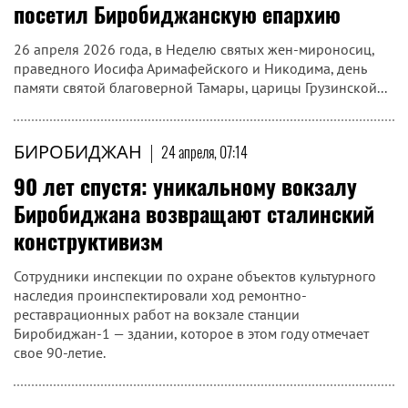
посетил Биробиджанскую епархию
26 апреля 2026 года, в Неделю святых жен-мироносиц,
праведного Иосифа Аримафейского и Никодима, день
памяти святой благоверной Тамары, царицы Грузинской...
БИРОБИДЖАН
|
24 апреля, 07:14
90 лет спустя: уникальному вокзалу
Биробиджана возвращают сталинский
конструктивизм
Сотрудники инспекции по охране объектов культурного
наследия проинспектировали ход ремонтно-
реставрационных работ на вокзале станции
Биробиджан-1 — здании, которое в этом году отмечает
свое 90-летие.