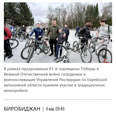
В рамках празднования 81-й годовщины Победы в
Великой Отечественной войне сотрудники и
военнослужащие Управления Росгвардии по Еврейской
автономной области приняли участие в традиционном
велопробеге.
БИРОБИДЖАН
|
4 мая, 09:49