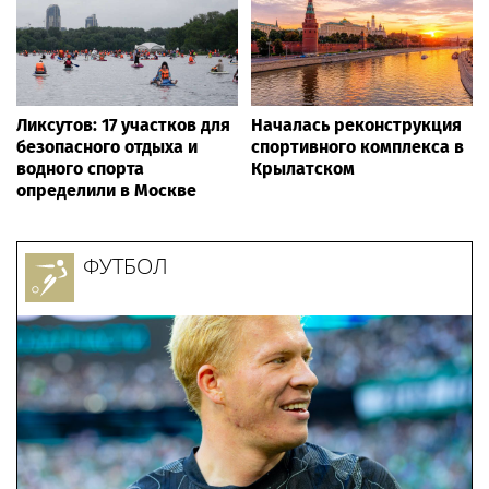
Ликсутов: 17 участков для
Началась реконструкция
безопасного отдыха и
спортивного комплекса в
водного спорта
Крылатском
определили в Москве
ФУТБОЛ