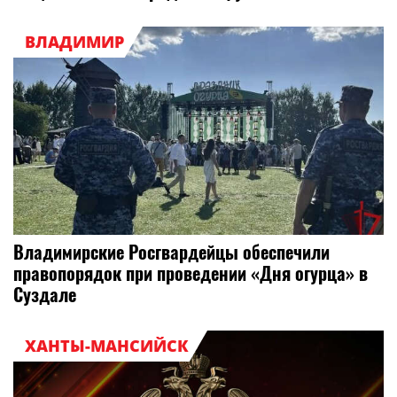
ВЛАДИМИР
Владимирские Росгвардейцы обеспечили
правопорядок при проведении «Дня огурца» в
Суздале
ХАНТЫ-МАНСИЙСК