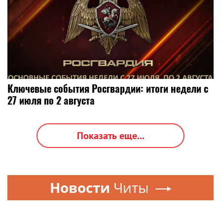
Ключевые события Росгвардии: итоги недели с
27 июля по 2 августа
Показать еще...
Новости
Читы