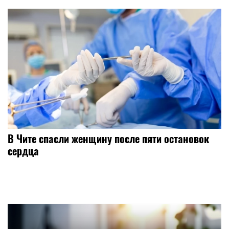
В Чите спасли женщину после пяти остановок
сердца