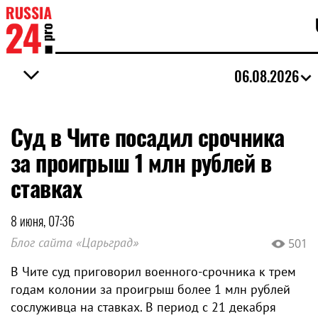
06.08.2026
Суд в Чите посадил срочника
за проигрыш 1 млн рублей в
ставках
8 июня, 07:36
Блог сайта «Царьград»
501
В Чите суд приговорил военного-срочника к трем
годам колонии за проигрыш более 1 млн рублей
сослуживца на ставках. В период с 21 декабря