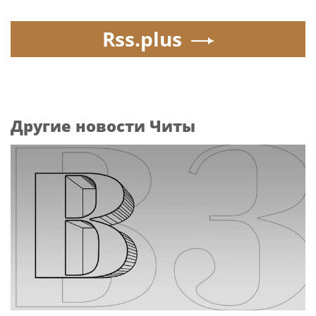
Rss.plus
Другие новости Читы