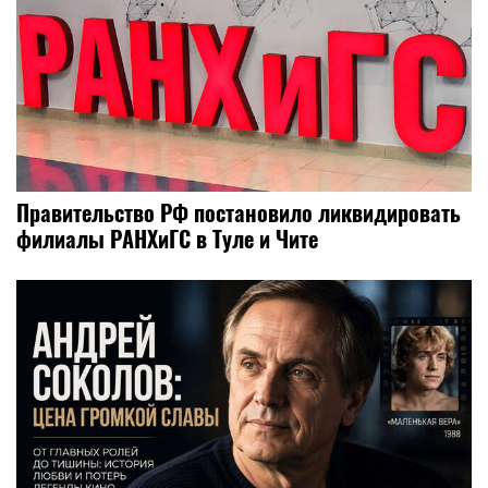
Правительство РФ постановило ликвидировать
филиалы РАНХиГС в Туле и Чите