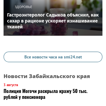
ЗДОРОВЬЕ
Гастроэнтеролог Садыков объяснил, как
сахар в рационе ускоряет изнашивание
тканей
Все новости часа на smi24.net
Новости Забайкальского края
3 августа
Полиция Могочи раскрыла кражу 50 тыс.
рублей у пенсионера