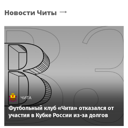
Новости
Читы
ЧИТА
Футбольный клуб «Чита» отказался от
участия в Кубке России из-за долгов