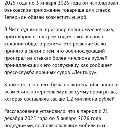
2025 года по 3 января 2026 года он использовал
банковское приложение товарища для ставок.
Теперь он обязан возместить ущерб.
В Чите суд вынес приговор военному-срочнику,
приговорив его к трем годам заключения в
колонии общего режима. Это решение было
принято в связи с тем, что военнослужащий
проиграл на ставках более миллиона рублей,
принадлежащих его сослуживцу, как сообщает
пресс-служба военных судов «Ленте.ру».
Кроме того, на него была возложена обязанность
возместить потерпевшему всю сумму проигрыша,
которая составляла свыше 1,2 миллиона рублей.
Расследование установило, что в период с 21
декабря 2025 года по 3 января 2026 года
подсудимый, воспользовавшись мобильным