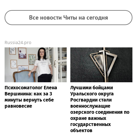
Все новости Читы на сегодня
Russia24.pro
Психосоматолог Елена
Лучшими бойцами
Вершинина: как за 3
Уральского округа
минуты вернуть себе
Росгвардии стали
равновесие
военнослужащие
озерского соединения по
охране важных
государственных
объектов