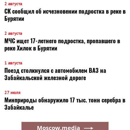
2 августа
СК сообщил об исчезновении подростка в реке в
Бурятии
2 августа
МЧС ищет 17-летнего подростка, пропавшего в
реке Хилок в Бурятии
1 августа
Поезд столкнулся с автомобилем ВАЗ на
Забайкальской железной дороге
27 июля
Минприроды обнаружило 17 тыс. тонн серебра в
Забайкалье
Moscow.media