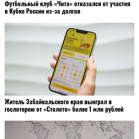
Футбольный клуб «Чита» отказался от участия
в Кубке России из-за долгов
Житель Забайкальского края выиграл в
гослотерею от «Столото» более 1 млн рублей