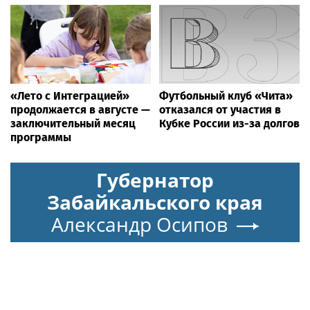
«Лето с Интеграцией»
Футбольный клуб «Чита»
продолжается в августе —
отказался от участия в
заключительный месяц
Кубке России из-за долгов
программы
Губернатор
Забайкальского края
Александр Осипов