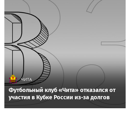
ЧИТА
Футбольный клуб «Чита» отказался от
участия в Кубке России из-за долгов