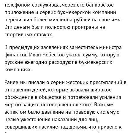
телефоном сослуживца, через его банковское
приложение и сервис букмекерской компании
перечислил более миллиона рублей на свое имя.
Эти деньги были полностью проиграны на
спортивных ставках.
В предыдущих заявлениях заместитель министра
финансов Иван Чебесков указал сумму, которую
русские ежегодно расходуют в букмекерских
компаниях.
Ранее мы писали о серии жестоких преступлений в
отношении детей, которые вызвали широкое
обсуждение в обществе и потребовали усиления
мер по защите несовершеннолетних. Важным
аспектом было давление на правовую систему с
целью ужесточения наказаний для лиц,
совершивших насилие над детьми, что привело к