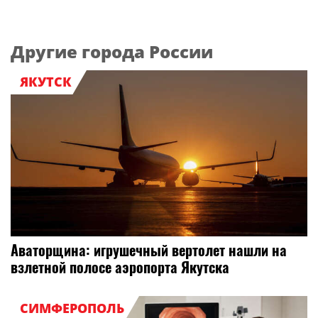
Другие города России
ЯКУТСК
Аваторщина: игрушечный вертолет нашли на
взлетной полосе аэропорта Якутска
СИМФЕРОПОЛЬ