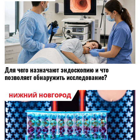
Для чего назначают эндоскопию и что
позволяет обнаружить исследование?
НИЖНИЙ НОВГОРОД