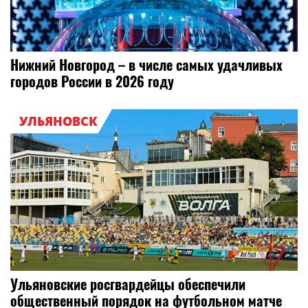
Нижний Новгород – в числе самых удачливых
городов России в 2026 году
УЛЬЯНОВСК
Ульяновские росгвардейцы обеспечили
общественный порядок на футбольном матче