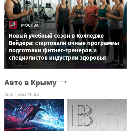
МОСКВА
Новый учебный сезон в Колледже
Вейдера: стартовали очные программы
подготовки фитнес-тренеров и
специалистов индустрии здоровья
Авто
в Крыму
Auto.russia24.pro