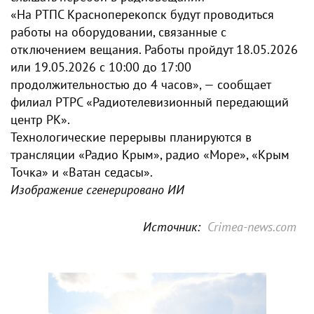
«На РТПС Красноперекопск будут проводиться
работы на оборудовании, связанные с
отключением вещания. Работы пройдут 18.05.2026
или 19.05.2026 с 10:00 до 17:00
продолжительностью до 4 часов», — сообщает
филиал РТРС «Радиотелевизионный передающий
центр РК».
Технологические перерывы планируются в
трансляции «Радио Крым», радио «Море», «Крым
Точка» и «Ватан седасы».
Изображение сгенерировано ИИ
Источник:
Crimea-news.com