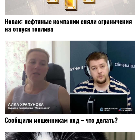
Новак: нефтяные компании сняли ограничения
на отпуск топлива
Сообщили мошенникам код – что делать?