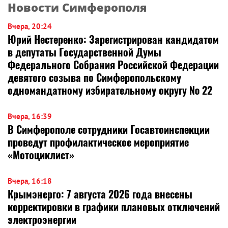
Новости Симферополя
Вчера, 20:24
Юрий Нестеренко: Зарегистрирован кандидатом
в депутаты Государственной Думы
Федерального Собрания Российской Федерации
девятого созыва по Симферопольскому
одномандатному избирательному округу № 22
Вчера, 16:39
В Симферополе сотрудники Госавтоинспекции
проведут профилактическое мероприятие
«Мотоциклист»
Вчера, 16:18
Крымэнерго: 7 августа 2026 года внесены
корректировки в графики плановых отключений
электроэнергии