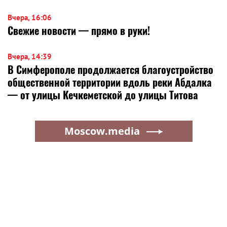
Вчера, 16:06
Свежие новости — прямо в руки!
Вчера, 14:39
В Симферополе продолжается благоустройство
общественной территории вдоль реки Абдалка
— от улицы Кечкеметской до улицы Титова
Moscow.media