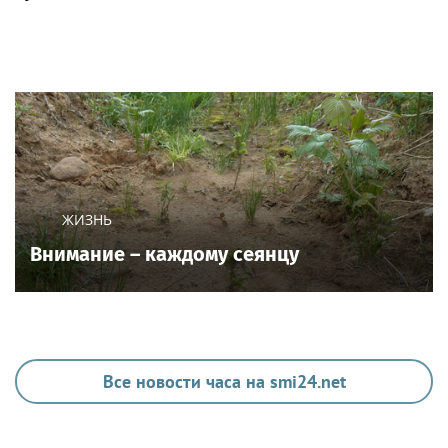
ЖИЗНЬ
Внимание – каждому сеянцу
Все новости часа на smi24.net