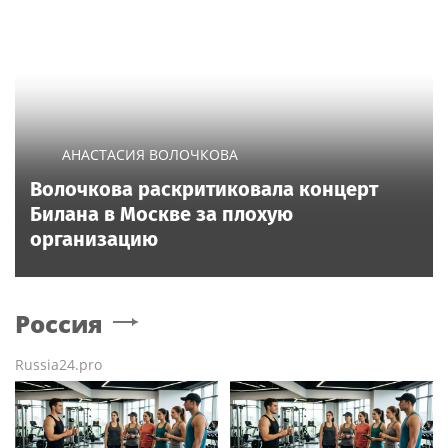
АНАСТАСИЯ ВОЛОЧКОВА
Волочкова раскритиковала концерт
Билана в Москве за плохую
организацию
Россия
Russia24.pro