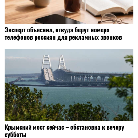
Эксперт объяснил, откуда берут номера
телефонов россиян для рекламных звонков
Крымский мост сейчас – обстановка к вечеру
субботы