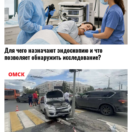
Для чего назначают эндоскопию и что
позволяет обнаружить исследование?
ОМСК