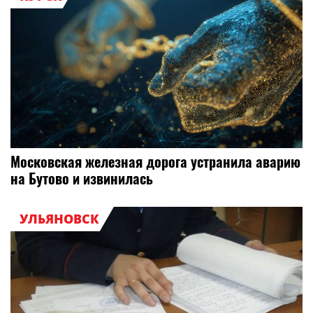
Московская железная дорога устранила аварию
на Бутово и извинилась
УЛЬЯНОВСК