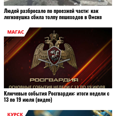
Людей разбросало по проезжей части: как
легковушка сбила толпу пешеходов в Омске
МАГАС
Ключевые события Росгвардии: итоги недели с
13 по 19 июля (видео)
КУРСК