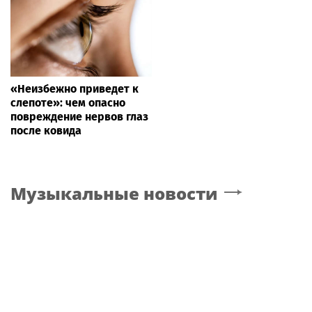
«Неизбежно приведет к
слепоте»: чем опасно
повреждение нервов глаз
после ковида
Музыкальные новости