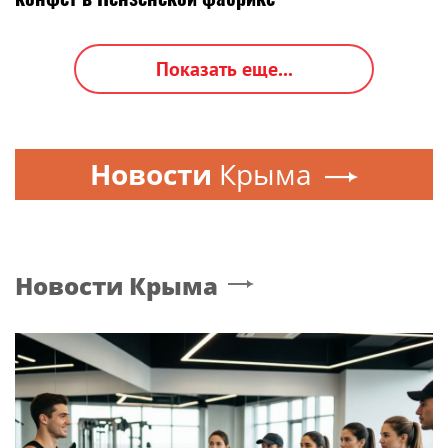
Показать еще...
Новости
Крыма
Новости
Крыма