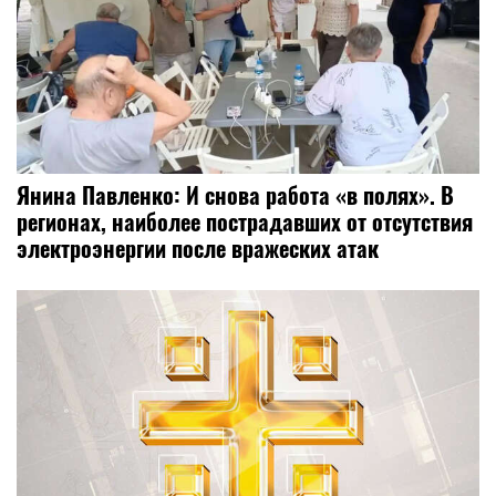
Янина Павленко: И снова работа «в полях». В
регионах, наиболее пострадавших от отсутствия
электроэнергии после вражеских атак