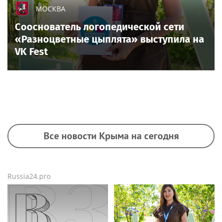
МОСКВА
Сооснователь логопедической сети
«Разноцветные цыплята» выступила на
VK Fest
Все новости Крыма на сегодня
Russia24.pro