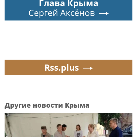
Глава Крыма
Сергей Аксёнов
Rss.plus
Другие новости Крыма