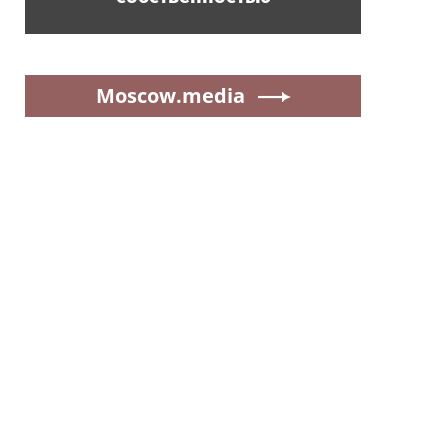
Moscow.media