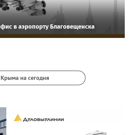
фис в аэропорту Благовещенска
 Крыма на сегодня