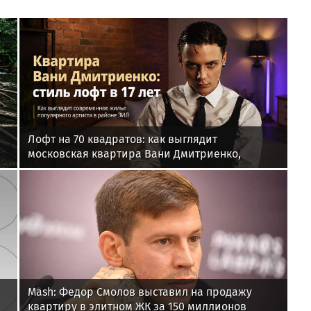
Лофт на 70 квадратов: как выглядит
московская квартира Вани Дмитриенко,
купленная в 17 лет
Mash: Федор Смолов выставил на продажу
квартиру в элитном ЖК за 150 миллионов