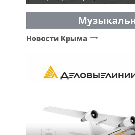
Музыкальн
Новости
Крыма