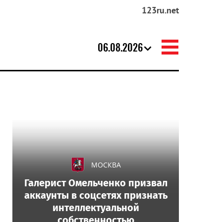
123ru.net
06.08.2026
МОСКВА
Галерист Омельченко призвал
аккаунты в соцсетях признать
интеллектуальной
собственностью