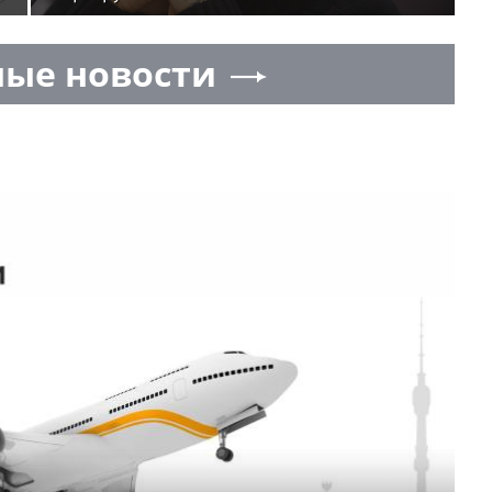
ые новости