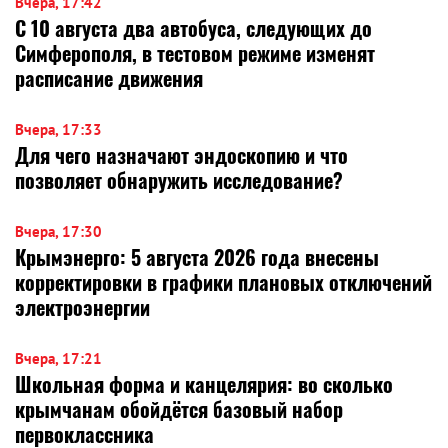
Вчера, 17:42
С 10 августа два автобуса, следующих до
Симферополя, в тестовом режиме изменят
расписание движения
Вчера, 17:33
Для чего назначают эндоскопию и что
позволяет обнаружить исследование?
Вчера, 17:30
Крымэнерго: 5 августа 2026 года внесены
корректировки в графики плановых отключений
электроэнергии
Вчера, 17:21
Школьная форма и канцелярия: во сколько
крымчанам обойдётся базовый набор
первоклассника