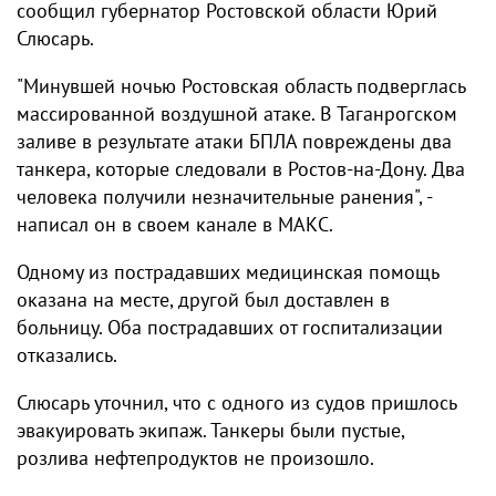
сообщил губернатор Ростовской области Юрий
Слюсарь.
"Минувшей ночью Ростовская область подверглась
массированной воздушной атаке. В Таганрогском
заливе в результате атаки БПЛА повреждены два
танкера, которые следовали в Ростов-на-Дону. Два
человека получили незначительные ранения", -
написал он в своем канале в МАКС.
Одному из пострадавших медицинская помощь
оказана на месте, другой был доставлен в
больницу. Оба пострадавших от госпитализации
отказались.
Слюсарь уточнил, что с одного из судов пришлось
эвакуировать экипаж. Танкеры были пустые,
розлива нефтепродуктов не произошло.