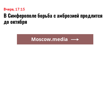
Вчера, 17:15
В Симферополе борьба с амброзией продлится
до октября
Moscow.media