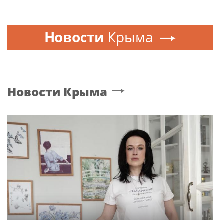
Новости
Крыма
Новости
Крыма