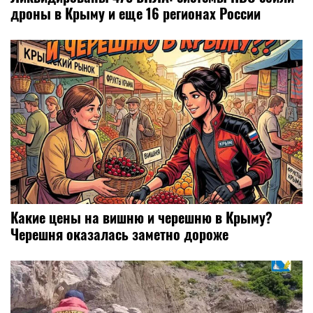
дроны в Крыму и еще 16 регионах России
Какие цены на вишню и черешню в Крыму?
Черешня оказалась заметно дороже