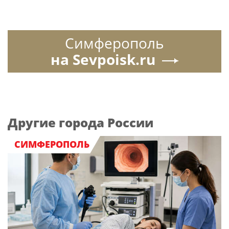
Симферополь
на Sevpoisk.ru
Другие города России
СИМФЕРОПОЛЬ