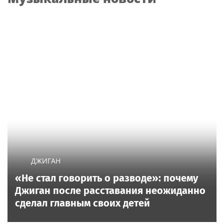
ДЖИГАН
«Не стал говорить о разводе»: почему
Джиган после расставания неожиданно
сделал главным своих детей