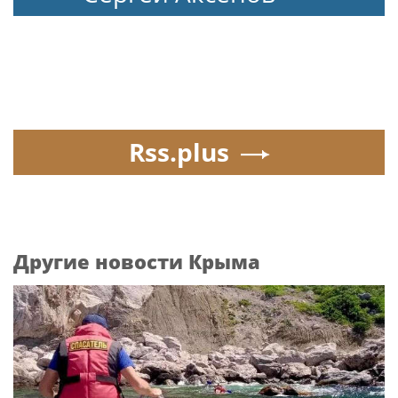
Rss.plus
Другие новости Крыма