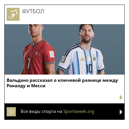
ФУТБОЛ
Вальдано рассказал о ключевой разнице между
Роналду и Месси
Все виды спорта на
Sportsweek.org