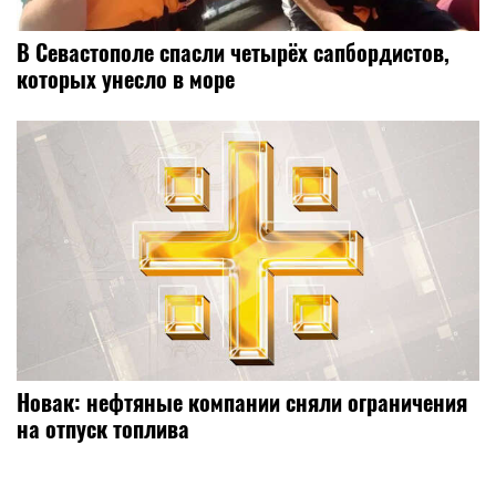
В Севастополе спасли четырёх сапбордистов,
которых унесло в море
Новак: нефтяные компании сняли ограничения
на отпуск топлива