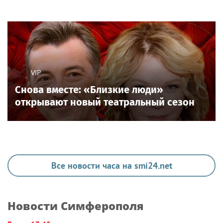
VIP
Снова вместе: «Близкие люди»
открывают новый театральный сезон
Все новости часа на smi24.net
Новости Симферополя