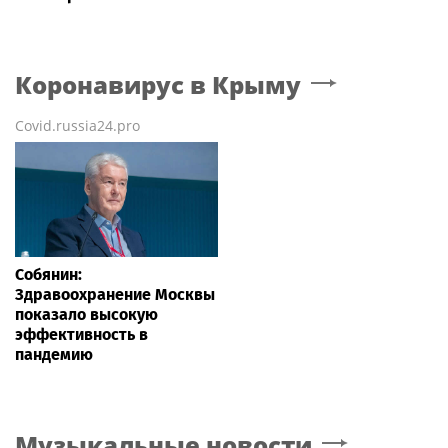
Коронавирус
в Крыму
Covid.russia24.pro
Собянин:
Здравоохранение Москвы
показало высокую
эффективность в
пандемию
Музыкальные новости