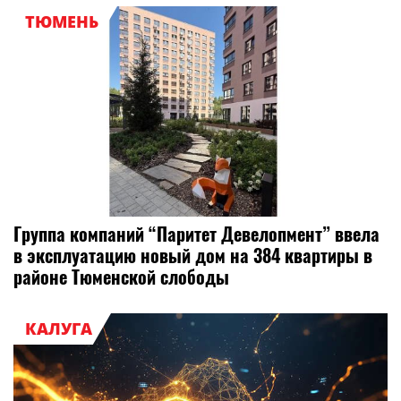
ТЮМЕНЬ
Группа компаний “Паритет Девелопмент” ввела
в эксплуатацию новый дом на 384 квартиры в
районе Тюменской слободы
КАЛУГА