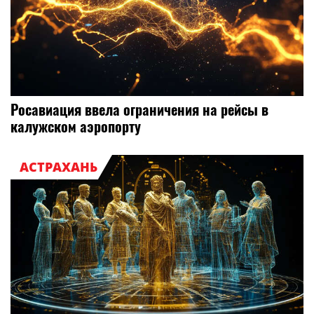
Росавиация ввела ограничения на рейсы в
калужском аэропорту
АСТРАХАНЬ