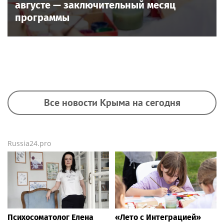
августе — заключительный месяц
программы
Все новости Крыма на сегодня
Russia24.pro
Психосоматолог Елена
«Лето с Интеграцией»