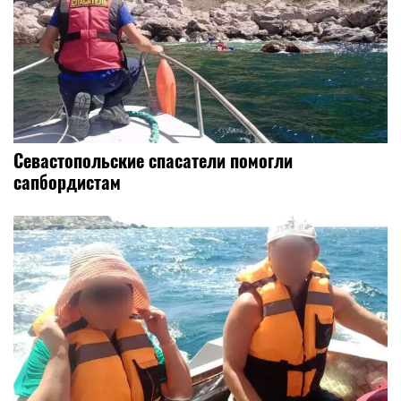
Севастопольские спасатели помогли
сапбордистам