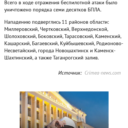
Всего в ходе отражения беспилотной атаки было
уничтожено порядка семи десятков БПЛА.
Нападению подверглись 11 районов области:
Миллеровский, Чертковский, Верхнедонской,
Шолоховский, Боковский, Тарасовский, Каменский,
Кашарский, Багаевский, Куйбышевский, Родионово-
Несветайский, города Новошахтинск и Каменск-
Шахтинский, а также Таганрогский залив.
Источник:
Crimea-news.com