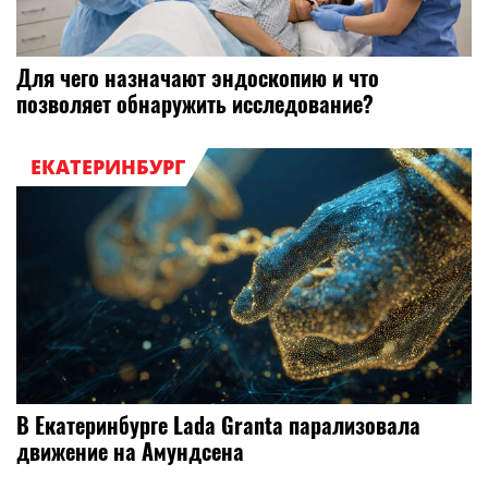
Для чего назначают эндоскопию и что
позволяет обнаружить исследование?
ЕКАТЕРИНБУРГ
В Екатеринбурге Lada Granta парализовала
движение на Амундсена