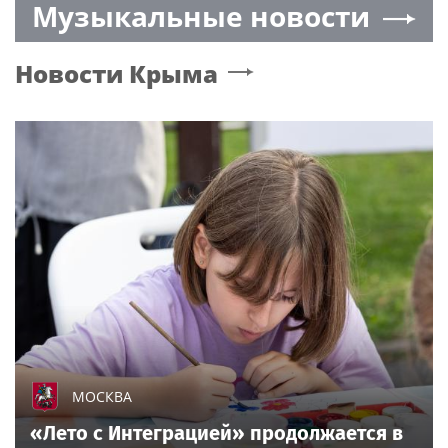
Музыкальные новости
СВО
Новости
Крыма
МОСКВА
«Лето с Интеграцией» продолжается в