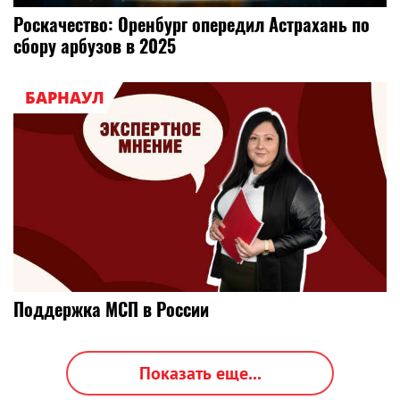
Роскачество: Оренбург опередил Астрахань по
сбору арбузов в 2025
БАРНАУЛ
Поддержка МСП в России
Показать еще...