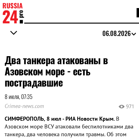
06.08.2026
Два танкера атакованы в
Азовском море - есть
пострадавшие
8 июля, 07:35
Crimea-news.com
971
СИМФЕРОПОЛЬ, 8 июл - РИА Новости Крым.
В
Азовском море ВСУ атаковали беспилотниками два
танкера, два человека получили травмы. Об этом