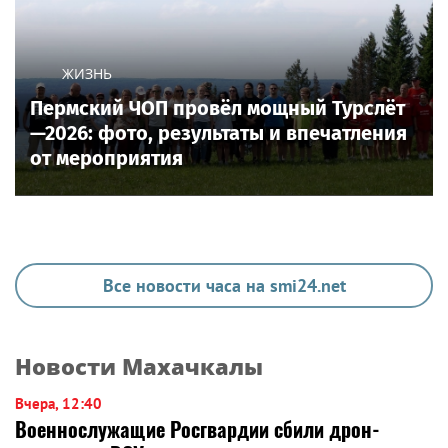
ЖИЗНЬ
Пермский ЧОП провёл мощный Турслёт
—2026: фото, результаты и впечатления
от мероприятия
Все новости часа на smi24.net
Новости Махачкалы
Вчера, 12:40
Военнослужащие Росгвардии сбили дрон-