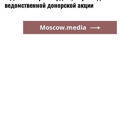
ведомственной донорской акции
Moscow.media