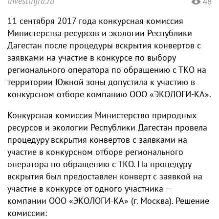
Investinfra.ru
48
11 сентября 2017 года конкурсная комиссия
Министерства ресурсов и экологии Республики
Дагестан после процедуры вскрытия конвертов с
заявками на участие в конкурсе по выбору
регионального оператора по обращению с ТКО на
территории Южной зоны допустила к участию в
конкурсном отборе компанию ООО «ЭКОЛОГИ-КА».
Конкурсная комиссия Министерство природных
ресурсов и экологии Республики Дагестан провела
процедуру вскрытия конвертов с заявками на
участие в конкурсном отборе регионального
оператора по обращению с ТКО. На процедуру
вскрытия был предоставлен конверт с заявкой на
участие в конкурсе от одного участника —
компании ООО «ЭКОЛОГИ-КА» (г. Москва). Решение
комиссии: