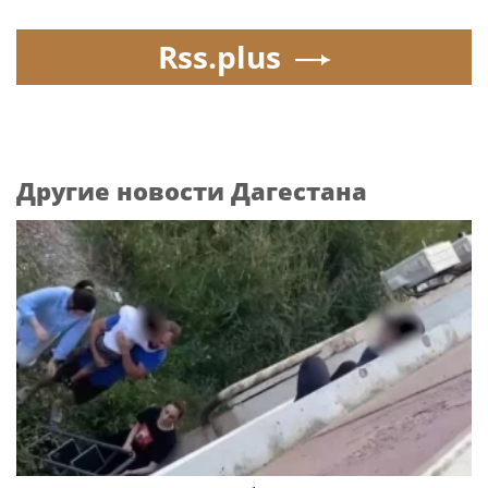
Rss.plus
Другие новости Дагестана