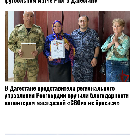
В Дагестане представители регионального
управления Росгвардии вручили благодарности
волонтерам мастерской «СВОих не бросаем»