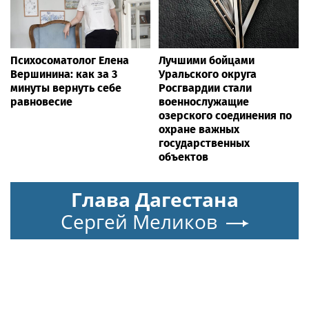
Психосоматолог Елена
Лучшими бойцами
Вершинина: как за 3
Уральского округа
минуты вернуть себе
Росгвардии стали
равновесие
военнослужащие
озерского соединения по
охране важных
государственных
объектов
Глава Дагестана
Сергей Меликов