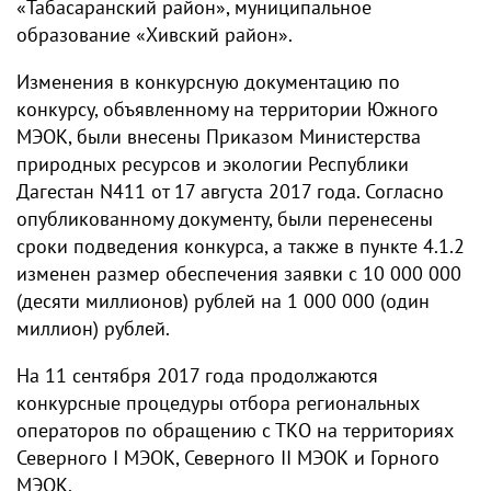
«Табасаранский район», муниципальное
образование «Хивский район».
Изменения в конкурсную документацию по
конкурсу, объявленному на территории Южного
МЭОК, были внесены Приказом Министерства
природных ресурсов и экологии Республики
Дагестан N411 от 17 августа 2017 года. Согласно
опубликованному документу, были перенесены
сроки подведения конкурса, а также в пункте 4.1.2
изменен размер обеспечения заявки с 10 000 000
(десяти миллионов) рублей на 1 000 000 (один
миллион) рублей.
На 11 сентября 2017 года продолжаются
конкурсные процедуры отбора региональных
операторов по обращению с ТКО на территориях
Северного I МЭОК, Северного II МЭОК и Горного
МЭОК.