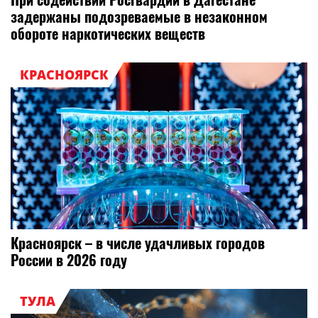
задержаны подозреваемые в незаконном
обороте наркотических веществ
КРАСНОЯРСК
Красноярск – в числе удачливых городов
России в 2026 году
ТУЛА