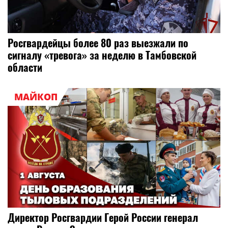
Росгвардейцы более 80 раз выезжали по
сигналу «тревога» за неделю в Тамбовской
области
МАЙКОП
Директор Росгвардии Герой России генерал