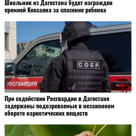
Школьник из Дагестана будет награжден
премией Кеосаяна за спасение ребенка
При содействии Росгвардии в Дагестане
задержаны подозреваемые в незаконном
обороте наркотических веществ