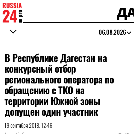
ДА
06.08.2026
В Республике Дагестан на
конкурсный отбор
регионального оператора по
обращению с ТКО на
территории Южной зоны
допущен один участник
19 сентября 2018, 12:46