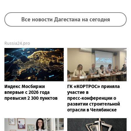
Все новости Дагестана на сегодня
Russia24.pro
Индекс Мосбиржи
ГК «КОРТРОС» приняла
впервые с 2026 года
участие в
превысил 2 300 пунктов
пресс‑конференции о
развитии строительной
отрасли в Челябинске