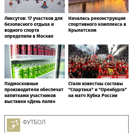
Ликсутов: 17 участков для
Началась реконструкция
безопасного отдыха и
спортивного комплекса в
водного спорта
Крылатском
определили в Москве
Подмосковные
Стали известны составы
производители обеспечат
"Спартака" и "Оренбурга"
напитками участников
на матч Кубка России
выставки «День поля»
ФУТБОЛ