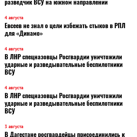
разведчик ВСУ на южном направлении
4 августа
Евсеев не знал о цели избежать стыков в РПЛ
для «Динамо»
4 августа
В ЛНР спецназовцы Росгвардии уничтожили
ударные и разведывательные беспилотники
ВСУ
4 августа
В ЛНР спецназовцы Росгвардии уничтожили
ударные и разведывательные беспилотники
ВСУ
3 августа
В Дагестане росгвардейцы присоединились к