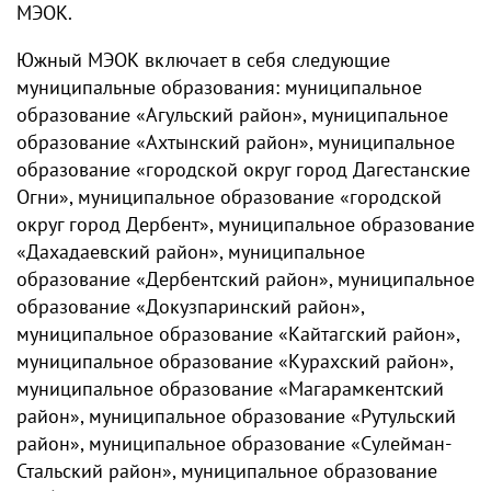
МЭОК.
Южный МЭОК включает в себя следующие
муниципальные образования: муниципальное
образование «Агульский район», муниципальное
образование «Ахтынский район», муниципальное
образование «городской округ город Дагестанские
Огни», муниципальное образование «городской
округ город Дербент», муниципальное образование
«Дахадаевский район», муниципальное
образование «Дербентский район», муниципальное
образование «Докузпаринский район»,
муниципальное образование «Кайтагский район»,
муниципальное образование «Курахский район»,
муниципальное образование «Магарамкентский
район», муниципальное образование «Рутульский
район», муниципальное образование «Сулейман-
Стальский район», муниципальное образование