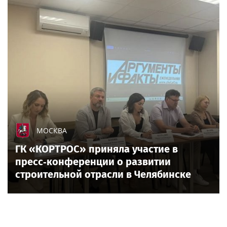
МОСКВА
ГК «КОРТРОС» приняла участие в
пресс‑конференции о развитии
строительной отрасли в Челябинске