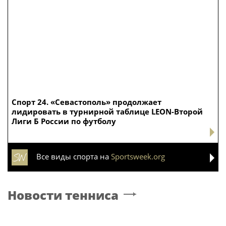
Спорт 24. «Севастополь» продолжает
лидировать в турнирной таблице LEON-Второй
Лиги Б России по футболу
Все виды спорта на
Sportsweek.org
Новости тенниса