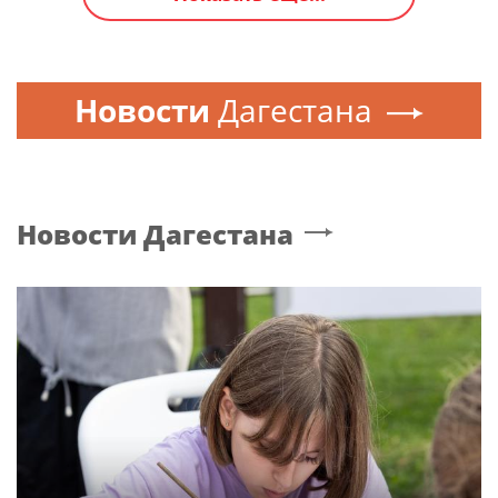
Новости
Дагестана
Новости
Дагестана