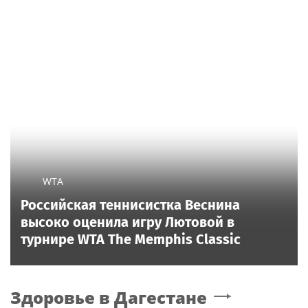
WTA
Российская теннисистка Веснина
высоко оценила игру Лютовой в
турнире WTA The Memphis Classic
Здоровье
в Дагестане