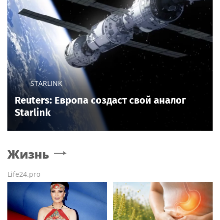
STARLINK
Reuters: Европа создаст свой аналог
Starlink
Жизнь
Life24.pro