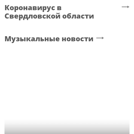
Коронавирус
в
Свердловской области
Музыкальные новости