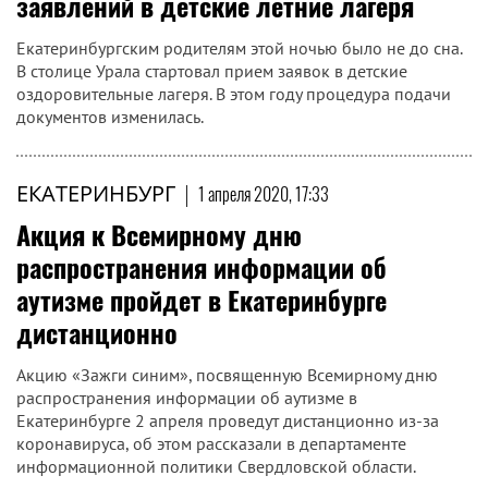
заявлений в детские летние лагеря
Екатеринбургским родителям этой ночью было не до сна.
В столице Урала стартовал прием заявок в детские
оздоровительные лагеря. В этом году процедура подачи
документов изменилась.
ЕКАТЕРИНБУРГ
|
1 апреля 2020, 17:33
Акция к Всемирному дню
распространения информации об
аутизме пройдет в Екатеринбурге
дистанционно
Акцию «Зажги синим», посвященную Всемирному дню
распространения информации об аутизме в
Екатеринбурге 2 апреля проведут дистанционно из-за
коронавируса, об этом рассказали в департаменте
информационной политики Свердловской области.