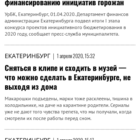
финансированию инициатив горожан
УрБК, Екатеринбург, 01.04.2020. Департамент финансов
администрации Екатеринбурга подвел итоги I этапа
конкурса проектов инициативного бюджетирования в
2020 году, сообщает пресс-служба муниципалитета.
ЕКАТЕРИНБУРГ
|
1 апреля 2020, 15:32
Сняться в клипе и сходить в музей —
что можно сделать в Екатеринбурге, не
выходя из дома
Макарошки подъедены, марки тоже расклеены, тишина в
холодильнике, на даче на карантине родители. Сериалы
уже не дают того чувства трепета, что мы получали, когда
смотрели их после работы перед сном.