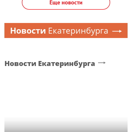
Еще новости
Новости
Екатеринбурга
Новости
Екатеринбурга