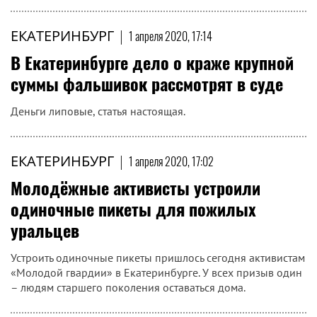
ЕКАТЕРИНБУРГ
|
1 апреля 2020, 17:14
В Екатеринбурге дело о краже крупной
суммы фальшивок рассмотрят в суде
Деньги липовые, статья настоящая.
ЕКАТЕРИНБУРГ
|
1 апреля 2020, 17:02
Молодёжные активисты устроили
одиночные пикеты для пожилых
уральцев
Устроить одиночные пикеты пришлось сегодня активистам
«Молодой гвардии» в Екатеринбурге. У всех призыв один
– людям старшего поколения оставаться дома.