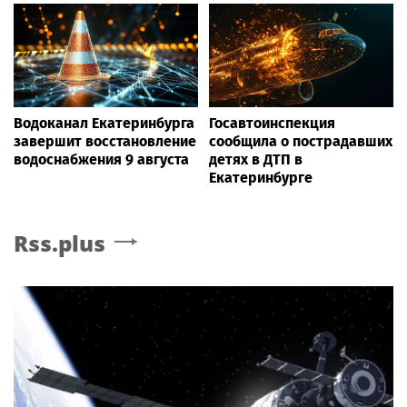
Водоканал Екатеринбурга
Госавтоинспекция
завершит восстановление
сообщила о пострадавших
водоснабжения 9 августа
детях в ДТП в
Екатеринбурге
Rss.plus