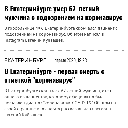
В Екатеринбурге умер 67-летний
мужчина с подозрением на коронавирус
В горбольнице № 6 Екатеринбурга скончался пациент с
подозрением на коронавирус. Об этом написал в
Instagram Евгений Куйвашев.
ЕКАТЕРИНБУРГ
|
1 апреля 2020, 19:23
В Екатеринбурге - первая смерть с
отметкой "коронавирус"
В Екатеринбурге скончался 67-летний мужчина, отец
одного из пациентов, которому официально был
поставлен диагноз "коронавирус COVID-19". Об этом на
своей странице в Instagram рассказал глава региона
Евгений Куйвашев.