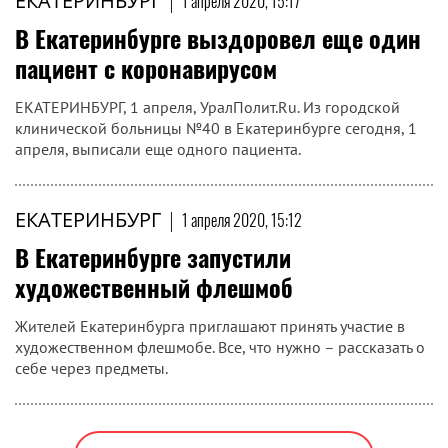
ЕКАТЕРИНБУРГ
|
1 апреля 2020, 15:17
В Екатеринбурге выздоровел еще один
пациент с коронавирусом
​ЕКАТЕРИНБУРГ, 1 апреля, УралПолит.Ru. Из городской
клинической больницы №40 в Екатеринбурге сегодня, 1
апреля, выписали еще одного пациента.
ЕКАТЕРИНБУРГ
|
1 апреля 2020, 15:12
В Екатеринбурге запустили
художественный флешмоб
Жителей Екатеринбурга приглашают принять участие в
художественном флешмобе. Все, что нужно – рассказать о
себе через предметы.