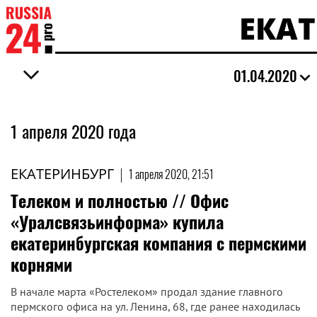
ЕКА
01.04.2020
1 апреля 2020 года
ЕКАТЕРИНБУРГ
|
1 апреля 2020, 21:51
Телеком и полностью // Офис
«Уралсвязьинформа» купила
екатеринбургская компания с пермскими
корнями
В начале марта «Рос­телеком» продал здание главного
пермского офиса на ул. Ленина, 68, где ранее находилась