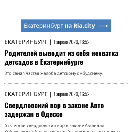
Екатеринбург
на Ria.city
ЕКАТЕРИНБУРГ
|
1 апреля 2020, 16:52
Родителей выводит из себя нехватка
детсадов в Екатеринбурге
Это самая частая жалоба детскому омбудсмену.
ЕКАТЕРИНБУРГ
|
1 апреля 2020, 16:52
Свердловский вор в законе Авто
задержан в Одессе
65-летний свердловский вор в законе Автандил
Кобешавидзе, более известный в криминальных кругах