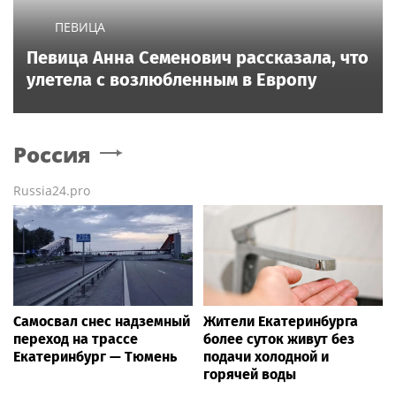
ПЕВИЦА
Певица Анна Семенович рассказала, что
улетела с возлюбленным в Европу
Россия
Russia24.pro
Самосвал снес надземный
Жители Екатеринбурга
переход на трассе
более суток живут без
Екатеринбург — Тюмень
подачи холодной и
горячей воды