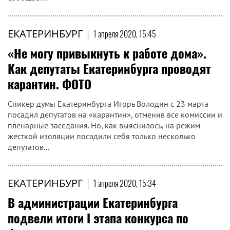
ЕКАТЕРИНБУРГ
|
1 апреля 2020, 15:45
«Не могу привыкнуть к работе дома».
Как депутаты Екатеринбурга проводят
карантин. ФОТО
Спикер думы Екатеринбурга Игорь Володин с 23 марта
посадил депутатов на «карантин», отменив все комиссии и
пленарные заседания. Но, как выяснилось, на режим
жесткой изоляции посадили себя только несколько
депутатов...
ЕКАТЕРИНБУРГ
|
1 апреля 2020, 15:34
В администрации Екатеринбурга
подвели итоги I этапа конкурса по