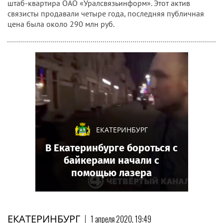
штаб-квартира ОАО «Уралсвязьинформ». Этот актив
связисты продавали четыре года, последняя публичная
цена была около 290 млн руб.
ЕКАТЕРИНБУРГ
В Екатеринбурге бороться с
байкерами начали с
помощью лазера
ЕКАТЕРИНБУРГ
|
1 апреля 2020, 19:49