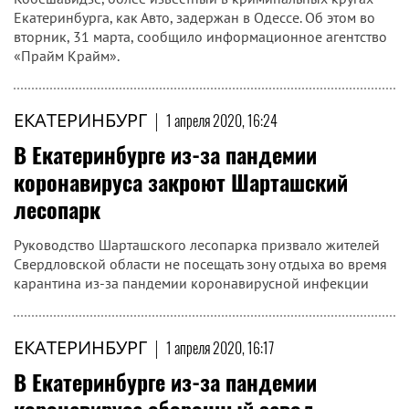
Екатеринбурга, как Авто, задержан в Одессе. Об этом во
вторник, 31 марта, сообщило информационное агентство
«Прайм Крайм».
ЕКАТЕРИНБУРГ
|
1 апреля 2020, 16:24
В Екатеринбурге из-за пандемии
коронавируса закроют Шарташский
лесопарк
Руководство Шарташского лесопарка призвало жителей
Свердловской области не посещать зону отдыха во время
карантина из-за пандемии коронавирусной инфекции
ЕКАТЕРИНБУРГ
|
1 апреля 2020, 16:17
В Екатеринбурге из-за пандемии