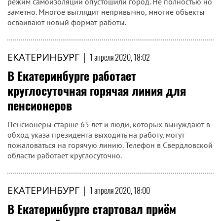
режим самоизоляции опустошили город. Не полностью но
заметно. Многое выглядит непривычно, многие объекты
осваивают новый формат работы.
ЕКАТЕРИНБУРГ
|
1 апреля 2020, 18:02
В Екатеринбурге работает
круглосуточная горячая линия для
пенсионеров
Пенсионеры старше 65 лет и люди, которых вынуждают в
обход указа президента выходить на работу, могут
пожаловаться на горячую линию. Телефон в Свердловской
области работает круглосуточно.
ЕКАТЕРИНБУРГ
|
1 апреля 2020, 18:00
В Екатеринбурге стартовал приём