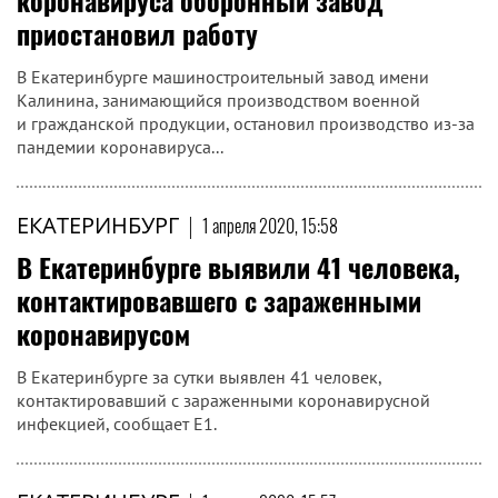
коронавируса оборонный завод
приостановил работу
В Екатеринбурге машиностроительный завод имени
Калинина, занимающийся производством военной
и гражданской продукции, остановил производство из-за
пандемии коронавируса...
ЕКАТЕРИНБУРГ
|
1 апреля 2020, 15:58
В Екатеринбурге выявили 41 человека,
контактировавшего с зараженными
коронавирусом
В Екатеринбурге за сутки выявлен 41 человек,
контактировавший с зараженными коронавирусной
инфекцией, сообщает E1.