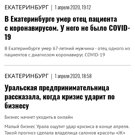
ЕКАТЕРИНБУРГ
|
1 апреля 2020, 19:12
В Екатеринбурге умер отец пациента
с коронавирусом. У него не было COVID-
19
В Екатеринбурге умер 67-летний мужчина - отец одного из
пациентов с диагнозом коронавирус COVID-19
ЕКАТЕРИНБУРГ
|
1 апреля 2020, 18:58
Уральская предпринимательница
рассказала, когда кризис ударит по
бизнесу
Бизнес начнет уходить в онлайн
Малый бизнес Урала ощутит удар кризиса в конце апреля.
Такой прогноз сделала владелица салонов красоты «JK»