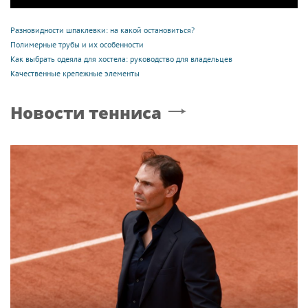
Разновидности шпаклевки: на какой остановиться?
Полимерные трубы и их особенности
Как выбрать одеяла для хостела: руководство для владельцев
Качественные крепежные элементы
Новости тенниса