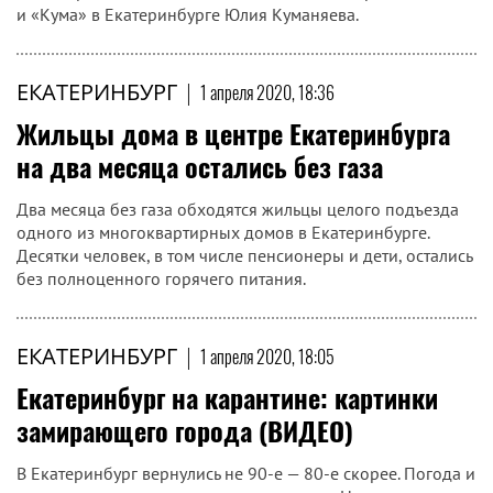
и «Кума» в Екатеринбурге Юлия Куманяева.
ЕКАТЕРИНБУРГ
|
1 апреля 2020, 18:36
Жильцы дома в центре Екатеринбурга
на два месяца остались без газа
Два месяца без газа обходятся жильцы целого подъезда
одного из многоквартирных домов в Екатеринбурге.
Десятки человек, в том числе пенсионеры и дети, остались
без полноценного горячего питания.
ЕКАТЕРИНБУРГ
|
1 апреля 2020, 18:05
Екатеринбург на карантине: картинки
замирающего города (ВИДЕО)
В Екатеринбург вернулись не 90-е — 80-е скорее. Погода и