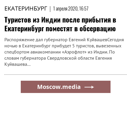
ЕКАТЕРИНБУРГ
|
1 апреля 2020, 16:57
Туристов из Индии после прибытия в
Екатеринбург поместят в обсервацию
Распоряжение дал губернатор Евгений КуйвашевСегодня
ночью в Екатеринбург прибудет 5 туристов, вывезенных
спецбортом авиакомпании «Аэрофлот» из Индии. По
словам губернатора Свердловской области Евгения
Куйвашева...
Moscow.media