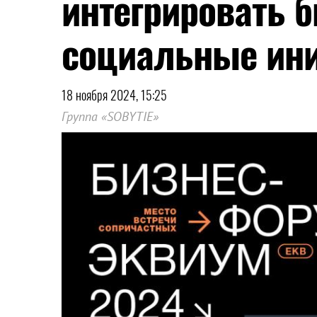
интегрировать б
социальные ин
18 ноября 2024, 15:25
Группа «SOBYTIE»