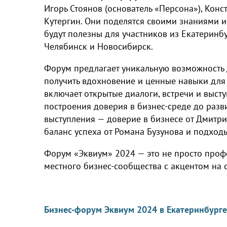
Игорь Стоянов (основатель «Персона»), Кон
Кутергин. Они поделятся своими знаниями и
будут полезны для участников из Екатеринбу
Челябинск и Новосибирск.
Форум предлагает уникальную возможность
получить вдохновение и ценные навыки для
включает открытые диалоги, встречи и высту
построения доверия в бизнес-среде до разв
выступления — доверие в бизнесе от Дмитрия
баланс успеха от Романа Бузунова и подход
Форум «Эквиум» 2024 — это не просто проф
местного бизнес-сообщества с акцентом на с
Бизнес-форум Эквиум 2024 в Екатеринбурге