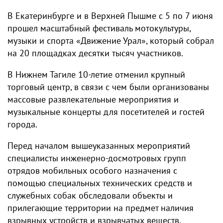
В Екатеринбурге и в Верхней Пышме с 5 по 7 июня
прошел масштабный фестиваль мотокультуры,
музыки и спорта «Движение Урал», который собрал
на 20 площадках десятки тысяч участников.
В Нижнем Тагиле 10-летие отменил крупный
торговый центр, в связи с чем были организованы
массовые развлекательные мероприятия и
музыкальные концерты для посетителей и гостей
города.
Перед началом вышеуказанных мероприятий
специалисты инженерно-досмотровых групп
отрядов мобильных особого назначения с
помощью специальных технических средств и
служебных собак обследовали объекты и
прилегающие территории на предмет наличия
взрывных устройств и взрывчатых веществ.