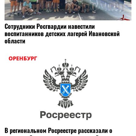
Сотрудники Росгвардии навестили
воспитанников детских лагерей Ивановской
области
ОРЕНБУРГ
В региональном Росреестре рассказали о