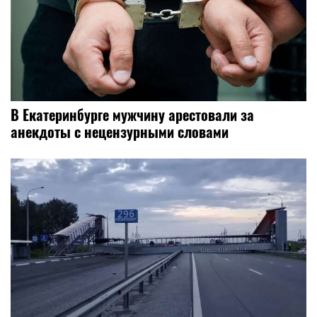
В Екатеринбурге мужчину арестовали за
анекдоты с нецензурными словами