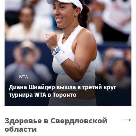
WTA
Диана Шнайдер вышла в третий круг
турнира WTA в Торонто
Здоровье
в Свердловской
области