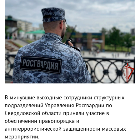
В минувшие выходные сотрудники структурных
подразделений Управления Росгвардии по
Свердловской области приняли участие в
обеспечении правопорядка и
антитеррористической защищенности массовых
мероприятий.