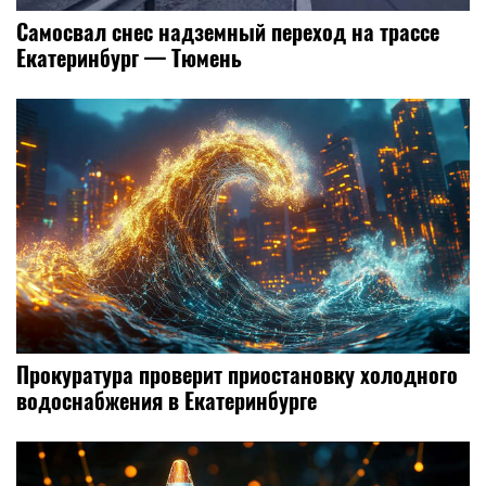
Самосвал снес надземный переход на трассе
Екатеринбург — Тюмень
Прокуратура проверит приостановку холодного
водоснабжения в Екатеринбурге