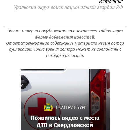
Источник:
Уральский округ войск национальной гвардии РФ
Этот материал опубликован пользователем сайта через
форму добавления новостей.
Ответственность за содержание материала несет автор
публикации. Точка зрения автора может не совпадать с
позицией редакции.
ЕКАТЕРИНБУРГ
Появилось видео с места
ДТП в Свердловской