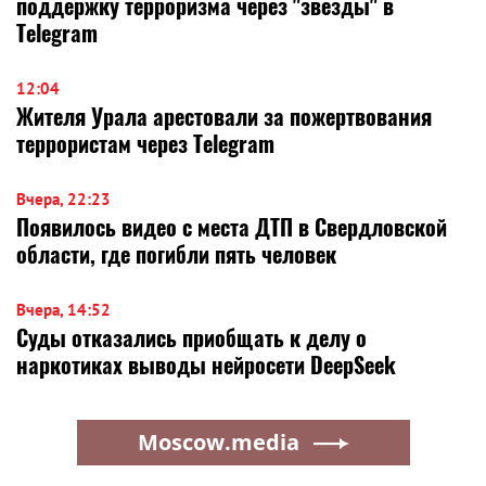
поддержку терроризма через "звезды" в
Telegram
12:04
Жителя Урала арестовали за пожертвования
террористам через Telegram
Вчера, 22:23
Появилось видео с места ДТП в Свердловской
области, где погибли пять человек
Вчера, 14:52
Суды отказались приобщать к делу о
наркотиках выводы нейросети DeepSeek
Moscow.media