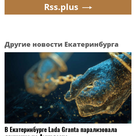
Rss.plus
Другие новости Екатеринбурга
В Екатеринбурге Lada Granta парализовала