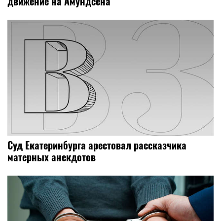
движение на Амундсена
Суд Екатеринбурга арестовал рассказчика
матерных анекдотов