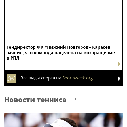
Гендиректор ФК «Нижний Новгород» Карасев
заявил, что команда нацелена на возвращение
в РПЛ
Все виды спорта на
Sportsweek.org
Новости тенниса