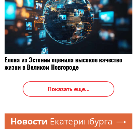
Елена из Эстонии оценила высокое качество
жизни в Великом Новгороде
Показать еще...
Новости
Екатеринбурга