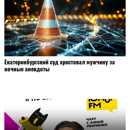
Екатеринбургский суд арестовал мужчину за
ночные анекдоты
VIP