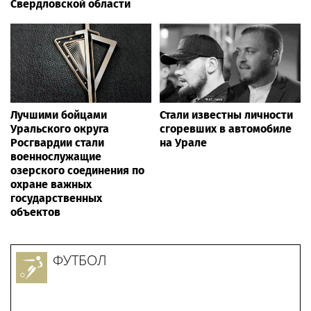
Свердловской области
Лучшими бойцами
Стали известны личности
Уральского округа
сгоревших в автомобиле
Росгвардии стали
на Урале
военнослужащие
озерского соединения по
охране важных
государственных
объектов
ФУТБОЛ