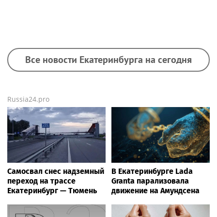
Все новости Екатеринбурга на сегодня
Russia24.pro
Самосвал снес надземный
В Екатеринбурге Lada
переход на трассе
Granta парализовала
Екатеринбург — Тюмень
движение на Амундсена