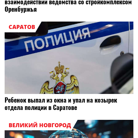
взаимодействии ведомства со стройкомплексом
Оренбуржья
САРАТОВ
Ребенок выпал из окна и упал на козырек
отдела полиции в Саратове
ВЕЛИКИЙ НОВГОРОД