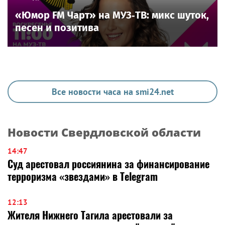
«Юмор FM Чарт» на МУЗ‑ТВ: микс шуток,
песен и позитива
Все новости часа на smi24.net
Новости Свердловской области
14:47
Суд арестовал россиянина за финансирование
терроризма «звездами» в Telegram
12:13
Жителя Нижнего Тагила арестовали за