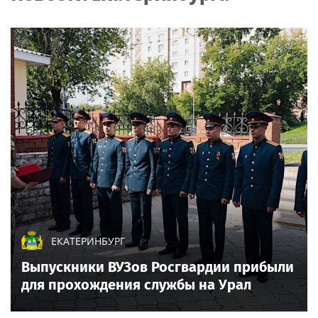
ЕКАТЕРИНБУРГ
Выпускники ВУЗов Росгвардии прибыли
для прохождения службы на Урал