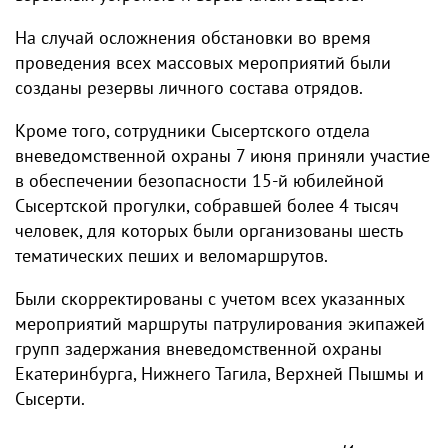
На случай осложнения обстановки во время
проведения всех массовых мероприятий были
созданы резервы личного состава отрядов.
Кроме того, сотрудники Сысертского отдела
вневедомственной охраны 7 июня приняли участие
в обеспечении безопасности 15-й юбилейной
Сысертской прогулки, собравшей более 4 тысяч
человек, для которых были организованы шесть
тематических пеших и веломаршрутов.
Были скорректированы с учетом всех указанных
мероприятий маршруты патрулирования экипажей
групп задержания вневедомственной охраны
Екатеринбурга, Нижнего Тагила, Верхней Пышмы и
Сысерти.