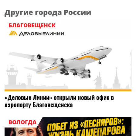
Другие города России
БЛАГОВЕЩЕНСК
«Деловые Линии» открыли новый офис в
аэропорту Благовещенска
ВОЛОГДА