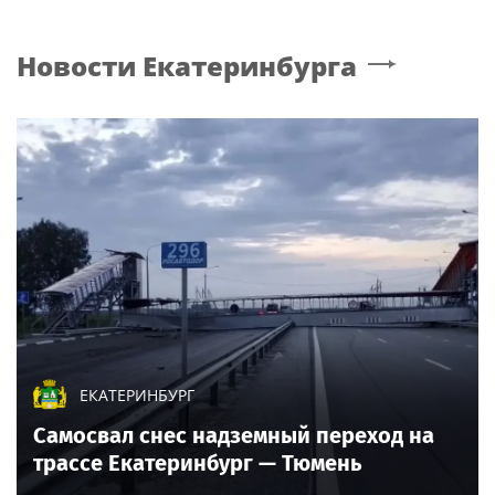
Новости
Екатеринбурга
ЕКАТЕРИНБУРГ
Самосвал снес надземный переход на
трассе Екатеринбург — Тюмень