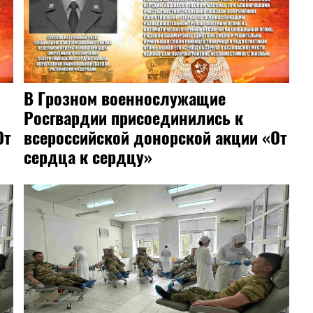
В Грозном военнослужащие
Росгвардии присоединились к
От
всероссийской донорской акции «От
сердца к сердцу»