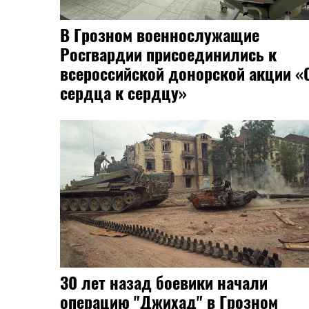
В Грозном военнослужащие
Росгвардии присоединились к
всероссийской донорской акции «
сердца к сердцу»
30 лет назад боевики начали
операцию "Джихад" в Грозном