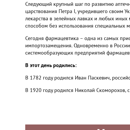
Следующий крупный шаг по развитию аптечн
царствования Петра I, учредившего своим У
лекарства в зелейных лавках и любых иных 
способом без использования специальных м
Сегодня фармацевтика – одна из самых прио
импортозамещения. Одновременно в России
системообразующих предприятий фармацев
В этот день родились:
В 1782 году родился Иван Паскевич, россий
В 1920 году родился Николай Скоморохов, с