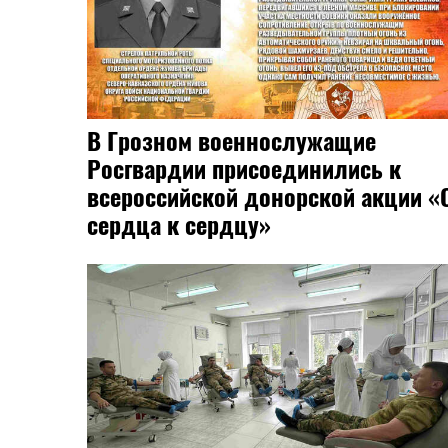
В Грозном военнослужащие
Росгвардии присоединились к
всероссийской донорской акции «
сердца к сердцу»