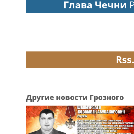
Глава Чечни
Rss
Другие новости Грозного