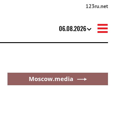
123ru.net
06.08.2026
Moscow.media