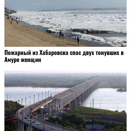
Пожарный из Хабаровска спас двух тонувших в
Амуре женщин