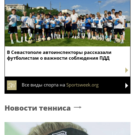
В Севастополе автоинспекторы рассказали
футболистам о важности соблюдения ПДД
Все виды спорта на
Sportsweek.org
Новости тенниса