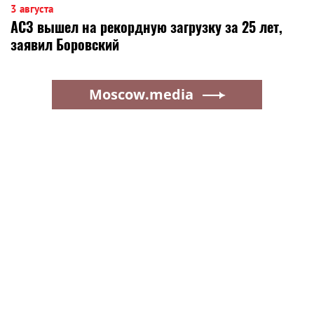
3 августа
АСЗ вышел на рекордную загрузку за 25 лет,
заявил Боровский
Moscow.media