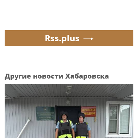
Rss.plus
Другие новости Хабаровска