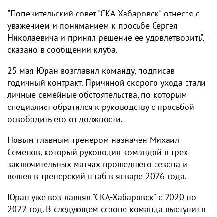
"Попечительский совет "СКА-Хабаровск" отнесся с
уважением и пониманием к просьбе Сергея
Николаевича и принял решение ее удовлетворить", -
сказано в сообщении клуба.
25 мая Юран возглавил команду, подписав
годичный контракт. Причиной скорого ухода стали
личные семейные обстоятельства, по которым
специалист обратился к руководству с просьбой
освободить его от должности.
Новым главным тренером назначен Михаил
Семенов, который руководил командой в трех
заключительных матчах прошедшего сезона и
вошел в тренерский штаб в январе 2026 года.
Юран уже возглавлял "СКА-Хабаровск" с 2020 по
2022 год. В следующем сезоне команда выступит в