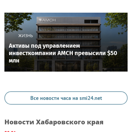
ЖИЗНЬ
Активы под управлением
инвесткомпании AMCH превысили $50
млн
Все новости часа на smi24.net
Новости Хабаровского края