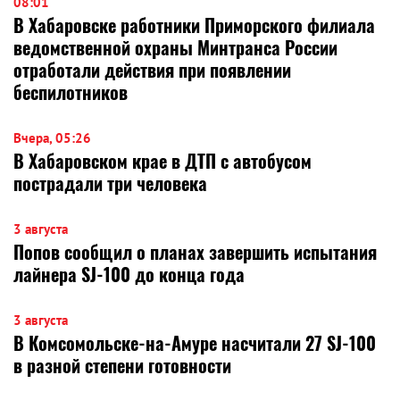
08:01
В Хабаровске работники Приморского филиала
ведомственной охраны Минтранса России
отработали действия при появлении
беспилотников
Вчера, 05:26
В Хабаровском крае в ДТП с автобусом
пострадали три человека
3 августа
Попов сообщил о планах завершить испытания
лайнера SJ-100 до конца года
3 августа
В Комсомольске-на-Амуре насчитали 27 SJ-100
в разной степени готовности