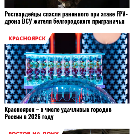
Росгвардейцы спасли раненного при атаке FPV-
дрона ВСУ жителя белгородского приграничья
КРАСНОЯРСК
Красноярск – в числе удачливых городов
России в 2026 году
РОСТОВ-НА-ДОНУ