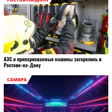
АЗС и припаркованные машины загорелись в
Ростове-на-Дону
САМАРА