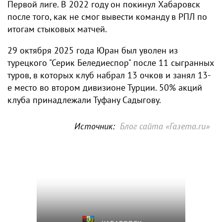
Первой лиге. В 2022 году он покинул Хабаровск
после того, как не смог вывести команду в РПЛ по
итогам стыковых матчей.
29 октября 2025 года Юран был уволен из
турецкого "Серик Беледиеспор" после 11 сыгранных
туров, в которых клуб набрал 13 очков и занял 13-
е место во втором дивизионе Турции. 50% акций
клуба принадлежали Туфану Садыгову.
Источник:
Блог сайта «Газета.ru»