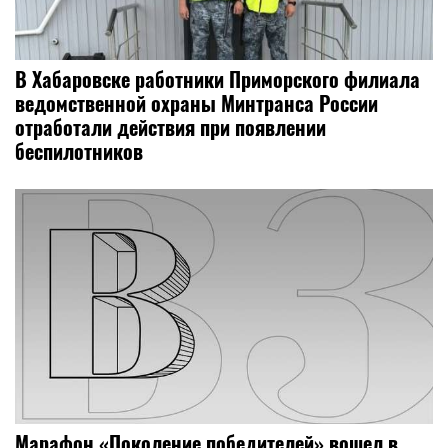
В Хабаровске работники Приморского филиала
ведомственной охраны Минтранса России
отработали действия при появлении
беспилотников
Марафон «Поколение победителей» вошел в