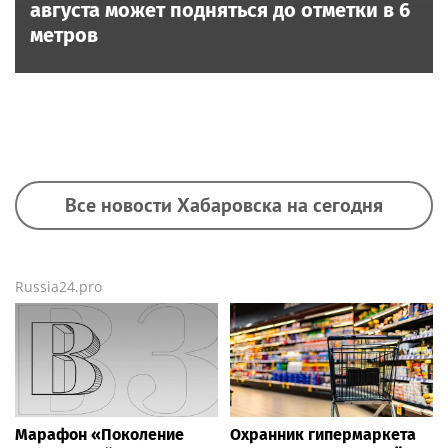
августа может подняться до отметки в 6
метров
Все новости Хабаровска на сегодня
Russia24.pro
Марафон «Поколение
Охранник гипермаркета