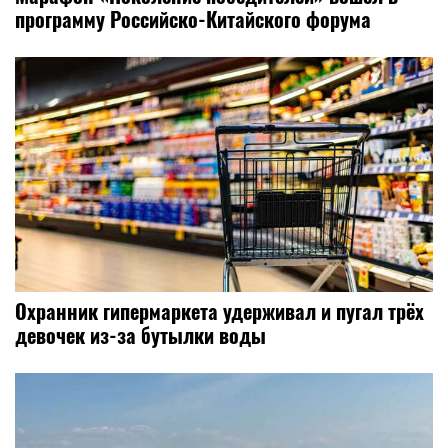
программу Российско-Китайского форума
Охранник гипермаркета удерживал и пугал трёх
девочек из-за бутылки воды