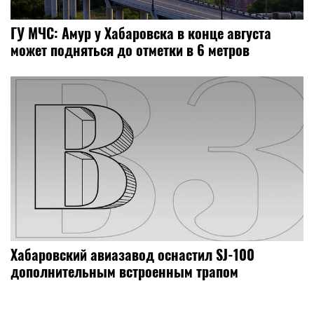
ГУ МЧС: Амур у Хабаровска в конце августа
может подняться до отметки в 6 метров
Хабаровский авиазавод оснастил SJ-100
дополнительным встроенным трапом