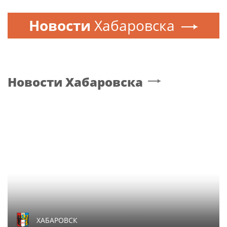
Новости
Хабаровска
Новости
Хабаровска
ХАБАРОВСК