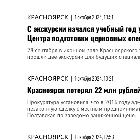
КРАСНОЯРСК
|
1 октября 2024, 13:51
С экскурсии начался учебный год 
Центра подготовки церковных спе
28 сентября в иконном зале Красноярского 
прошли две экскурсии для будущих специал
КРАСНОЯРСК
|
1 октября 2024, 13:21
Красноярск потерял 22 млн рублей
Прокуратура установила, что в 2016 году а
незаконную сделку с местным предпринимате
Полтавская по заведомо заниженной цене.
КРАСНОЯРСК
|
1 октября 2024, 12:53