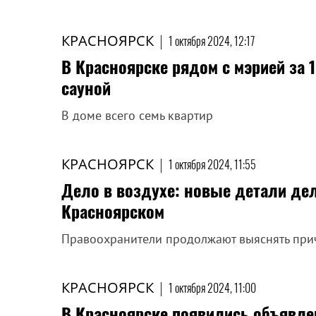
КРАСНОЯРСК
|
1 октября 2024, 12:17
В Красноярске рядом с мэрией за 
сауной
В доме всего семь квартир
КРАСНОЯРСК
|
1 октября 2024, 11:55
Дело в воздухе: новые детали дел
Красноярском
Правоохранители продолжают выяснять при
КРАСНОЯРСК
|
1 октября 2024, 11:00
В Красноярске появились объявле