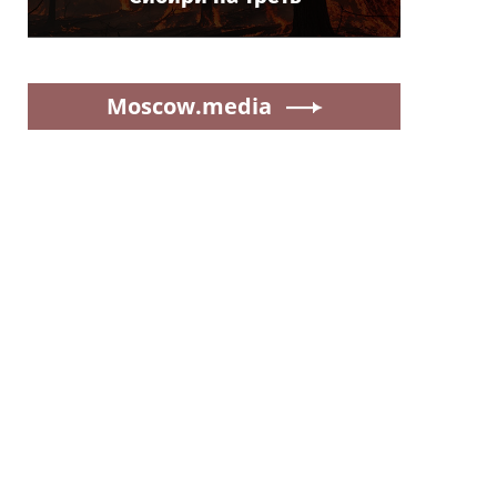
Moscow.media