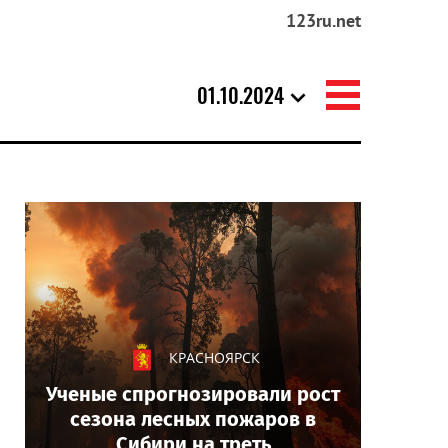
123ru.net
01.10.2024
КРАСНОЯРСК
Ученые спрогнозировали рост
сезона лесных пожаров в
Сибири на треть