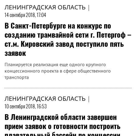
ЛЕНИНГРАДСКАЯ ОБЛАСТЬ
|
14 сентября 2018, 17:04
В Санкт-Петербурге на конкурс по
созданию трамвайной сети г. Петергоф –
ст.м. Кировский завод поступило пять
заявок
Планируется реализация еще одного крупного
концессионного проекта в сфере общественного
транспорта
ЛЕНИНГРАДСКАЯ ОБЛАСТЬ
|
10 сентября 2018, 16:53
В Ленинградской области завершен
прием заявок о готовности построить
плавательный бассейн по концессии