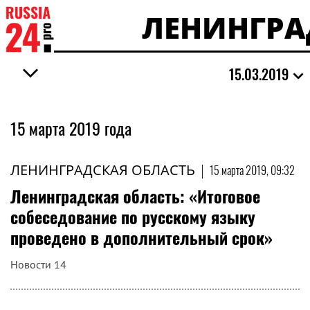
ЛЕНИНГРА
15.03.2019
15 марта 2019 года
ЛЕНИНГРАДСКАЯ ОБЛАСТЬ
|
15 марта 2019, 09:32
Ленинградская область: «Итоговое
собеседование по русскому языку
проведено в дополнительный срок»
Новости 14