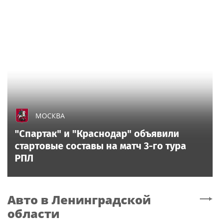
МОСКВА
"Спартак" и "Краснодар" объявили
стартовые составы на матч 3-го тура
РПЛ
Авто
в Ленинградской
области