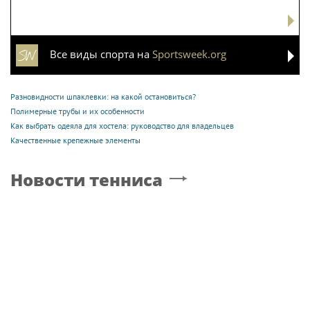
Все виды спорта на
Sportsweek.org
Разновидности шпаклевки: на какой остановиться?
Полимерные трубы и их особенности
Как выбрать одеяла для хостела: руководство для владельцев
Качественные крепежные элементы
Новости тенниса