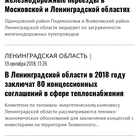
Московской и Ленинградской областях
Одинцовский район Подмосковья и Всеволжский район
Ленинградской области лидируют по загруженности
железнодорожных путепроводов
ЛЕНИНГРАДСКАЯ ОБЛАСТЬ
|
19 сентября 2018, 11:26
В Ленинградской области в 2018 году
заключат 80 концессионных
соглашений в сфере теплоснабжения
Комитетом по топливно-энергетическому комплексу
Ленинградской области рассматриваются технико-
экономических обоснований для заключения концессий с
инвесторами на территории Тихвинского...