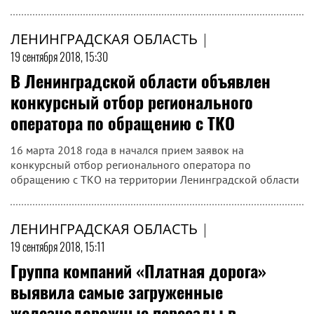
ЛЕНИНГРАДСКАЯ ОБЛАСТЬ
|
19 сентября 2018, 15:30
В Ленинградской области объявлен
конкурсный отбор регионального
оператора по обращению с ТКО
16 марта 2018 года в начался прием заявок на
конкурсный отбор регионального оператора по
обращению с ТКО на территории Ленинградской области
ЛЕНИНГРАДСКАЯ ОБЛАСТЬ
|
19 сентября 2018, 15:11
Группа компаний «Платная дорога»
выявила самые загруженные
железнодорожные переезды в