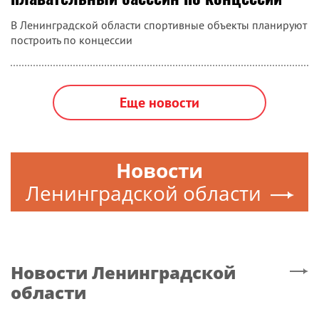
В Ленинградской области спортивные объекты планируют
построить по концессии
Еще новости
Новости
Ленинградской области
Новости
Ленинградской
области