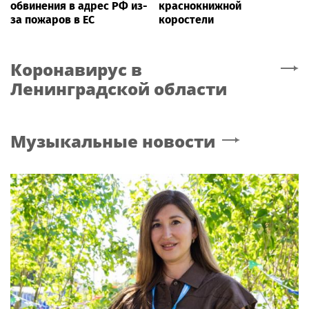
обвинения в адрес РФ из-
краснокнижной
за пожаров в ЕС
коростели
Коронавирус
в
Ленинградской области
Музыкальные новости