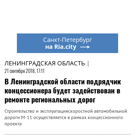
Санкт-Петербург
на Ria.city
ЛЕНИНГРАДСКАЯ ОБЛАСТЬ
|
21 сентября 2018, 17:11
В Ленинградской области подрядчик
концессионера будет задействован в
ремонте региональных дорог
Строительство и эксплуатацияскоростной автомобильной
дороги М-11 осуществляется в рамках концессионного
проекта