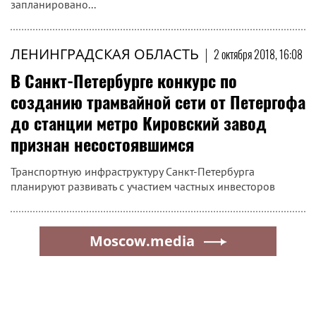
запланировано...
ЛЕНИНГРАДСКАЯ ОБЛАСТЬ
|
2 октября 2018, 16:08
В Санкт-Петербурге конкурс по
созданию трамвайной сети от Петергофа
до станции метро Кировский завод
признан несостоявшимся
Транспортную инфраструктуру Санкт-Петербурга
планируют развивать с участием частных инвесторов
Moscow.media