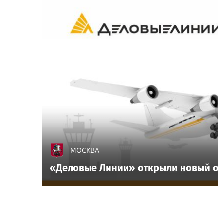
МОСКВА
«Деловые Линии» открыли новый о