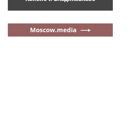
Moscow.media