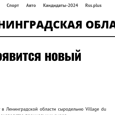
Спорт
Авто
Кандидаты-2024
Rss.plus
НИНГРАДСКАЯ ОБЛ
оявится новый
 в Ленинградской области сыродельню Village du