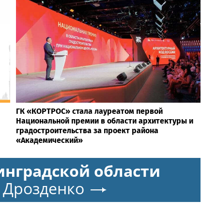
ГК «КОРТРОС» стала лауреатом первой
Национальной премии в области архитектуры и
градостроительства за проект района
«Академический»
инградской области
 Дрозденко