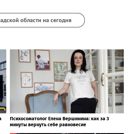
адской области на сегодня
а
Психосоматолог Елена Вершинина: как за 3
минуты вернуть себе равновесие