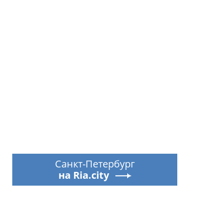
Санкт-Петербург
на Ria.city