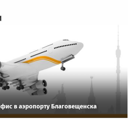
фис в аэропорту Благовещенска