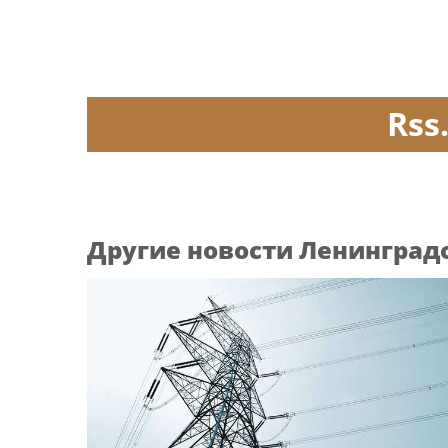
Rss
Другие новости Ленинград