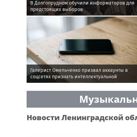
В Долгопрудном обучили информаторов для
предстоящих выборов
Галерист Омельченко призвал аккаунты в
соцсетях признать интеллектуальной
собственностью
Музыкальн
Новости
Ленинградской об