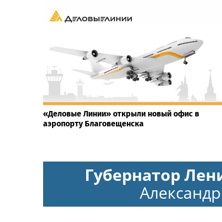
«Деловые Линии» открыли новый офис в
аэропорту Благовещенска
Губернатор Лен
Александр