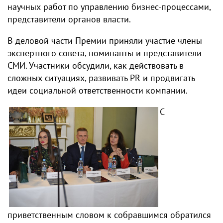
научных работ по управлению бизнес-процессами,
представители органов власти.
В деловой части Премии приняли участие члены
экспертного совета, номинанты и представители
СМИ. Участники обсудили, как действовать в
сложных ситуациях, развивать PR и продвигать
идеи социальной ответственности компании.
С
приветственным словом к собравшимся обратился