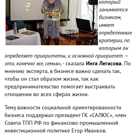
который
занимается
бизнесом,
имеет
определенные
критерии, по
которым он
определяет приоритеты, и основной приоритет —
это, конечно же, семья»
, - сказала
Инга Легасова.
По
мнению эксперта, в бизнесе важно сделать так,
чтобы он стал образом жизни, так как
предпринимательство помогает выстраивать
отношения во всех сферах жизни.
Тему важности социальной ориентированности
бизнеса поддержал президент ГК «САЛЮС», член
Совета ТПП РФ по финансово-промышленной
инвестиционной политике Егор Иванков.