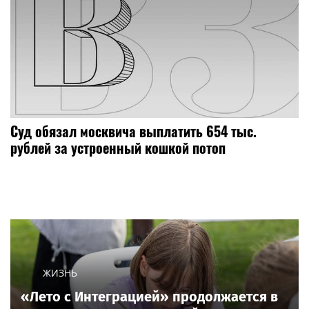
Суд обязал москвича выплатить 654 тыс.
рублей за устроенный кошкой потоп
ЖИЗНЬ
«Лето с Интеграцией» продолжается в