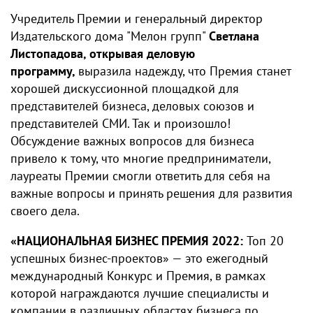
Учредитель Премии и генеральный директор
Издательского дома "Мелон групп"
Светлана
Листопадова,
открывая деловую
программу,
выразила надежду, что Премия станет
хорошей дискуссионной площадкой для
представителей бизнеса, деловых союзов и
представителей СМИ. Так и произошло!
Обсуждение важных вопросов для бизнеса
привело к тому, что многие предприниматели,
лауреаты Премии смогли ответить для себя на
важные вопросы и принять решения для развития
своего дела.
«НАЦИОНАЛЬНАЯ БИЗНЕС ПРЕМИЯ 2022:
Топ 20
успешных бизнес-проектов» — это ежегодный
международный Конкурс и Премия, в рамках
которой награждаются лучшие специалисты и
компании в различных областях бизнеса по