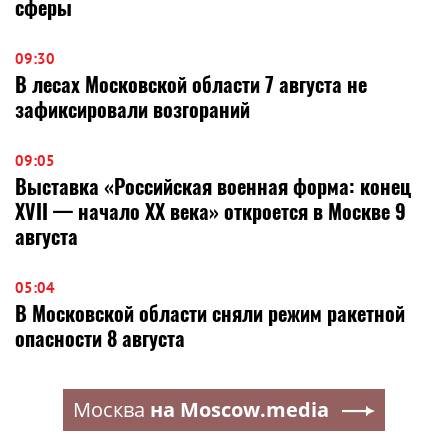
сферы
09:30
В лесах Московской области 7 августа не
зафиксировали возгораний
09:05
Выставка «Российская военная форма: конец
XVII — начало XX века» откроется в Москве 9
августа
05:04
В Московской области сняли режим ракетной
опасности 8 августа
Москва
на Moscow.media