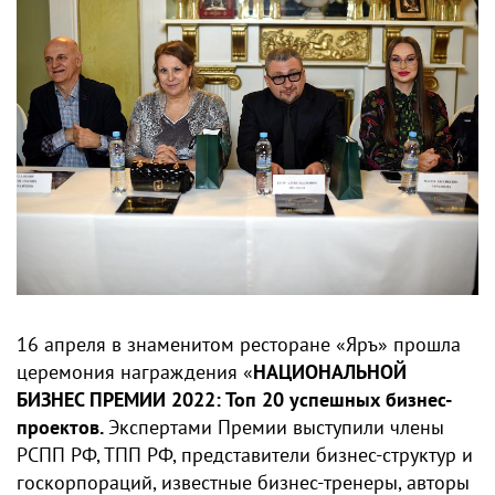
16 апреля в знаменитом ресторане «Яръ» прошла
церемония награждения «
НАЦИОНАЛЬНОЙ
БИЗНЕС ПРЕМИИ 2022: Топ 20 успешных бизнес-
проектов.
Экспертами Премии выступили члены
РСПП РФ, ТПП РФ, представители бизнес-структур и
госкорпораций, известные бизнес-тренеры, авторы