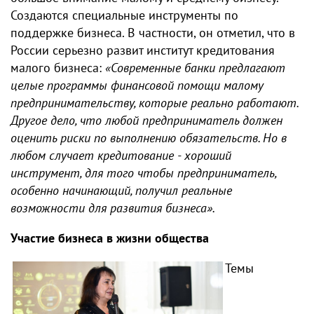
Создаются специальные инструменты по
поддержке бизнеса. В частности, он отметил, что в
России серьезно развит институт кредитования
малого бизнеса:
«Современные банки предлагают
целые программы финансовой помощи малому
предпринимательству, которые реально работают.
Другое дело, что любой предприниматель должен
оценить риски по выполнению обязательств. Но в
любом случает кредитование - хороший
инструмент, для того чтобы предприниматель,
особенно начинающий, получил реальные
возможности для развития бизнеса».
Участие бизнеса в жизни общества
Темы