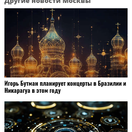
Другие новости Москвы
Игорь Бутман планирует концерты в Бразилии и
Никарагуа в этом году