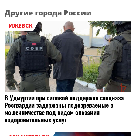
Другие города России
ИЖЕВСК
В Удмуртии при силовой поддержке спецназа
Росгвардии задержаны подозреваемые в
мошенничестве под видом оказания
оздоровительных услуг