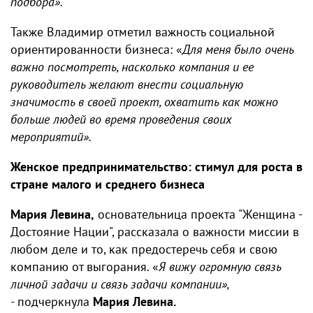
подбора».
Также Владимир отметил важность социальной
ориентированности бизнеса: «
Для меня было очень
важно посмотреть, насколько компания и ее
руководитель желают внести социальную
значимость в своей проект, охватить как можно
больше людей во время проведения своих
мероприятий».
Женское предпринимательство: стимул для роста в
стране малого и среднего бизнеса
Мария Левина,
основательница проекта "Женщина -
Достояние Нации", рассказала о важности миссии в
любом деле и то, как предостеречь себя и свою
компанию от выгорания. «
Я вижу огромную связь
личной задачи и связь задачи компании»,
-
подчеркнула
Мария Левина.