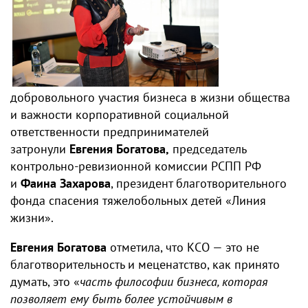
добровольного участия бизнеса в жизни общества
и важности корпоративной социальной
ответственности предпринимателей
затронули
Евгения Богатова,
председатель
контрольно-ревизионной комиссии РСПП РФ
и
Фаина Захарова
, президент благотворительного
фонда спасения тяжелобольных детей «Линия
жизни».
Евгения Богатова
отметила, что КСО — это не
благотворительность и меценатство, как принято
думать, это «
часть философии бизнеса, которая
позволяет ему быть более устойчивым в