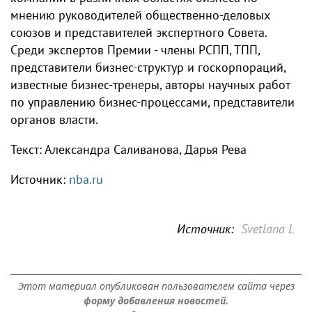
мнению руководителей общественно-деловых
союзов и представителей экспертного Совета.
Среди экспертов Премии - члены РСПП, ТПП,
представители бизнес-структур и госкорпораций,
известные бизнес-тренеры, авторы научных работ
по управлению бизнес-процессами, представители
органов власти.
Текст: Александра Саливанова, Дарья Рева
Источник:
nba.ru
Источник:
Svetlana L
Этот материал опубликован пользователем сайта через
форму добавления новостей.