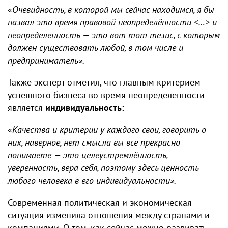
«
Очевидность, в которой мы сейчас находимся, я бы
назвал это время правовой неопределённости <…> и
неопределенность — это вот тот тезис, с которым
должен существовать любой, в том числе и
предприниматель».
Также эксперт отметил, что главным критерием
успешного бизнеса во время неопределенности
является
индивидуальность:
«
Качества и критерии у каждого свои, говорить о
них, наверное, нет смысла вы все прекрасно
понимаете — это целеустремлённость,
уверенность, вера себя, поэтому здесь ценность
любого человека в его индивидуальности».
Современная политическая и экономическая
ситуация изменила отношения между странами и
компаниями. О том, как сейчас можно развивать