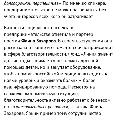
долгосрочной перспективе»
. По мнению спикера,
предпринимательство не может развиваться без
учета интересов всех, кого он затрагивает.
Важности социального аспекта в
предпринимательстве отметила и партнер
премии
Фаина Захарова.
В своем выступлении она
рассказала о фонде и о том, что сейчас происходит
в сфере благотворительности. Фонд «Линия жизни»
долгие годы занимается не только адресной
помощью детям, но и закупает оборудование,
чтобы помочь российской медицине выходить на
новый уровень и оказывать больным более
квалифицированную помощь. Несмотря на
сложную экономическую ситуацию,
благотворительность активно работает с бизнесом
на «
взаимовыгодных условиях», -
сказала Фаина
Захарова. Яркий пример тому сотрудничество