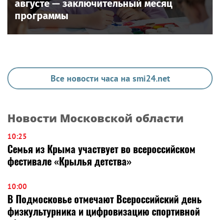
августе — заключительный месяц
программы
Все новости часа на smi24.net
Новости Московской области
10:25
Семья из Крыма участвует во всероссийском
фестивале «Крылья детства»
10:00
В Подмосковье отмечают Всероссийский день
физкультурника и цифровизацию спортивной