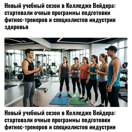
Новый учебный сезон в Колледже Вейдера:
стартовали очные программы подготовки
фитнес-тренеров и специалистов индустрии
здоровья
Новый учебный сезон в Колледже Вейдера:
стартовали очные программы подготовки
фитнес-тренеров и специалистов индустрии