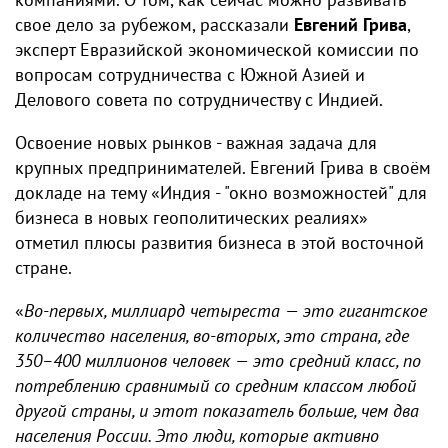
свое дело за рубежом, рассказали
Евгений Грива
,
эксперт Евразийской экономической комиссии по
вопросам сотрудничества с Южной Азией и
Делового совета по сотрудничеству с Индией.
Освоение новых рынков - важная задача для
крупных предпринимателей. Евгений Грива в своём
докладе на тему «Индия - "окно возможностей" для
бизнеса в новых геополитических реалиях»
отметил плюсы развития бизнеса в этой восточной
стране.
«
Во-первых, миллиард четыреста — это гигантское
количество населения, во-вторых, это страна, где
350–400 миллионов человек — это средний класс, по
потреблению сравнимый со средним классом любой
другой страны, и этот показатель больше, чем два
населения России. Это люди, которые активно