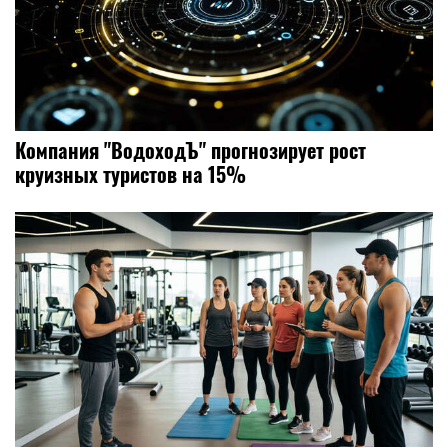
Компания "ВодоходЪ" прогнозирует рост
круизных туристов на 15%