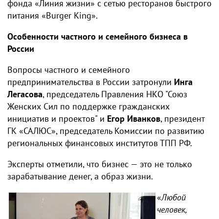
фонда «Линия жизни» с сетью ресторанов быстрого
питания «Burger King».
Особенности частного и семейного бизнеса в
России
Вопросы частного и семейного
предпринимательства в России затронули
Инга
Легасова
, председатель Правления НКО "Союз
Женских Сил по поддержке гражданских
инициатив и проектов" и
Егор Иванков
, президент
ГК «САЛЮС», председатель Комиссии по развитию
региональных финансовых институтов ТПП РФ.
Эксперты отметили, что бизнес — это не только
зарабатывание денег, а образ жизни.
«
Любой
человек,