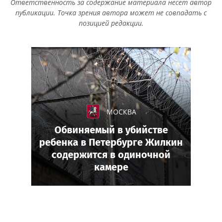
Ответственность за содержание материала несет автор
публикации. Точка зрения автора может не совпадать с
позицией редакции.
МОСКВА
Обвиняемый в убийстве
ребенка в Петербурге Жилкин
содержится в одиночной
камере