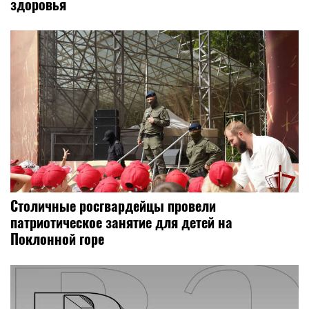
здоровья
Столичные росгвардейцы провели
патриотическое занятие для детей на
Поклонной горе