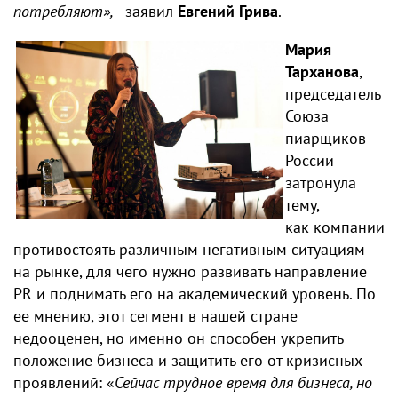
потребляют», -
заявил
Евгений Грива
.
Мария
Тарханова
,
председатель
Союза
пиарщиков
России
затронула
тему,
как компании
противостоять различным негативным ситуациям
на рынке, для чего нужно развивать направление
PR и поднимать его на академический уровень. По
ее мнению, этот сегмент в нашей стране
недооценен, но именно он способен укрепить
положение бизнеса и защитить его от кризисных
проявлений: «
Сейчас трудное время для бизнеса, но