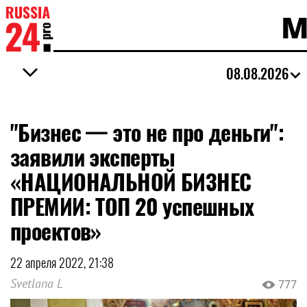
М
08.08.2026
"Бизнес — это не про деньги":
заявили эксперты
«НАЦИОНАЛЬНОЙ БИЗНЕС
ПРЕМИИ: ТОП 20 успешных
проектов»
22 апреля 2022, 21:38
Svetlana L
777