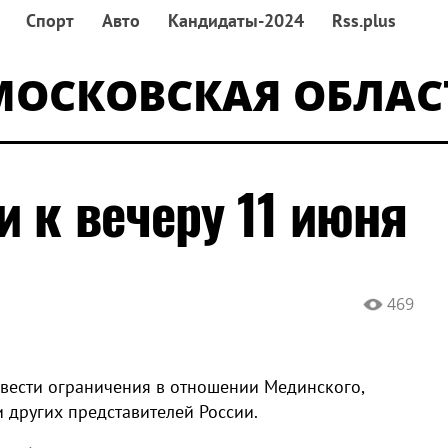
Спорт
Авто
Кандидаты-2024
Rss.plus
МОСКОВСКАЯ ОБЛАС
 к вечеру 11 июня
469
ввести ограничения в отношении Мединского,
и других представителей России.