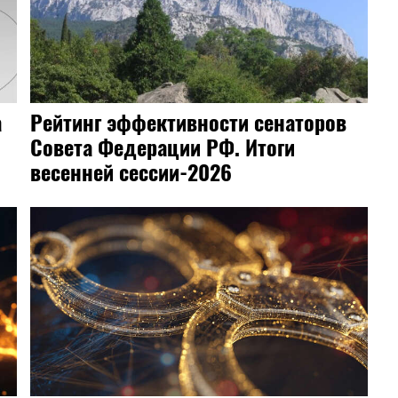
а
Рейтинг эффективности сенаторов
Совета Федерации РФ. Итоги
весенней сессии-2026