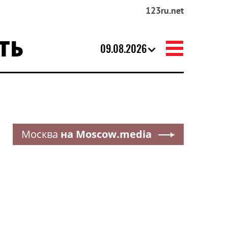
123ru.net
ТЬ
09.08.2026
Москва
на Moscow.media