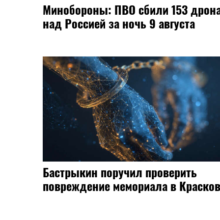
Минобороны: ПВО сбили 153 дрон
над Россией за ночь 9 августа
Бастрыкин поручил проверить
повреждение мемориала в Краско