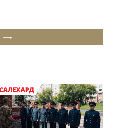
САЛЕХАРД