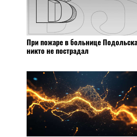
При пожаре в больнице Подольск
никто не пострадал