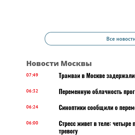
Все новости
Новости Москвы
Трамваи в Москве задержалис
07:49
Переменную облачность прог
06:32
Синоптики сообщили о перем
06:24
Стресс живет в теле: четыре 
06:00
тревогу