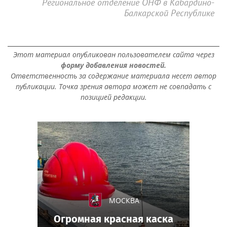
Региональное отделение ОНФ в Кабардино-
Балкарской Республике
Этот материал опубликован пользователем сайта через
форму добавления новостей.
Ответственность за содержание материала несет автор
публикации. Точка зрения автора может не совпадать с
позицией редакции.
МОСКВА
Огромная красная каска