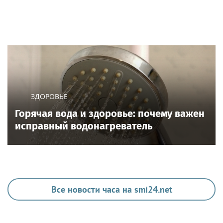
ЗДОРОВЬЕ
Горячая вода и здоровье: почему важен
исправный водонагреватель
Все новости часа на smi24.net