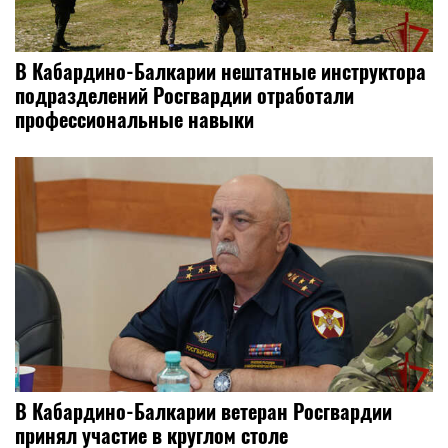
​В Кабардино-Балкарии нештатные инструктора
подразделений Росгвардии отработали
профессиональные навыки
В Кабардино-Балкарии ветеран Росгвардии
принял участие в круглом столе