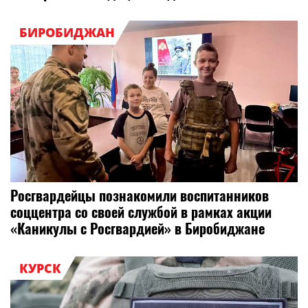
БИРОБИДЖАН
Росгвардейцы познакомили воспитанников
соццентра со своей службой в рамках акции
«Каникулы с Росгвардией» в Биробиджане
КУРСК