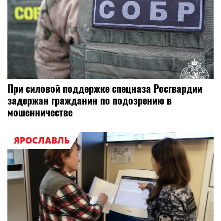
При силовой поддержке спецназа Росгвардии
задержан гражданин по подозрению в
мошенничестве
ЯРОСЛАВЛЬ