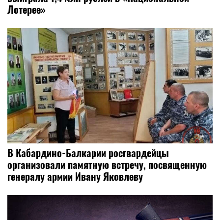
Лотерее»
В Кабардино-Балкарии росгвардейцы
организовали памятную встречу, посвященную
генералу армии Ивану Яковлеву