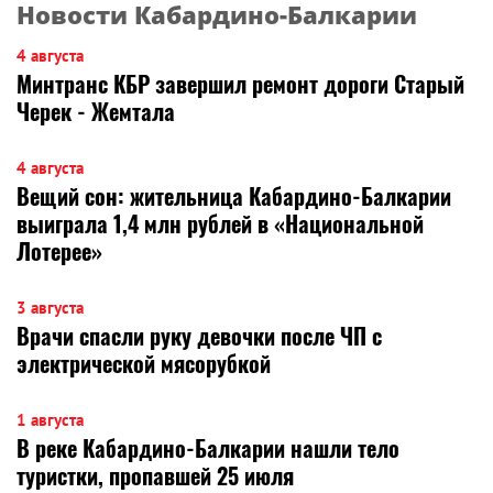
Новости Кабардино-Балкарии
4 августа
Минтранс КБР завершил ремонт дороги Старый
Черек - Жемтала
4 августа
Вещий сон: жительница Кабардино-Балкарии
выиграла 1,4 млн рублей в «Национальной
Лотерее»
3 августа
Врачи спасли руку девочки после ЧП с
электрической мясорубкой
1 августа
В реке Кабардино-Балкарии нашли тело
туристки, пропавшей 25 июля