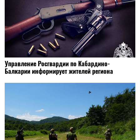
Управление Росгвардии по Кабардино-
Балкарии информирует жителей региона