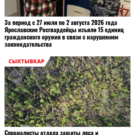
За период с 27 июля по 2 августа 2026 года
Ярославские Росгвардейцы изъяли 15 единиц
гражданского оружия в связи с нарушением
законодательства
СЫКТЫВКАР
Специалисты отдела защиты леса и