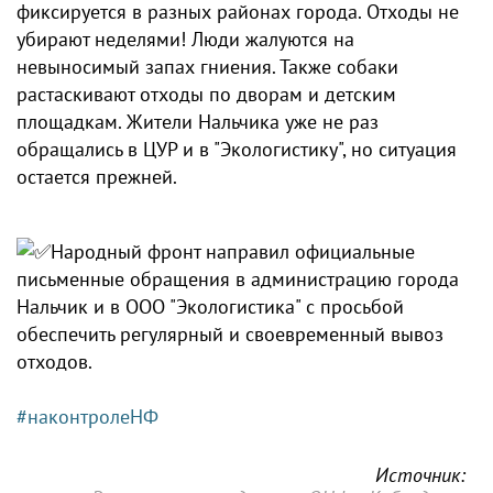
фиксируется в разных районах города. Отходы не
убирают неделями! Люди жалуются на
невыносимый запах гниения. Также собаки
растаскивают отходы по дворам и детским
площадкам. Жители Нальчика уже не раз
обращались в ЦУР и в "Экологистику", но ситуация
остается прежней.
Народный фронт направил официальные
письменные обращения в администрацию города
Нальчик и в ООО "Экологистика" с просьбой
обеспечить регулярный и своевременный вывоз
отходов.
#наконтролеНФ
Источник: