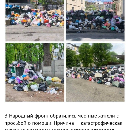
В Народный фронт обратились местные жители с
просьбой о помощи. Причина — катастрофическая