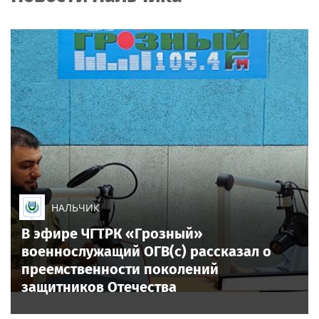
НАЛЬЧИК
В эфире ЧГТРК «Грозный»
военнослужащий ОГВ(с) рассказал о
преемственности поколений
защитников Отечества