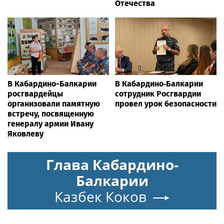
Отечества
В Кабардино-Балкарии
В Кабардино‑Балкарии
росгвардейцы
сотрудник Росгвардии
организовали памятную
провел урок безопасности
встречу, посвященную
генералу армии Ивану
Яковлеву
Глава Кабардино-
Балкарии
Казбек Коков