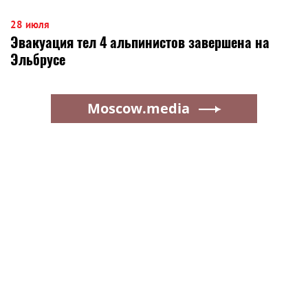
28 июля
Эвакуация тел 4 альпинистов завершена на
Эльбрусе
Moscow.media