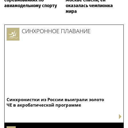
авиамодельному спорту
оказалась чемпионка
мира
СИНХРОННОЕ ПЛАВАНИЕ
Синхронистки из России выиграли золото
ЧЕ в акробатической программе