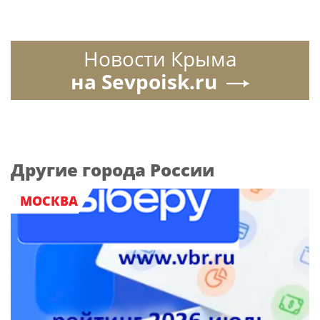
Новости Крыма
на Sevpoisk.ru
Другие города России
МОСКВА