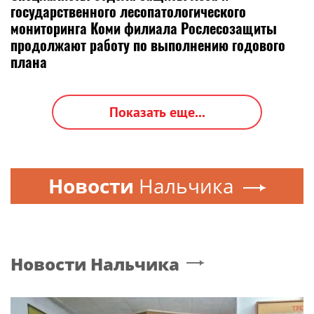
государственного лесопатологического
мониторинга Коми филиала Рослесозащиты
продолжают работу по выполнению годового
плана
Показать еще...
Новости
Нальчика
Новости
Нальчика