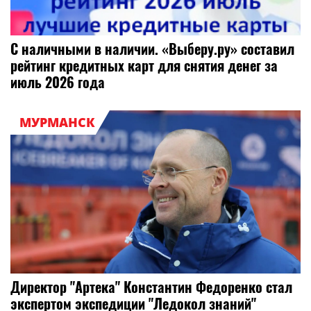
С наличными в наличии. «Выберу.ру» составил
рейтинг кредитных карт для снятия денег за
июль 2026 года
МУРМАНСК
Директор "Артека" Константин Федоренко стал
экспертом экспедиции "Ледокол знаний"