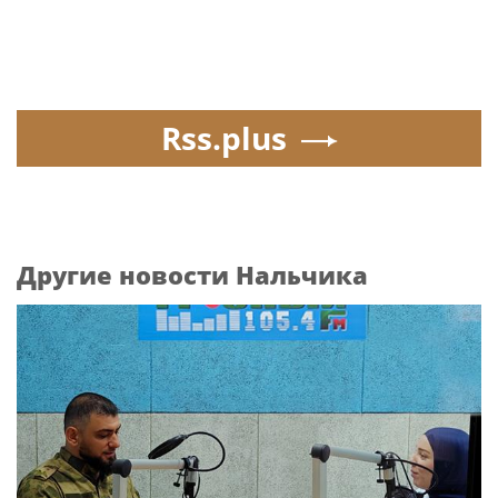
Rss.plus
Другие новости Нальчика