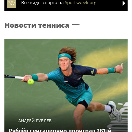
Все виды спорта на
Sportsweek.org
Новости тенниса
АНДРЕЙ РУБЛЁВ
Рублёв сенсационно проиграл 281-й