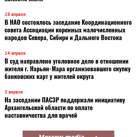
28 апреля
​В НАО состоялось заседание Координационного
совета Ассоциации коренных малочисленных
народов Севера, Сибири и Дальнего Востока
14 апреля
В суд направлено уголовное дело в отношении
жителя г. Нарьян-Мара организовавшего скупку
банковских карт у жителей округа
3 апреля
На заседании ПАСЗР поддержали инициативу
Архангельской области по оплате
наставничества для врачей
Moscow.media