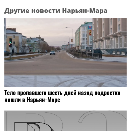
Другие новости Нарьян-Мара
Тело пропавшего шесть дней назад подростка
нашли в Нарьян-Маре