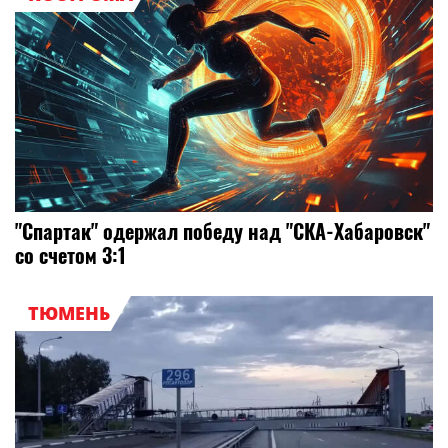
"Спартак" одержал победу над "СКА-Хабаровск"
со счетом 3:1
ТЮМЕНЬ