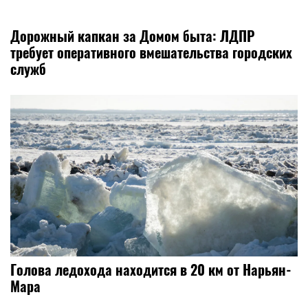
Дорожный капкан за Домом быта: ЛДПР
требует оперативного вмешательства городских
служб
​Голова ледохода находится в 20 км от Нарьян-
Мара