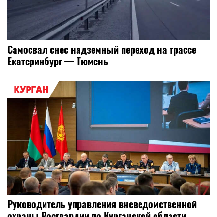
Самосвал снес надземный переход на трассе
Екатеринбург — Тюмень
КУРГАН
Руководитель управления вневедомственной
охраны Росгвардии по Курганской области