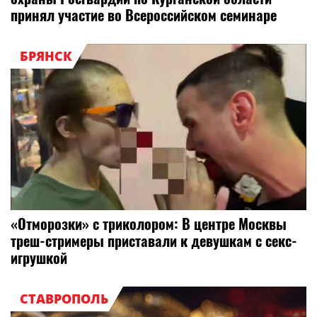
принял участие во Всероссийском семинаре
БРЯНСК
«Отморозки» с триколором: В центре Москвы
треш-стримеры приставали к девушкам с секс-
игрушкой
СТАВРОПОЛЬ