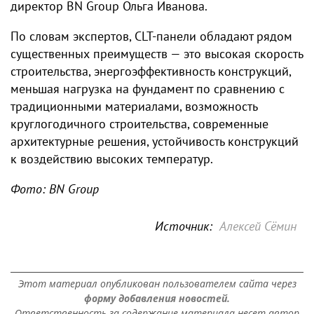
директор BN Group Ольга Иванова.
По словам экспертов, CLT-панели обладают рядом
существенных преимуществ — это высокая скорость
строительства, энергоэффективность конструкций,
меньшая нагрузка на фундамент по сравнению с
традиционными материалами, возможность
круглогодичного строительства, современные
архитектурные решения, устойчивость конструкций
к воздействию высоких температур.
Фото: BN Group
Источник:
Алексей Сёмин
Этот материал опубликован пользователем сайта через
форму добавления новостей.
Ответственность за содержание материала несет автор