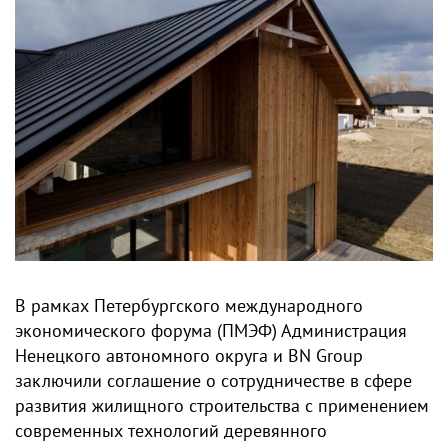
В рамках Петербургского международного
экономического форума (ПМЭФ) Администрация
Ненецкого автономного округа и BN Group
заключили соглашение о сотрудничестве в сфере
развития жилищного строительства с применением
современных технологий деревянного