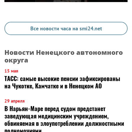
Все новости часа на smi24.net
Новости Ненецкого автономного
округа
15 мая
ТАСС: самые высокие пенсии зафиксированы
на Чукотке, Камчатке и в Ненецком АО
29 апреля
В Нарьян-Маре перед судом предстанет
заведующая медицинским учреждением,
обвиняемая в злоупотреблении должностными
полномочиями