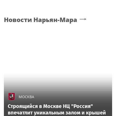
Новости
Нарьян-Мара
МОСКВА
Строящийся в Москве НЦ "Россия"
впечатлит уникальным залом и крышей