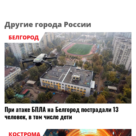
Другие города России
БЕЛГОРОД
При атаке БПЛА на Белгород пострадали 13
человек, в том числе дети
КОСТРОМА