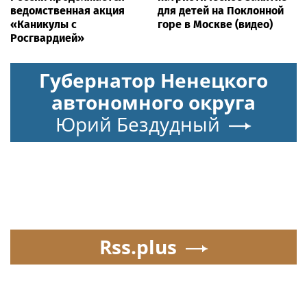
ведомственная акция
для детей на Поклонной
«Каникулы с
горе в Москве (видео)
Росгвардией»
Губернатор Ненецкого
автономного округа
Юрий Бездудный
Rss.plus