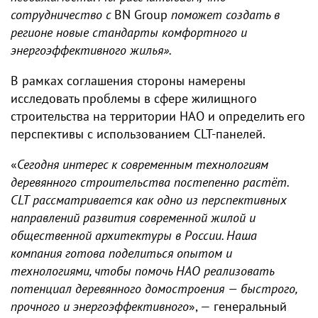
сотрудничество с
BN Group
поможет создать в
регионе новые стандарты комфортного и
энергоэффективного жилья».
В рамках соглашения стороны намерены
исследовать проблемы в сфере жилищного
строительства на территории НАО и определить его
перспективы с использованием CLT-панелей.
«
Сегодня интерес к современным технологиям
деревянного строительства постепенно растёт.
CLT рассматривается как одно из перспективных
направлений развития современной жилой и
общественной архитектуры в России. Наша
компания готова поделиться опытом и
технологиями, чтобы помочь НАО реализовать
потенциал деревянного домостроения — быстрого,
прочного и энергоэффективного
», — генеральный