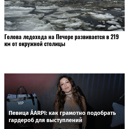
​Голова ледохода на Печоре развивается в 219
км от окружной столицы
VIP
Певица ÁARPI: как грамотно подобрать
гардероб для выступлений