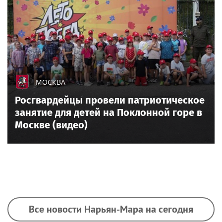
МОСКВА
Росгвардейцы провели патриотическое
занятие для детей на Поклонной горе в
Москве (видео)
Все новости Нарьян-Мара на сегодня