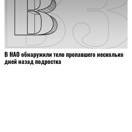
В НАО обнаружили тело пропавшего несколько
дней назад подростка