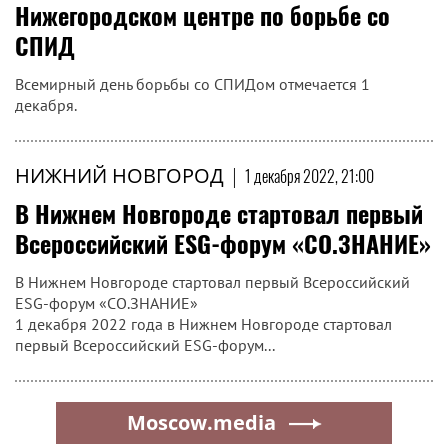
Нижегородском центре по борьбе со
СПИД
Всемирный день борьбы со СПИДом отмечается 1
декабря.
НИЖНИЙ НОВГОРОД
|
1 декабря 2022, 21:00
В Нижнем Новгороде стартовал первый
Всероссийский ESG-форум «СО.ЗНАНИЕ»
В Нижнем Новгороде стартовал первый Всероссийский
ESG-форум «СО.ЗНАНИЕ»
1 декабря 2022 года в Нижнем Новгороде стартовал
первый Всероссийский ESG-форум...
Moscow.media