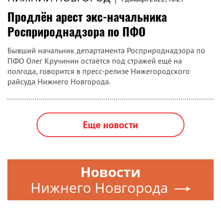
Продлён арест экс-начальника
Росприроднадзора по ПФО
Бывший начальник департамента Росприроднадзора по
ПФО Олег Кручинин остаётся под стражей ещё на
полгода, говорится в пресс-релизе Нижегородского
райсуда Нижнего Новгорода.
Еще новости
Новости
Нижнего Новгорода