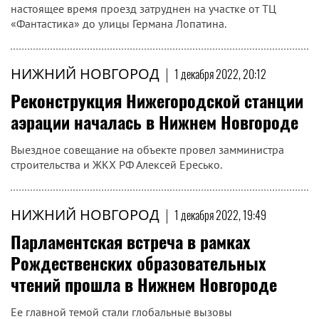
настоящее время проезд затруднен на участке от ТЦ
«Фантастика» до улицы Германа Лопатина.
НИЖНИЙ НОВГОРОД
|
1 декабря 2022, 20:12
Реконструкция Нижегородской станции
аэрации началась в Нижнем Новгороде
Выездное совещание на объекте провел замминистра
строительства и ЖКХ РФ Алексей Ересько.
НИЖНИЙ НОВГОРОД
|
1 декабря 2022, 19:49
Парламентская встреча в рамках
Рождественских образовательных
чтений прошла в Нижнем Новгороде
Ее главной темой стали глобальные вызовы