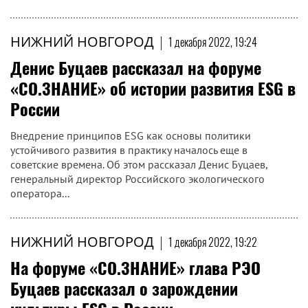
НИЖНИЙ НОВГОРОД
|
1 декабря 2022, 19:24
Денис Буцаев рассказал на форуме
«СО.ЗНАНИЕ» об истории развития ESG в
России
Внедрение принципов ESG как основы политики
устойчивого развития в практику началось еще в
советские времена. Об этом рассказал Денис Буцаев,
генеральный директор Российского экологического
оператора...
НИЖНИЙ НОВГОРОД
|
1 декабря 2022, 19:22
На форуме «СО.ЗНАНИЕ» глава РЭО
Буцаев рассказал о зарождении