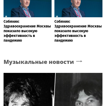
Собянин:
Собянин:
Здравоохранение Москвы
Здравоохранение Москвы
показало высокую
показало высокую
эффективность в
эффективность в
пандемию
пандемию
Музыкальные новости