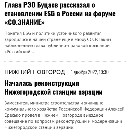
Глава РЭО Буцаев рассказал о
становлении ESG в России на форуме
«СО.ЗНАНИЕ»
Понятия ESG и политики устойчивого развития
зародились в нашей стране еще в эпоху СССР. Таким
наблюдением глава публично-правовой компании
«Российский...
НИЖНИЙ НОВГОРОД
|
1 декабря 2022, 19:30
Началась реконструкция
Нижегородской станции аэрации
Заместитель министра строительства и жилищно-
коммунального хозяйства Российской Федерации Алексей
Ересько провел в Нижнем Новгороде выездное
совещание по вопросам реконструкции и модернизации
Нижегородской станции аэрации.