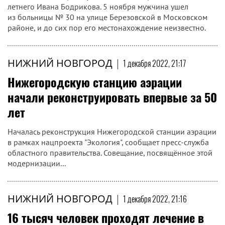
летнего Ивана Бодрикова. 5 ноября мужчина ушел
из больницы № 30 на улице Березовской в Московском
районе, и до сих пор его местонахождение неизвестно.
НИЖНИЙ НОВГОРОД
|
1 декабря 2022, 21:17
Нижегородскую станцию аэрации
начали реконструировать впервые за 50
лет
Началась реконструкция Нижегородской станции аэрации
в рамках нацпроекта "Экология", сообщает пресс-служба
областного правительства. Совещание, посвящённое этой
модернизации...
НИЖНИЙ НОВГОРОД
|
1 декабря 2022, 21:16
16 тысяч человек проходят лечение в