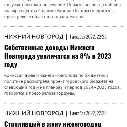
получают бесплатное лечение 16 тысяч человек, сообщил
главврач центра Соломон Акопян. Об этом говорится в
пресс-релизе областного правительства.
НИЖНИЙ НОВГОРОД
|
1 декабря 2022, 22:20
Собственные доходы Нижнего
Новгорода увеличатся на 8% в 2023
году
Комиссия думы Нижнего Новгорода по бюджетной
политике рассмотрела проект городского бюджета на
следующий год и на плановый период 2024–2025 годов,
говорится в пресс-релизе гордумы.
НИЖНИЙ НОВГОРОД
|
1 декабря 2022, 22:20
Стрелявший в жену нижегородец