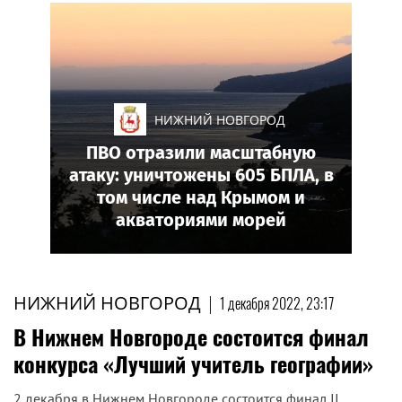
НИЖНИЙ НОВГОРОД
ПВО отразили масштабную
атаку: уничтожены 605 БПЛА, в
том числе над Крымом и
акваториями морей
НИЖНИЙ НОВГОРОД
|
1 декабря 2022, 23:17
В Нижнем Новгороде состоится финал
конкурса «Лучший учитель географии»
2 декабря в Нижнем Новгороде состоится финал II