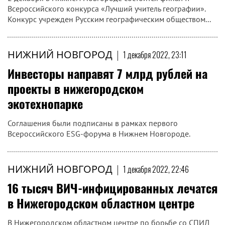
Всероссийского конкурса «Лучший учитель географии».
Конкурс учрежден Русским географическим обществом...
НИЖНИЙ НОВГОРОД
|
1 декабря 2022, 23:11
Инвесторы направят 7 млрд рублей на
проекты в нижегородском
экотехнопарке
Соглашения были подписаны в рамках первого
Всероссийского ESG-форума в Нижнем Новгороде.
НИЖНИЙ НОВГОРОД
|
1 декабря 2022, 22:46
16 тысяч ВИЧ-инфицированных лечатся
в Нижегородском областном центре
В Нижегородском областном центре по борьбе со СПИД