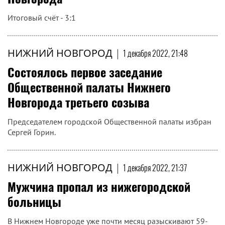
Итоговый счёт - 3:1
НИЖНИЙ НОВГОРОД
|
1 декабря 2022, 21:48
Состоялось первое заседание
Общественной палаты Нижнего
Новгорода третьего созыва
Председателем городской Общественной палаты избран
Сергей Горин.
НИЖНИЙ НОВГОРОД
|
1 декабря 2022, 21:37
Мужчина пропал из нижегородской
больницы
В Нижнем Новгороде уже почти месяц разыскивают 59-