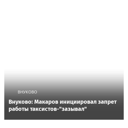
ВНУКОВО
Внуково: Макаров инициировал запрет
работы таксистов-"зазывал"