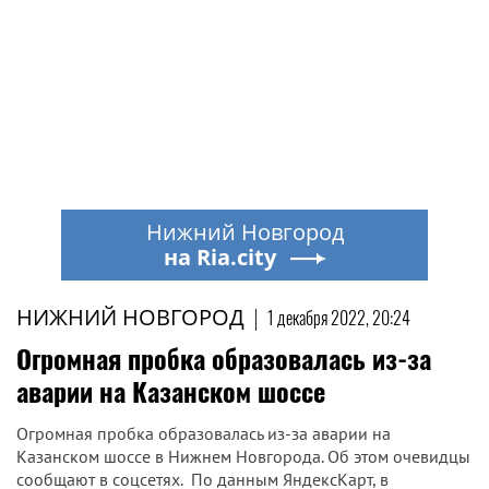
Нижний Новгород
на Ria.city
НИЖНИЙ НОВГОРОД
|
1 декабря 2022, 20:24
Огромная пробка образовалась из-за
аварии на Казанском шоссе
Огромная пробка образовалась из-за аварии на
Казанском шоссе в Нижнем Новгорода. Об этом очевидцы
сообщают в соцсетях. По данным ЯндексКарт, в