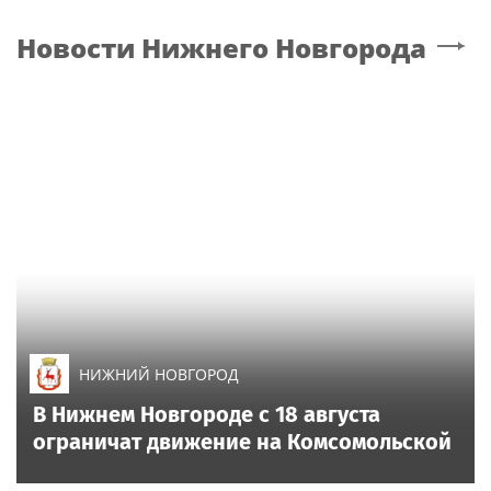
Новости
Нижнего Новгорода
НИЖНИЙ НОВГОРОД
В Нижнем Новгороде с 18 августа
ограничат движение на Комсомольской