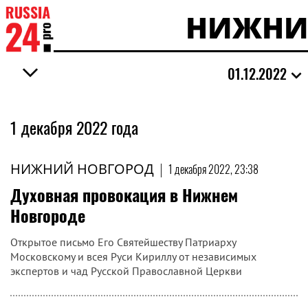
НИЖНИ
01.12.2022
1 декабря 2022 года
НИЖНИЙ НОВГОРОД
|
1 декабря 2022, 23:38
Духовная провокация в Нижнем
Новгороде
Открытое письмо Его Святейшеству Патриарху
Московскому и всея Руси Кириллу от независимых
экспертов и чад Русской Православной Церкви