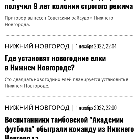
получил 9 лет колонии строгого режима
Приговор вынесен Советским райсудом Нижнего
Новгорода.
НИЖНИЙ НОВГОРОД
|
1 декабря 2022, 22:04
Где установят новогодние елки
в Нижнем Новгороде?
Сто двадцать новогодних елей планируется установить в
Нижнем Новгороде.
НИЖНИЙ НОВГОРОД
|
1 декабря 2022, 22:00
Воспитанники тамбовской "Академии
футбола" обыграли команду из Нижнего
Новгорода