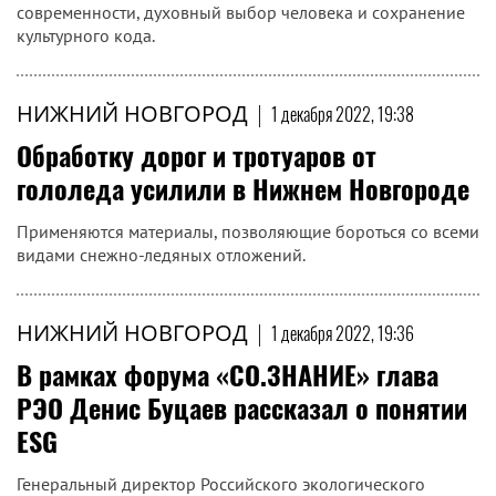
современности, духовный выбор человека и сохранение
культурного кода.
НИЖНИЙ НОВГОРОД
|
1 декабря 2022, 19:38
Обработку дорог и тротуаров от
гололеда усилили в Нижнем Новгороде
Применяются материалы, позволяющие бороться со всеми
видами снежно-ледяных отложений.
НИЖНИЙ НОВГОРОД
|
1 декабря 2022, 19:36
В рамках форума «СО.ЗНАНИЕ» глава
РЭО Денис Буцаев рассказал о понятии
ESG
Генеральный директор Российского экологического