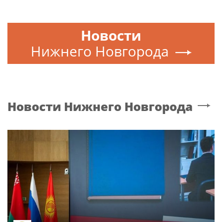
Новости
Нижнего Новгорода
Новости
Нижнего Новгорода