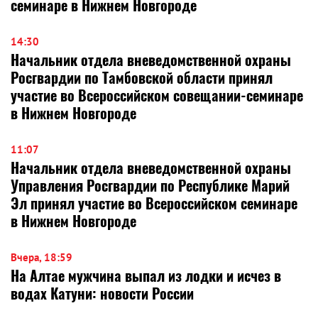
семинаре в Нижнем Новгороде
14:30
Начальник отдела вневедомственной охраны
Росгвардии по Тамбовской области принял
участие во Всероссийском совещании-семинаре
в Нижнем Новгороде
11:07
Начальник отдела вневедомственной охраны
Управления Росгвардии по Республике Марий
Эл принял участие во Всероссийском семинаре
в Нижнем Новгороде
Вчера, 18:59
На Алтае мужчина выпал из лодки и исчез в
водах Катуни: новости России