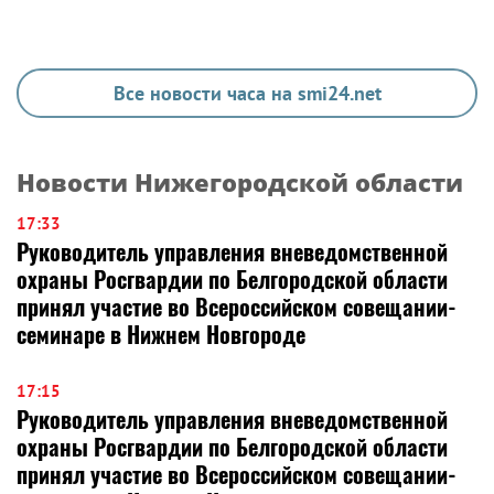
Все новости часа на smi24.net
Новости Нижегородской области
17:33
Руководитель управления вневедомственной
охраны Росгвардии по Белгородской области
принял участие во Всероссийском совещании-
семинаре в Нижнем Новгороде
17:15
Руководитель управления вневедомственной
охраны Росгвардии по Белгородской области
принял участие во Всероссийском совещании-