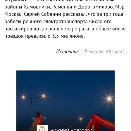
районы Хамовники, Раменки и Дорогомилово. Мэр
Москвы Сергей Собянин рассказал, что за три года
работы речного электротранспорта число его
пассажиров возросло в четыре раза, а общее число
поездок превысило 3,5 миллиона.
Источник:
"Вечерняя Москва"
НИЖНИЙ НОВГОРОД