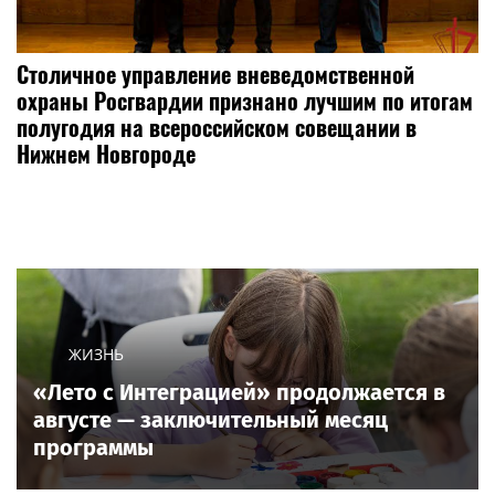
Столичное управление вневедомственной
охраны Росгвардии признано лучшим по итогам
полугодия на всероссийском совещании в
Нижнем Новгороде
ЖИЗНЬ
«Лето с Интеграцией» продолжается в
августе — заключительный месяц
программы