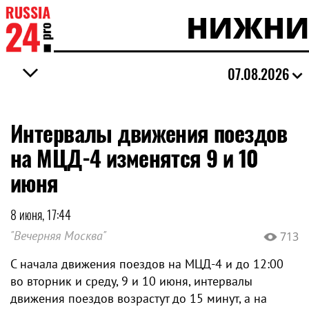
НИЖНИ
07.08.2026
Интервалы движения поездов
на МЦД-4 изменятся 9 и 10
июня
8 июня, 17:44
"Вечерняя Москва"
713
С начала движения поездов на МЦД-4 и до 12:00
во вторник и среду, 9 и 10 июня, интервалы
движения поездов возрастут до 15 минут, а на