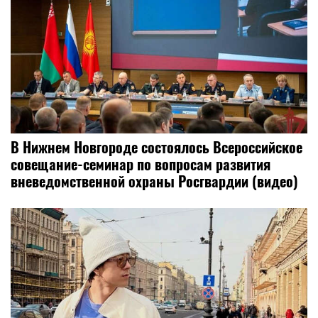
В Нижнем Новгороде состоялось Всероссийское
совещание-семинар по вопросам развития
вневедомственной охраны Росгвардии (видео)