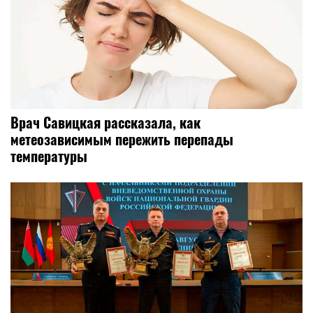
Врач Савицкая рассказала, как
метеозависимым пережить перепады
температуры