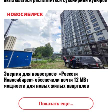
НОВОСИБИРСК
Энергия для новостроек: «Россети
Новосибирск» обеспечили почти 12 МВт
мощности для новых жилых кварталов
Показать еще...