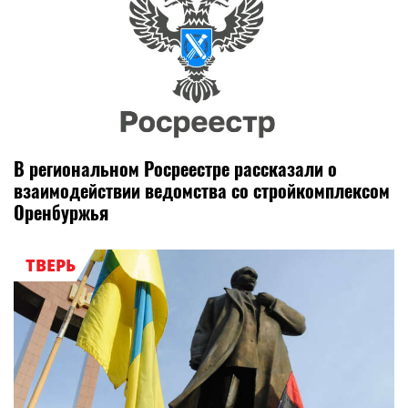
В региональном Росреестре рассказали о
взаимодействии ведомства со стройкомплексом
Оренбуржья
ТВЕРЬ