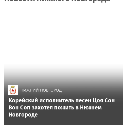
Новгороде
НИЖНИЙ НОВГОРОД
Корейский исполнитель песен Цоя Сон
Вон Соп захотел пожить в Нижнем
Новгороде