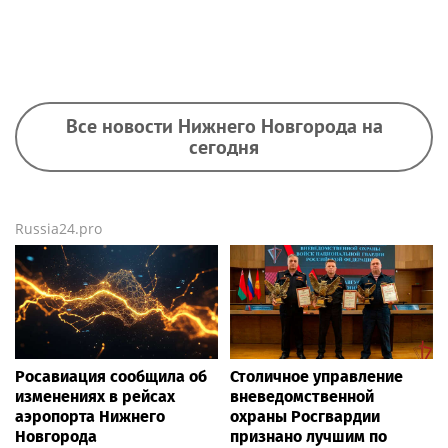
Все новости Нижнего Новгорода на
сегодня
Russia24.pro
Росавиация сообщила об
Столичное управление
изменениях в рейсах
вневедомственной
аэропорта Нижнего
охраны Росгвардии
Новгорода
признано лучшим по