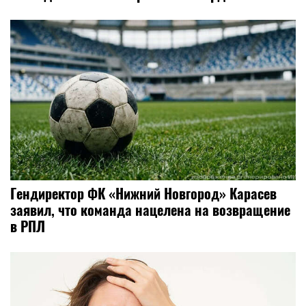
Гендиректор ФК «Нижний Новгород» Карасев
заявил, что команда нацелена на возвращение
в РПЛ