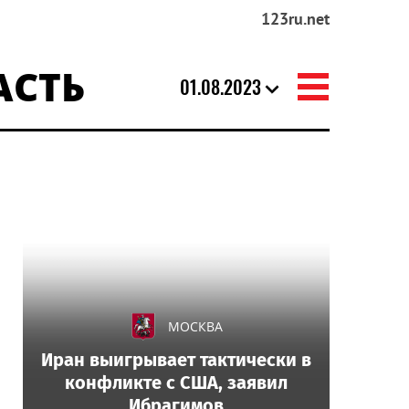
123ru.net
АСТЬ
01.08.2023
МОСКВА
Иран выигрывает тактически в
конфликте с США, заявил
Ибрагимов