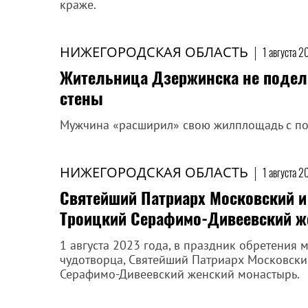
краже.
НИЖЕГОРОДСКАЯ ОБЛАСТЬ
|
1 августа 2
Жительница Дзержинска не подели
стены
Мужчина «расширил» свою жилплощадь с п
НИЖЕГОРОДСКАЯ ОБЛАСТЬ
|
1 августа 2
Святейший Патриарх Московский и
Троицкий Серафимо-Дивеевский ж
1 августа 2023 года, в праздник обретения
чудотворца, Святейший Патриарх Московский
Серафимо-Дивеевский женский монастырь.