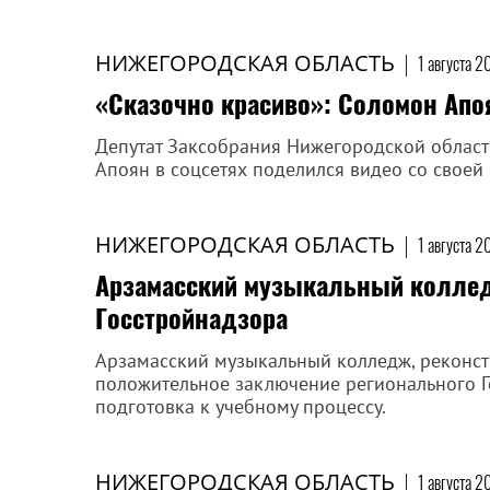
НИЖЕГОРОДСКАЯ ОБЛАСТЬ
|
1 августа 2
«Сказочно красиво»: Соломон Апо
Депутат Заксобрания Нижегородской област
Апоян в соцсетях поделился видео со своей 
НИЖЕГОРОДСКАЯ ОБЛАСТЬ
|
1 августа 2
Арзамасский музыкальный колле
Госстройнадзора
Арзамасский музыкальный колледж, реконстр
положительное заключение регионального Г
подготовка к учебному процессу.
НИЖЕГОРОДСКАЯ ОБЛАСТЬ
|
1 августа 2