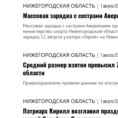
НИЖЕГОРОДСКАЯ ОБЛАСТЬ
|
1 августа 2
Массовая зарядка с сестрами Аве
Массовая зарядка с сестрами Авериными пр
министерство спорта Нижегородской област
зарядку 12 августа у катера «Герой» на Ни
НИЖЕГОРОДСКАЯ ОБЛАСТЬ
|
1 августа 2
Средний размер взятки превысил 
области
Правоохранители привели данные по итогам
НИЖЕГОРОДСКАЯ ОБЛАСТЬ
|
1 августа 2
Патриарх Кирилл возглавил празд