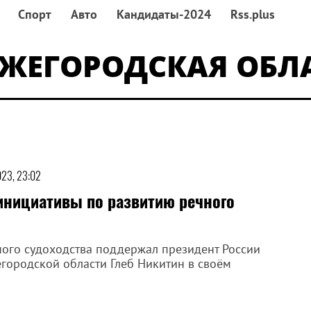
Спорт
Авто
Кандидаты-2024
Rss.plus
ЖЕГОРОДСКАЯ ОБЛ
023, 23:02
инициативы по развитию речного
ого судоходства поддержал президент России
городской области Глеб Никитин в своём