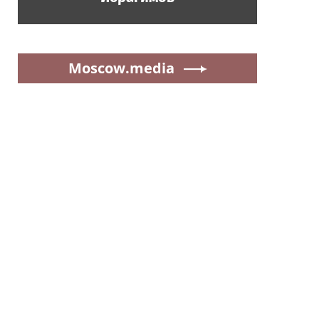
Moscow.media