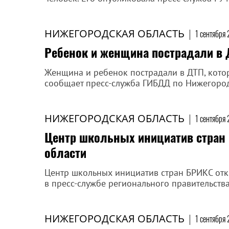
НИЖЕГОРОДСКАЯ ОБЛАСТЬ
|
1 сентября
Ребенок и женщина пострадали в 
Женщина и ребенок пострадали в ДТП, котор
сообщает пресс-служба ГИБДД по Нижегород
НИЖЕГОРОДСКАЯ ОБЛАСТЬ
|
1 сентября
Центр школьных инициатив стран
области
Центр школьных инициатив стран БРИКС отк
в пресс-службе регионального правительства
НИЖЕГОРОДСКАЯ ОБЛАСТЬ
|
1 сентября 