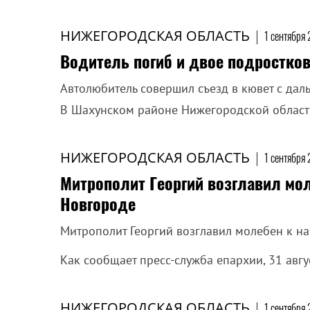
НИЖЕГОРОДСКАЯ ОБЛАСТЬ
|
1 сентября 
Водитель погиб и двое подростко
Автолюбитель совершил съезд в кювет с да
В Шахунском районе Нижегородской област
НИЖЕГОРОДСКАЯ ОБЛАСТЬ
|
1 сентября
Митрополит Георгий возглавил мол
Новгороде
Митрополит Георгий возглавил молебен к на
Как сообщает пресс-служба епархии, 31 авг
НИЖЕГОРОДСКАЯ ОБЛАСТЬ
|
1 сентября