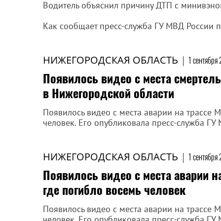
Водитель объяснил причину ДТП с минивэно
Как сообщает пресс-служба ГУ МВД России п
НИЖЕГОРОДСКАЯ ОБЛАСТЬ
|
1 сентября
Появилось видео с места смертель
в Нижегородской области
Появилось видео с места аварии на трассе 
человек. Его опубликовала пресс-служба ГУ
НИЖЕГОРОДСКАЯ ОБЛАСТЬ
|
1 сентября
Появилось видео с места аварии н
где погибло восемь человек
Появилось видео с места аварии на трассе 
человек. Его опубликовала пресс-служба ГУ