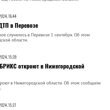
 2024, 16:44
ДТП в Перевозе
ое случилось в Перевозе 1 сентября. Об этом
ской области.
 2024, 15:39
 БРИКС откроют в Нижегородской
роют в Нижегородской области. Об этом сообщили
.
2024, 15:37