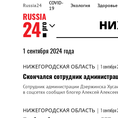
COVID-
Russia24
Экология
Здоровье
19
НИ
1 сентября 2024 года
НИЖЕГОРОДСКАЯ ОБЛАСТЬ
|
1 сентября 
Скончался сотрудник администрац
Сотрудник администрации Дзержинска Хусаин
в соцсетях сообщил блогер Алексей Алексее
НИЖЕГОРОДСКАЯ ОБЛАСТЬ
|
1 сентября