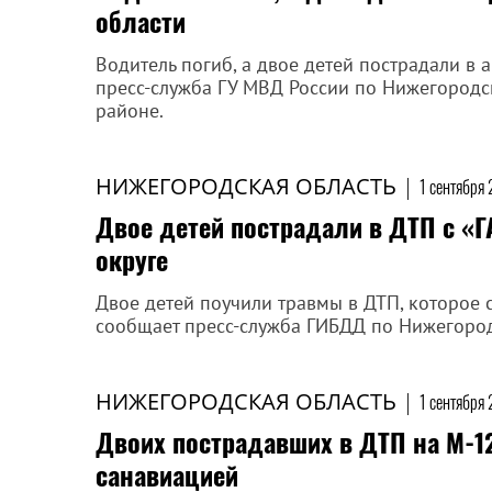
области
Водитель погиб, а двое детей пострадали в
пресс-служба ГУ МВД России по Нижегородск
районе.
НИЖЕГОРОДСКАЯ ОБЛАСТЬ
|
1 сентября 
Двое детей пострадали в ДТП с «
округе
Двое детей поучили травмы в ДТП, которое с
сообщает пресс-служба ГИБДД по Нижегород
НИЖЕГОРОДСКАЯ ОБЛАСТЬ
|
1 сентября 
Двоих пострадавших в ДТП на М-1
санавиацией