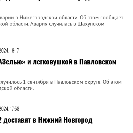
 аварии в Нижегородской области. Об этом сообщает
ой области. Авария случилась в Шахунском
2024, 18:17
ГАЗелью» и легковушкой в Павловском
лучилось 1 сентября в Павловском округе. Об этом
ской области.
2024, 17:58
2 доставят в Нижний Новгород