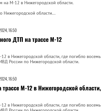
м на М-12 в Нижегородской области.
о Нижегородской области...
 2024, 16:50
ного ДТП на трассе М-12
М-12 в Нижегородской области, где погибло восемь
 МВД России по Нижегородской области.
 2024, 16:50
а трассе М-12 в Нижегородской области,
М-12 в Нижегородской области, где погибло восемь
 МВД России по Нижегородской области.