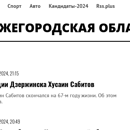
Спорт
Авто
Кандидаты-2024
Rss.plus
ЖЕГОРОДСКАЯ ОБЛ
2024, 21:15
ии Дзержинска Хусаин Сабитов
 Сабитов скончался на 67-м году жизни. Об этом
в.
 2024, 20:49