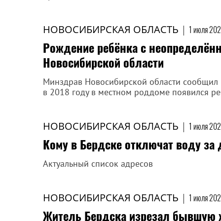
НОВОСИБИРСКАЯ ОБЛАСТЬ
|
1 июля 202
Рождение ребёнка с неопределён
Новосибирской области
Минздрав Новосибирской области сообщил 
в 2018 году в местном роддоме появился р
НОВОСИБИРСКАЯ ОБЛАСТЬ
|
1 июля 202
Кому в Бердске отключат воду за
Актуальный список адресов
НОВОСИБИРСКАЯ ОБЛАСТЬ
|
1 июля 202
Житель Бердска изрезал бывшую ж