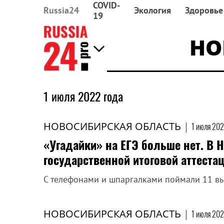
COVID-
Russia24
Экология
Здоровье
19
НО
1 июля 2022 года
НОВОСИБИРСКАЯ ОБЛАСТЬ
|
1 июля 202
«Угадайки» на ЕГЭ больше нет. В 
государственной итоговой аттеста
С телефонами и шпаргалками поймали 11 в
НОВОСИБИРСКАЯ ОБЛАСТЬ
|
1 июля 202