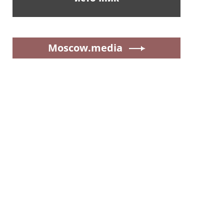
Moscow.media