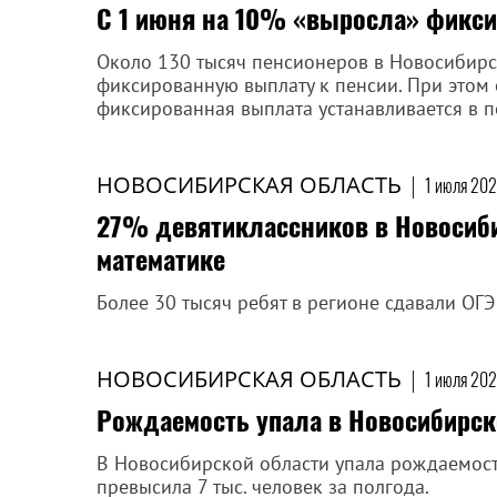
С 1 июня на 10% «выросла» фикси
Около 130 тысяч пенсионеров в Новосибир
фиксированную выплату к пенсии. При этом 
фиксированная выплата устанавливается в п
НОВОСИБИРСКАЯ ОБЛАСТЬ
|
1 июля 202
27% девятиклассников в Новосиби
математике
Более 30 тысяч ребят в регионе сдавали ОГЭ
НОВОСИБИРСКАЯ ОБЛАСТЬ
|
1 июля 202
Рождаемость упала в Новосибирск
В Новосибирской области упала рождаемость
превысила 7 тыс. человек за полгода.