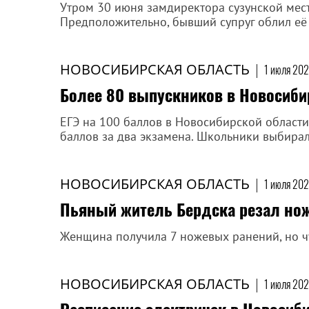
Утром 30 июня замдиректора сузунской мес
Предположительно, бывший супруг облил её
НОВОСИБИРСКАЯ ОБЛАСТЬ
|
1 июля 202
Более 80 выпускников в Новосиби
ЕГЭ на 100 баллов в Новосибирской области
баллов за два экзамена. Школьники выбирал
НОВОСИБИРСКАЯ ОБЛАСТЬ
|
1 июля 202
Пьяный житель Бердска резал нож
Женщина получила 7 ножевых ранений, но 
НОВОСИБИРСКАЯ ОБЛАСТЬ
|
1 июля 202