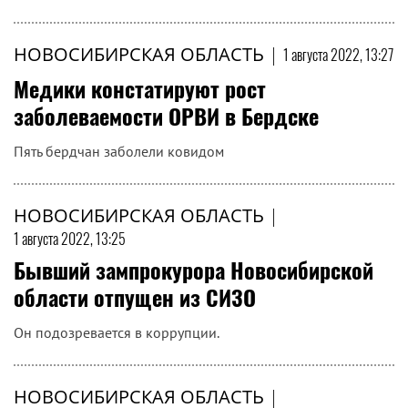
НОВОСИБИРСКАЯ ОБЛАСТЬ
|
1 августа 2022, 13:27
Медики констатируют рост
заболеваемости ОРВИ в Бердске
Пять бердчан заболели ковидом
НОВОСИБИРСКАЯ ОБЛАСТЬ
|
1 августа 2022, 13:25
Бывший зампрокурора Новосибирской
области отпущен из СИЗО
Он подозревается в коррупции.
НОВОСИБИРСКАЯ ОБЛАСТЬ
|