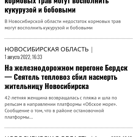
кормовых трав могут восполнить
кукурузой и бобовыми
В Новосибирской области недостаток кормовых трав
могут восполнить кукурузой и бобовыми
НОВОСИБИРСКАЯ ОБЛАСТЬ
|
1 августа 2022, 16:33
На железнодорожном перегоне Бердск
— Сеятель тепловоз сбил насмерть
жительницу Новосибирска
42-летняя женщина возвращалась с пляжа и шла по
рельсам в направлении платформы «Обское море».
Сообщение о том, что в районе остановочной
платформы...