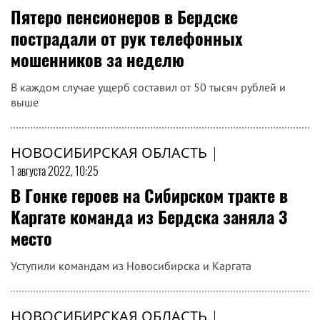
Пятеро пенсионеров в Бердске
пострадали от рук телефонных
мошенников за неделю
В каждом случае ущерб составил от 50 тысяч рублей и
выше
НОВОСИБИРСКАЯ ОБЛАСТЬ
|
1 августа 2022, 10:25
В Гонке героев на Сибирском тракте в
Каргате команда из Бердска заняла 3
место
Уступили командам из Новосибирска и Каргата
НОВОСИБИРСКАЯ ОБЛАСТЬ
|