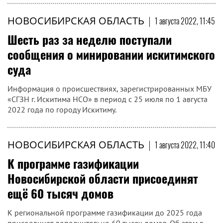
НОВОСИБИРСКАЯ ОБЛАСТЬ
|
1 августа 2022, 11:45
Шесть раз за неделю поступали
сообщения о минировании искитимского
суда
Информация о происшествиях, зарегистрированных МБУ
«СГЗН г. Искитима НСО» в период с 25 июля по 1 августа
2022 года по городу Искитиму.
НОВОСИБИРСКАЯ ОБЛАСТЬ
|
1 августа 2022, 11:40
К программе газификации
Новосибирской области присоединят
ещё 60 тысяч домов
К региональной программе газификации до 2025 года