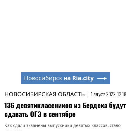
Новосибирск
на Ria.city
НОВОСИБИРСКАЯ ОБЛАСТЬ
|
1 августа 2022, 12:18
136 девятиклассников из Бердска будут
сдавать ОГЭ в сентябре
Как сдали экзамены выпускники девятых классов, стало