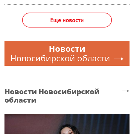
Еще новости
Новости
Новосибирской области
Новости
Новосибирской
области