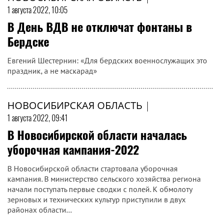
1 августа 2022, 10:05
В День ВДВ не отключат фонтаны в
Бердске
Евгений Шестернин: «Для бердских военнослужащих это
праздник, а не маскарад»
НОВОСИБИРСКАЯ ОБЛАСТЬ
|
1 августа 2022, 09:41
В Новосибирской области началась
уборочная кампания-2022
В Новосибирской области стартовала уборочная
кампания. В министерство сельского хозяйства региона
начали поступать первые сводки с полей. К обмолоту
зерновых и технических культур приступили в двух
районах области...