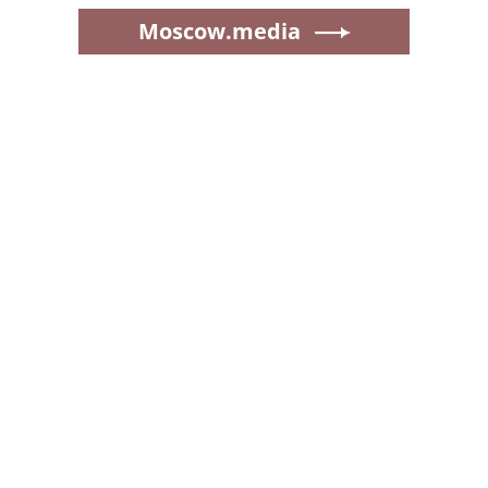
Moscow.media