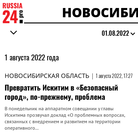
НОВОСИБИ
01.08.2022
1 августа 2022 года
НОВОСИБИРСКАЯ ОБЛАСТЬ
|
1 августа 2022, 17:27
Превратить Искитим в «Безопасный
город», по-прежнему, проблема
В понедельник на аппаратном совещании у главы
Искитима прозвучал доклад «О проблемных вопросах,
связанных с внедрением и развитием на территории
оперативного...