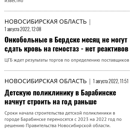
известно
НОВОСИБИРСКАЯ ОБЛАСТЬ
|
1 августа 2022, 12:08
Онкобольные в Бердске месяц не могут
сдать кровь на гемостаз - нет реактивов
ЦГБ ждет результаты торгов по определению поставщиков
НОВОСИБИРСКАЯ ОБЛАСТЬ
|
1 августа 2022, 11:51
Детскую поликлинику в Барабинске
начнут строить на год раньше
Сроки начала строительства детской поликлиники в
городе Барабинске переносятся с 2023 на 2022 год по
решению Правительства Новосибирской области.