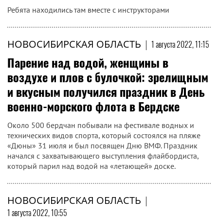
Ребята находились там вместе с инструкторами
НОВОСИБИРСКАЯ ОБЛАСТЬ
|
1 августа 2022, 11:15
Парение над водой, женщины в
воздухе и плов с булочкой: зрелищным
и вкусным получился праздник в День
военно-морского флота в Бердске
Около 500 бердчан побывали на фестивале водных и
технических видов спорта, который состоялся на пляже
«Дюны» 31 июля и был посвящен Дню ВМФ. Праздник
начался с захватывающего выступления флайбордиста,
который парил над водой на «летающей» доске.
НОВОСИБИРСКАЯ ОБЛАСТЬ
|
1 августа 2022, 10:55