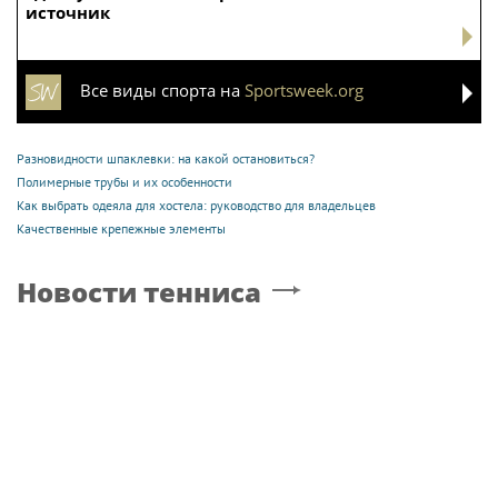
источник
Все виды спорта на
Sportsweek.org
Разновидности шпаклевки: на какой остановиться?
Полимерные трубы и их особенности
Как выбрать одеяла для хостела: руководство для владельцев
Качественные крепежные элементы
Новости тенниса