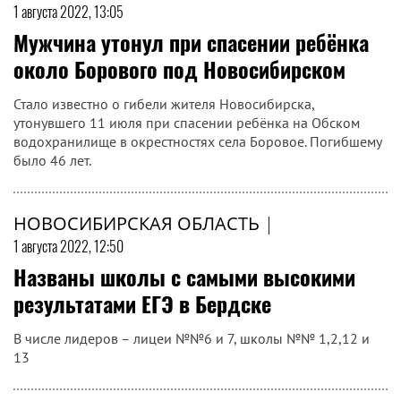
1 августа 2022, 13:05
Мужчина утонул при спасении ребёнка
около Борового под Новосибирском
Стало известно о гибели жителя Новосибирска,
утонувшего 11 июля при спасении ребёнка на Обском
водохранилище в окрестностях села Боровое. Погибшему
было 46 лет.
НОВОСИБИРСКАЯ ОБЛАСТЬ
|
1 августа 2022, 12:50
Названы школы с самыми высокими
результатами ЕГЭ в Бердске
В числе лидеров – лицеи №№6 и 7, школы №№ 1,2,12 и
13