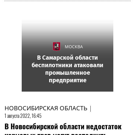
МОСКВА
В Самарской области
беспилотники атаковали
промышленное
предприятие
НОВОСИБИРСКАЯ ОБЛАСТЬ
|
1 августа 2022, 16:45
В Новосибирской области недостаток