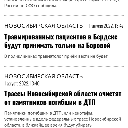
России по СФО сообщила...
НОВОСИБИРСКАЯ ОБЛАСТЬ
|
1 августа 2022, 13:47
Травмированных пациентов в Бердске
будут принимать только на Боровой
В поликлиниках травматолог приём вести не будет
НОВОСИБИРСКАЯ ОБЛАСТЬ
|
1 августа 2022, 13:40
Трассы Новосибирской области очистят
от памятников погибшим в ДТП
Памятники погибшим в ДТП, или кенотафы,
установленные вдоль федеральных трасс Новосибирской
области, в ближайшее время будут убирать.