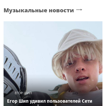
Музыкальные новости
ЕГОР ШИП
Егор Шип удивил пользователей Сети