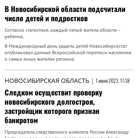
В Новосибирской области подсчитали
число детей и подростков
Согласно статистике, каждый пятый житель области –
ребёнок.
В Международный день защиты детей Новосибирскстат
опубликовал данные Всероссийской переписи населения
о самых юных жителях региона.
НОВОСИБИРСКАЯ ОБЛАСТЬ
|
1 июня 2023, 17:38
Следком осуществит проверку
новосибирского долгостроя,
застройщик которого признан
банкротом
Председатель следственного комитета России Александр