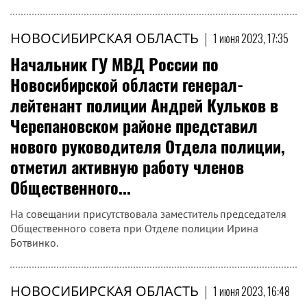
НОВОСИБИРСКАЯ ОБЛАСТЬ
|
1 июня 2023, 17:35
Начальник ГУ МВД России по
Новосибирской области генерал-
лейтенант полиции Андрей Кульков в
Черепановском районе представил
нового руководителя Отдела полиции,
отметил активную работу членов
Общественного...
На совещании присутствовала заместитель председателя
Общественного совета при Отделе полиции Ирина
Ботвинко.
НОВОСИБИРСКАЯ ОБЛАСТЬ
|
1 июня 2023, 16:48