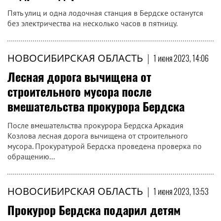
Пять улиц и одна лодочная станция в Бердске останутся
без электричества на несколько часов в пятницу.
НОВОСИБИРСКАЯ ОБЛАСТЬ
|
1 июня 2023, 14:06
Лесная дорога вычищена от
строительного мусора после
вмешательства прокурора Бердска
После вмешательства прокурора Бердска Аркадия
Козлова лесная дорога вычищена от строительного
мусора. Прокуратурой Бердска проведена проверка по
обращению...
НОВОСИБИРСКАЯ ОБЛАСТЬ
|
1 июня 2023, 13:53
Прокурор Бердска подарил детям