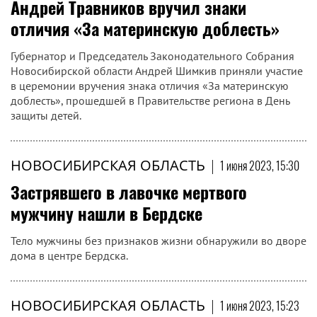
Андрей Травников вручил знаки
отличия «За материнскую доблесть»
Губернатор и Председатель Законодательного Собрания
Новосибирской области Андрей Шимкив приняли участие
в церемонии вручения знака отличия «За материнскую
доблесть», прошедшей в Правительстве региона в День
защиты детей.
НОВОСИБИРСКАЯ ОБЛАСТЬ
|
1 июня 2023, 15:30
Застрявшего в лавочке мертвого
мужчину нашли в Бердске
Тело мужчины без признаков жизни обнаружили во дворе
дома в центре Бердска.
НОВОСИБИРСКАЯ ОБЛАСТЬ
|
1 июня 2023, 15:23