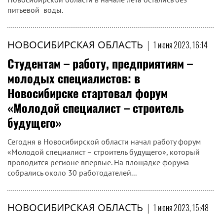
питьевой воды.
НОВОСИБИРСКАЯ ОБЛАСТЬ
|
1 июня 2023, 16:14
Студентам – работу, предприятиям –
молодых специалистов: в
Новосибирске стартовал форум
«Молодой специалист – строитель
будущего»
Сегодня в Новосибирской области начал работу форум
«Молодой специалист – строитель будущего», который
проводится регионе впервые. На площадке форума
собрались около 30 работодателей...
НОВОСИБИРСКАЯ ОБЛАСТЬ
|
1 июня 2023, 15:48