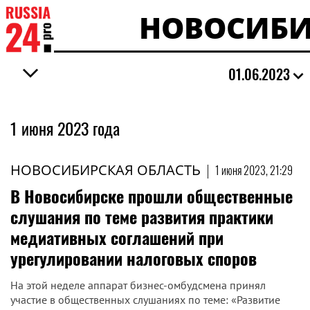
НОВОСИБИ
01.06.2023
1 июня 2023 года
НОВОСИБИРСКАЯ ОБЛАСТЬ
|
1 июня 2023, 21:29
В Новосибирске прошли общественные
слушания по теме развития практики
медиативных соглашений при
урегулировании налоговых споров
На этой неделе аппарат бизнес-омбудсмена принял
участие в общественных слушаниях по теме: «Развитие