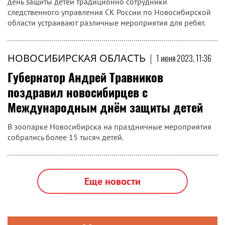
день защиты детей традиционно сотрудники
следственного управления СК России по Новосибирской
области устраивают различные мероприятия для ребят.
НОВОСИБИРСКАЯ ОБЛАСТЬ
|
1 июня 2023, 11:36
Губернатор Андрей Травников
поздравил новосибирцев с
Международным днём защиты детей
В зоопарке Новосибирска на праздничные мероприятия
собрались более 15 тысяч детей.
Еще новости