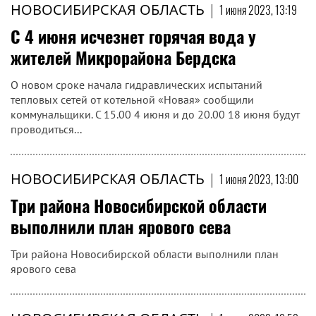
НОВОСИБИРСКАЯ ОБЛАСТЬ
|
1 июня 2023, 13:19
С 4 июня исчезнет горячая вода у
жителей Микрорайона Бердска
О новом сроке начала гидравлических испытаний
тепловых сетей от котельной «Новая» сообщили
коммунальщики. С 15.00 4 июня и до 20.00 18 июня будут
проводиться...
НОВОСИБИРСКАЯ ОБЛАСТЬ
|
1 июня 2023, 13:00
Три района Новосибирской области
выполнили план ярового сева
Три района Новосибирской области выполнили план
ярового сева