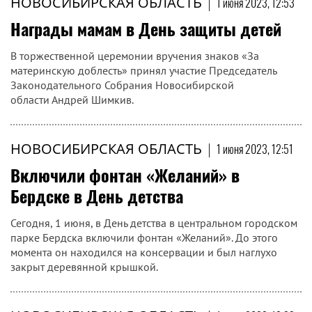
НОВОСИБИРСКАЯ ОБЛАСТЬ
|
1 июня 2023, 12:53
Награды мамам в День защиты детей
В торжественной церемонии вручения знаков «За
материнскую доблесть» принял участие Председатель
Законодательного Собрания Новосибирской
области Андрей Шимкив.
НОВОСИБИРСКАЯ ОБЛАСТЬ
|
1 июня 2023, 12:51
Включили фонтан «Желаний» в
Бердске в День детства
Сегодня, 1 июня, в День детства в центральном городском
парке Бердска включили фонтан «Желаний». До этого
момента он находился на консервации и был наглухо
закрыт деревянной крышкой.