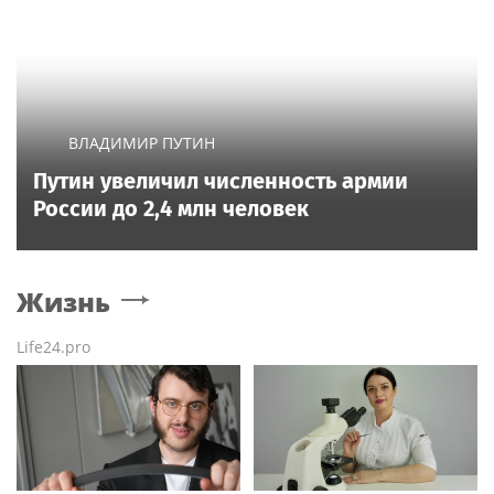
ВЛАДИМИР ПУТИН
Путин увеличил численность армии
России до 2,4 млн человек
Жизнь
Life24.pro