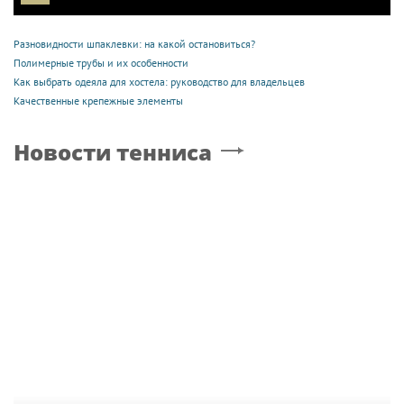
Разновидности шпаклевки: на какой остановиться?
Полимерные трубы и их особенности
Как выбрать одеяла для хостела: руководство для владельцев
Качественные крепежные элементы
Новости тенниса