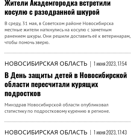
Жители Академгородка встретили
косулю с разодранной шкурой
В среду, 31 мая, в Советском районе Новосибирска
местные жители наткнулись на косулю с заметным
ранением шкуры. Они решили доставить её к ветеринарам,
чтобы помочь зверю.
НОВОСИБИРСКАЯ ОБЛАСТЬ
|
1 июня 2023, 17:54
В День защиты детей в Новосибирской
области пересчитали курящих
подростков
Минздрав Новосибирской области опубликовал
статистику по подростковому курению в регионе.
НОВОСИБИРСКАЯ ОБЛАСТЬ
|
1 июня 2023, 17:43