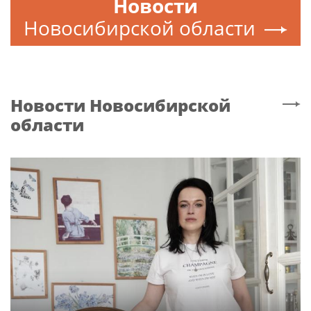
Новости
Новосибирской области
Новости
Новосибирской
области