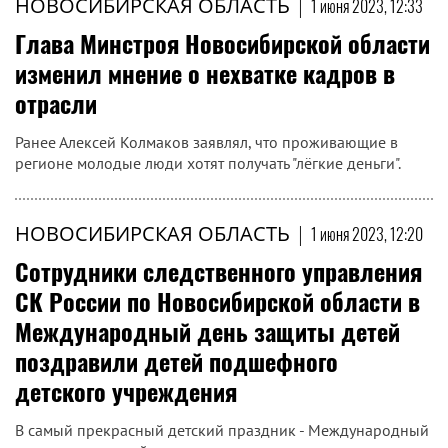
НОВОСИБИРСКАЯ ОБЛАСТЬ
|
1 июня 2023, 12:33
Глава Минстроя Новосибирской области
изменил мнение о нехватке кадров в
отрасли
Ранее Алексей Колмаков заявлял, что проживающие в
регионе молодые люди хотят получать "лёгкие деньги".
НОВОСИБИРСКАЯ ОБЛАСТЬ
|
1 июня 2023, 12:20
Сотрудники следственного управления
СК России по Новосибирской области в
Международный день защиты детей
поздравили детей подшефного
детского учреждения
В самый прекрасный детский праздник - Международный