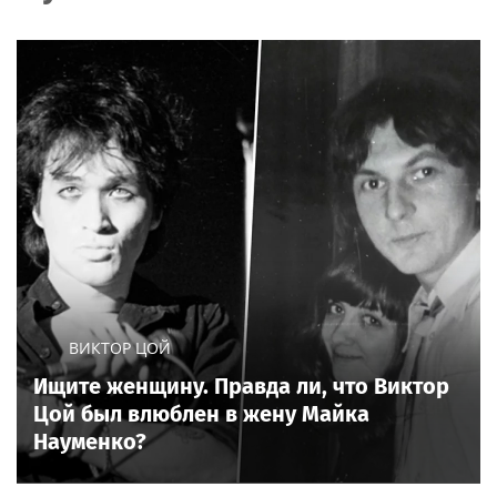
ВИКТОР ЦОЙ
Ищите женщину. Правда ли, что Виктор
Цой был влюблен в жену Майка
Науменко?