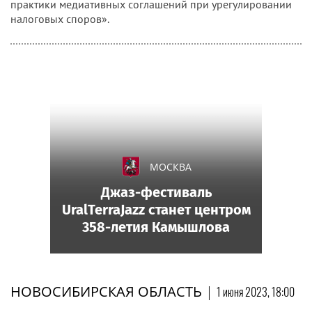
практики медиативных соглашений при урегулировании
налоговых споров».
МОСКВА
Джаз-фестиваль
UralTerraJazz станет центром
358-летия Камышлова
НОВОСИБИРСКАЯ ОБЛАСТЬ
|
1 июня 2023, 18:00