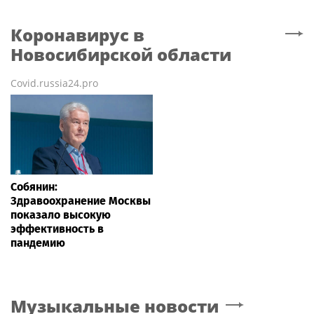
Коронавирус
в
Новосибирской области
Covid.russia24.pro
Собянин:
Здравоохранение Москвы
показало высокую
эффективность в
пандемию
Музыкальные новости