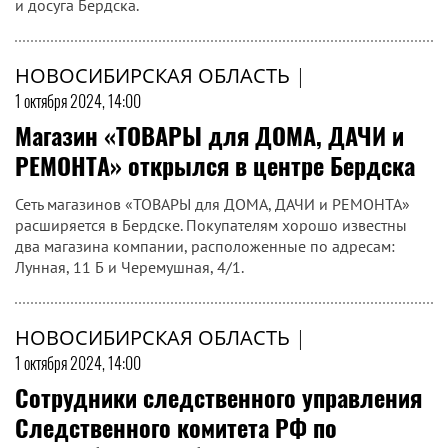
и досуга Бердска.
НОВОСИБИРСКАЯ ОБЛАСТЬ
|
1 октября 2024, 14:00
Магазин «ТОВАРЫ для ДОМА, ДАЧИ и
РЕМОНТА» открылся в центре Бердска
Сеть магазинов «ТОВАРЫ для ДОМА, ДАЧИ и РЕМОНТА»
расширяется в Бердске. Покупателям хорошо известны
два магазина компании, расположенные по адресам:
Лунная, 11 Б и Черемушная, 4/1.
НОВОСИБИРСКАЯ ОБЛАСТЬ
|
1 октября 2024, 14:00
Сотрудники следственного управления
Следственного комитета РФ по