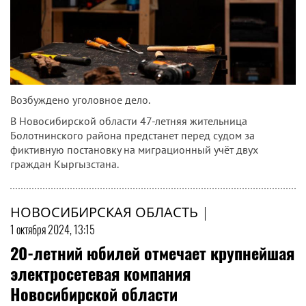
Возбуждено уголовное дело.
В Новосибирской области 47-летняя жительница
Болотнинского района предстанет перед судом за
фиктивную постановку на миграционный учёт двух
граждан Кыргызстана.
НОВОСИБИРСКАЯ ОБЛАСТЬ
|
1 октября 2024, 13:15
20-летний юбилей отмечает крупнейшая
электросетевая компания
Новосибирской области