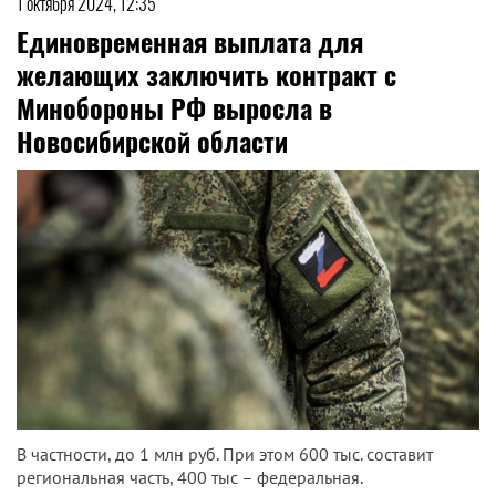
1 октября 2024, 12:35
Единовременная выплата для
желающих заключить контракт с
Минобороны РФ выросла в
Новосибирской области
В частности, до 1 млн руб. При этом 600 тыс. составит
региональная часть, 400 тыс – федеральная.