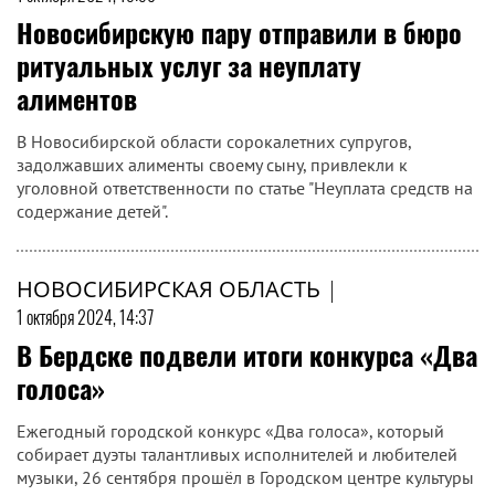
Новосибирскую пару отправили в бюро
ритуальных услуг за неуплату
алиментов
В Новосибирской области сорокалетних супругов,
задолжавших алименты своему сыну, привлекли к
уголовной ответственности по статье "Неуплата средств на
содержание детей".
НОВОСИБИРСКАЯ ОБЛАСТЬ
|
1 октября 2024, 14:37
В Бердске подвели итоги конкурса «Два
голоса»
Ежегодный городской конкурс «Два голоса», который
собирает дуэты талантливых исполнителей и любителей
музыки, 26 сентября прошёл в Городском центре культуры