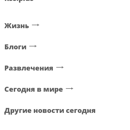
Жизнь
Блоги
Развлечения
Сегодня в мире
Другие новости сегодня