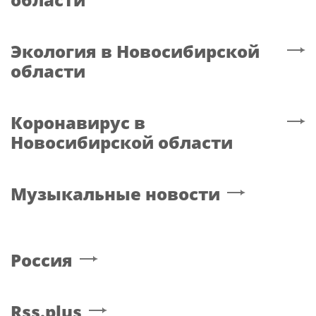
Экология
в Новосибирской
области
Коронавирус
в
Новосибирской области
Музыкальные новости
Россия
Rss.plus