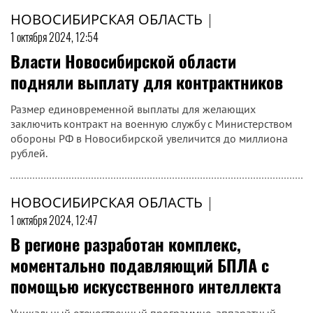
НОВОСИБИРСКАЯ ОБЛАСТЬ
|
1 октября 2024, 12:54
Власти Новосибирской области
подняли выплату для контрактников
Размер единовременной выплаты для желающих
заключить контракт на военную службу с Министерством
обороны РФ в Новосибирской увеличится до миллиона
рублей.
НОВОСИБИРСКАЯ ОБЛАСТЬ
|
1 октября 2024, 12:47
В регионе разработан комплекс,
моментально подавляющий БПЛА с
помощью искусственного интеллекта