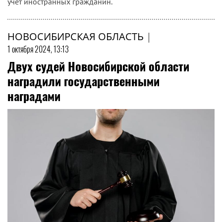
учет иностранных гражданин.
НОВОСИБИРСКАЯ ОБЛАСТЬ
|
1 октября 2024, 13:13
Двух судей Новосибирской области
наградили государственными
наградами