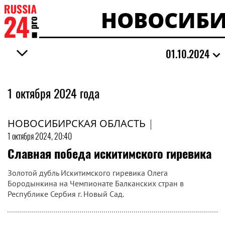
НОВОСИБИ
01.10.2024
1 октября 2024 года
НОВОСИБИРСКАЯ ОБЛАСТЬ
|
1 октября 2024, 20:40
Славная победа искитимского гиревика
Золотой дубль Искитимского гиревика Олега
Бородынкина на Чемпионате Балканских стран в
Республике Сербия г. Новый Сад.