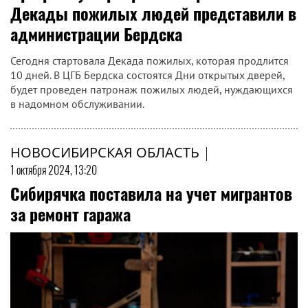
Декады пожилых людей представили в
администрации Бердска
Сегодня стартовала Декада пожилых, которая продлится
10 дней. В ЦГБ Бердска состоятся Дни открытых дверей,
будет проведен патронаж пожилых людей, нуждающихся
в надомном обслуживании.
НОВОСИБИРСКАЯ ОБЛАСТЬ
|
1 октября 2024, 13:20
Сибирячка поставила на учет мигрантов
за ремонт гаража