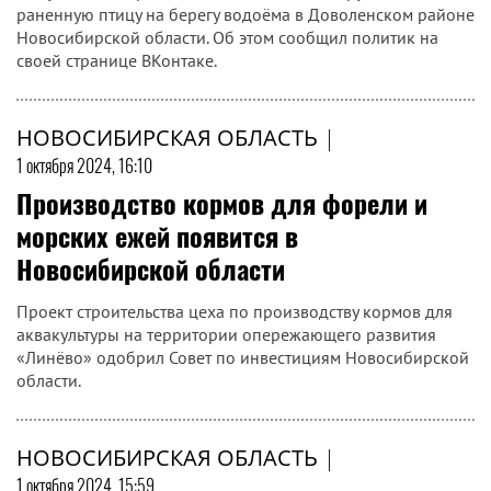
раненную птицу на берегу водоёма в Доволенском районе
Новосибирской области. Об этом сообщил политик на
своей странице ВКонтаке.
НОВОСИБИРСКАЯ ОБЛАСТЬ
|
1 октября 2024, 16:10
Производство кормов для форели и
морских ежей появится в
Новосибирской области
Проект строительства цеха по производству кормов для
аквакультуры на территории опережающего развития
«Линёво» одобрил Совет по инвестициям Новосибирской
области.
НОВОСИБИРСКАЯ ОБЛАСТЬ
|
1 октября 2024, 15:59