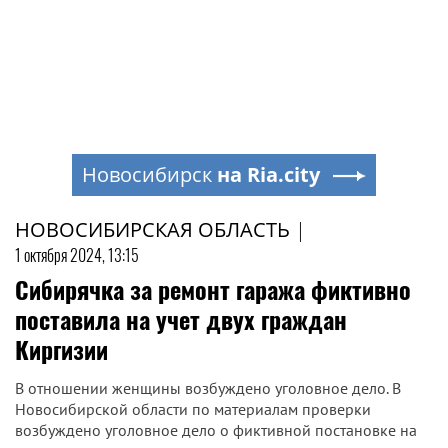
Новосибирск
на Ria.city
НОВОСИБИРСКАЯ ОБЛАСТЬ
|
1 октября 2024, 13:15
Сибирячка за ремонт гаража фиктивно
поставила на учет двух граждан
Киргизии
В отношении женщины возбуждено уголовное дело. В
Новосибирской области по материалам проверки
возбуждено уголовное дело о фиктивной постановке на