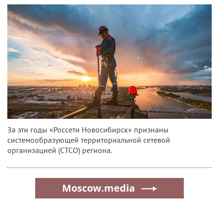
За эти годы «Россети Новосибирск» признаны
системообразующей территориальной сетевой
организацией (СТСО) региона.
Moscow.media