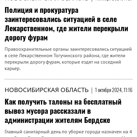
Полиция и прокуратура
заинтересовались ситуацией в селе
Лекарственном, где жители перекрыли
дорогу фурам
Правоохранительные органы заинтересовались ситуацией
в селе Лекарственном Тогучинского района, где жители
перекрыли дорогу фурам, которые ездят на соседний
карьер.
НОВОСИБИРСКАЯ ОБЛАСТЬ
|
1 октября 2024, 11:16
Как получить талоны на бесплатный
вывоз мусора рассказали в
администрации жителям Бердске
Главный санитарный день по уборке города назначен на 4