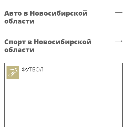
Авто
в Новосибирской
области
Спорт
в Новосибирской
области
ФУТБОЛ