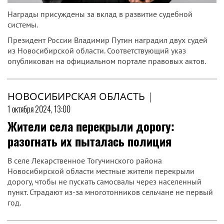
Награды присуждены за вклад в развитие судебной
системы.
Президент России Владимир Путин наградил двух судей
из Новосибирской области. Соответствующий указ
опубликован на официальном портале правовых актов.
НОВОСИБИРСКАЯ ОБЛАСТЬ
|
1 октября 2024, 13:00
Жители села перекрыли дорогу:
разогнать их пыталась полиция
В селе Лекарственное Тогучинского района
Новосибирской области местные жители перекрыли
дорогу, чтобы не пускать самосвалы через населенный
пункт. Страдают из-за многотонников сельчане не первый
год.