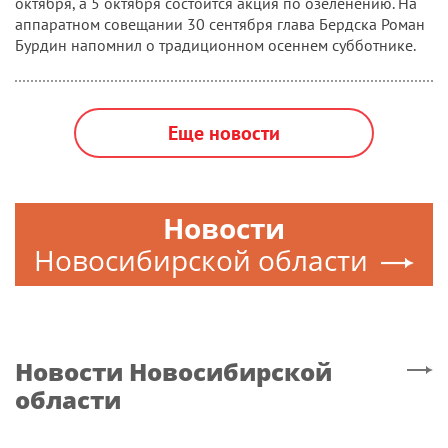
октября, а 5 октября состоится акция по озеленению. На
аппаратном совещании 30 сентября глава Бердска Роман
Бурдин напомнил о традиционном осеннем субботнике.
Еще новости
Новости
Новосибирской области
Новости
Новосибирской
области