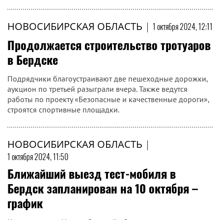
НОВОСИБИРСКАЯ ОБЛАСТЬ
|
1 октября 2024, 12:11
Продолжается строительство тротуаров
в Бердске
Подрядчики благоустраивают две пешеходные дорожки,
аукцион по третьей разыграли вчера. Также ведутся
работы по проекту «Безопасные и качественные дороги»,
строятся спортивные площадки.
НОВОСИБИРСКАЯ ОБЛАСТЬ
|
1 октября 2024, 11:50
Ближайший выезд тест-мобиля в
Бердск запланирован на 10 октября –
график