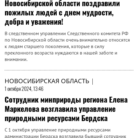
Новосибирской области поздравили
пожилых людей с днем мудрости,
добра и уважения!
В следственном управлении Следственного комитета РФ
по Новосибирской области очень внимательно относятся
к людям старшего поколения, которые в силу
преклонного возраста нуждаются в нашей заботе и
внимании.
НОВОСИБИРСКАЯ ОБЛАСТЬ
|
1 октября 2024, 13:46
Сотрудник минприроды региона Елена
Маркелова возглавила управление
природными ресурсами Бердска
С 1 октября управление природными ресурсами
администрации Бердска возглавила бывший сотрудник