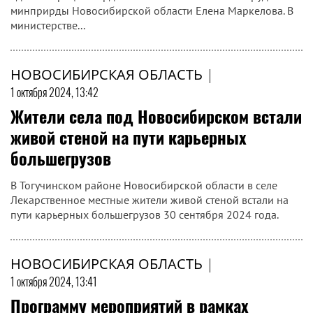
минприрды Новосибирской области Елена Маркелова. В
министерстве...
НОВОСИБИРСКАЯ ОБЛАСТЬ
|
1 октября 2024, 13:42
Жители села под Новосибирском встали
живой стеной на пути карьерных
большегрузов
В Тогучинском районе Новосибирской области в селе
Лекарственное местные жители живой стеной встали на
пути карьерных большегрузов 30 сентября 2024 года.
НОВОСИБИРСКАЯ ОБЛАСТЬ
|
1 октября 2024, 13:41
Программу мероприятий в рамках