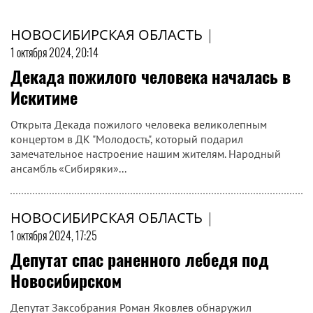
НОВОСИБИРСКАЯ ОБЛАСТЬ
|
1 октября 2024, 20:14
Декада пожилого человека началась в
Искитиме
Открыта Декада пожилого человека великолепным
концертом в ДК "Молодость", который подарил
замечательное настроение нашим жителям. Народный
ансамбль «Сибиряки»...
НОВОСИБИРСКАЯ ОБЛАСТЬ
|
1 октября 2024, 17:25
Депутат спас раненного лебедя под
Новосибирском
Депутат Заксобрания Роман Яковлев обнаружил