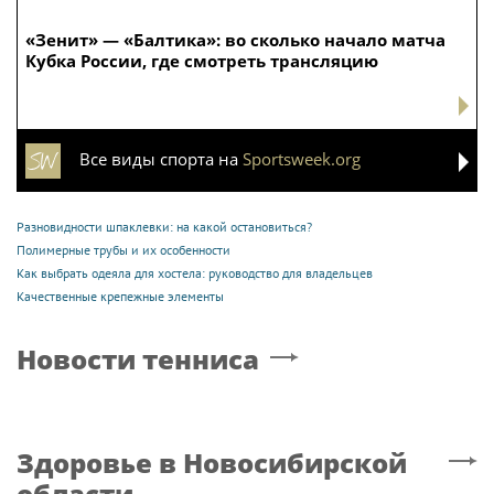
«Зенит» — «Балтика»: во сколько начало матча
Кубка России, где смотреть трансляцию
Все виды спорта на
Sportsweek.org
Разновидности шпаклевки: на какой остановиться?
Полимерные трубы и их особенности
Как выбрать одеяла для хостела: руководство для владельцев
Качественные крепежные элементы
Новости тенниса
Здоровье
в Новосибирской
области