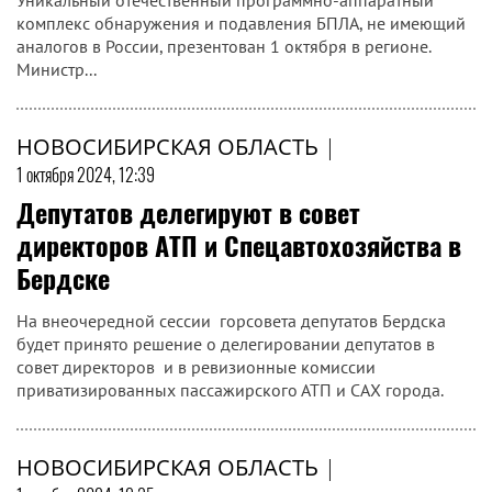
Уникальный отечественный программно-аппаратный
комплекс обнаружения и подавления БПЛА, не имеющий
аналогов в России, презентован 1 октября в регионе.
Министр...
НОВОСИБИРСКАЯ ОБЛАСТЬ
|
1 октября 2024, 12:39
Депутатов делегируют в совет
директоров АТП и Спецавтохозяйства в
Бердске
На внеочередной сессии горсовета депутатов Бердска
будет принято решение о делегировании депутатов в
совет директоров и в ревизионные комиссии
приватизированных пассажирского АТП и САХ города.
НОВОСИБИРСКАЯ ОБЛАСТЬ
|