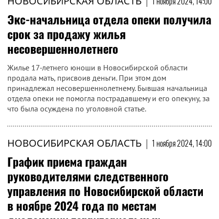
НОВОСИБИРСКАЯ ОБЛАСТЬ
|
1 ноября 2024, 14:00
Экс-начальница отдела опеки получила
срок за продажу жилья
несовершеннолетнего
Жилье 17-летнего юноши в Новосибирской области
продала мать, присвоив деньги. При этом дом
принадлежал несовершеннолетнему. Бывшая начальница
отдела опеки не помогла пострадавшему и его опекуну, за
что была осуждена по уголовной статье.
НОВОСИБИРСКАЯ ОБЛАСТЬ
|
1 ноября 2024, 14:00
График приема граждан
руководителями следственного
управления по Новосибирской области
в ноябре 2024 года по местам