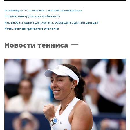
Разновидности шпаклевки: на какой остановиться?
Полимерные трубы и их особенности
Как выбрать одеяла для хостела: руководство для владельцев
Качественные крепежные элементы
Новости тенниса