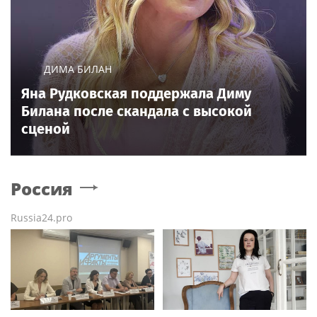
ДИМА БИЛАН
Яна Рудковская поддержала Диму
Билана после скандала с высокой
сценой
Россия
Russia24.pro