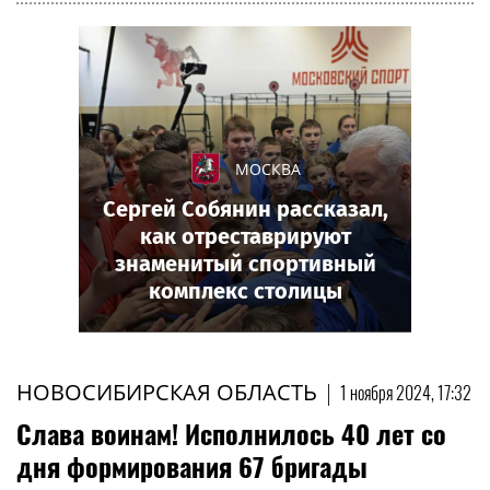
МОСКВА
Сергей Собянин рассказал,
как отреставрируют
знаменитый спортивный
комплекс столицы
НОВОСИБИРСКАЯ ОБЛАСТЬ
|
1 ноября 2024, 17:32
Слава воинам! Исполнилось 40 лет со
дня формирования 67 бригады