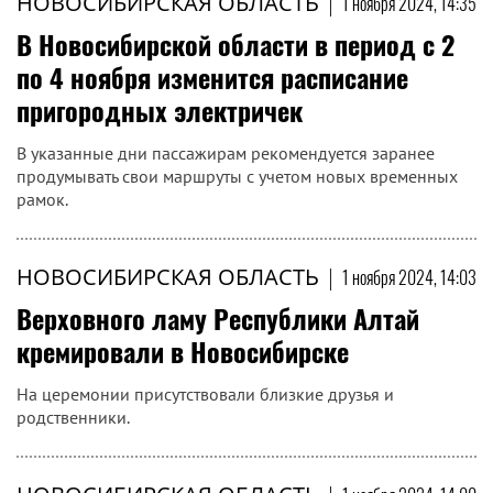
НОВОСИБИРСКАЯ ОБЛАСТЬ
|
1 ноября 2024, 14:35
В Новосибирской области в период с 2
по 4 ноября изменится расписание
пригородных электричек
В указанные дни пассажирам рекомендуется заранее
продумывать свои маршруты с учетом новых временных
рамок.
НОВОСИБИРСКАЯ ОБЛАСТЬ
|
1 ноября 2024, 14:03
Верховного ламу Республики Алтай
кремировали в Новосибирске
На церемонии присутствовали близкие друзья и
родственники.