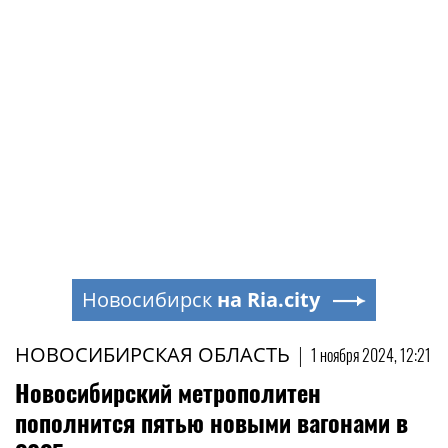
Новосибирск
на Ria.city
НОВОСИБИРСКАЯ ОБЛАСТЬ
|
1 ноября 2024, 12:21
Новосибирский метрополитен
пополнится пятью новыми вагонами в