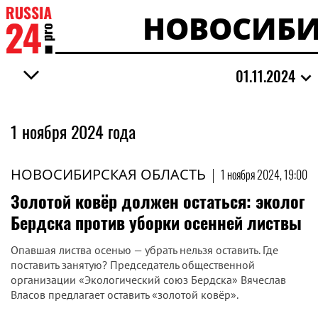
НОВОСИБИ
01.11.2024
1 ноября 2024 года
НОВОСИБИРСКАЯ ОБЛАСТЬ
|
1 ноября 2024, 19:00
Золотой ковёр должен остаться: эколог
Бердска против уборки осенней листвы
Опавшая листва осенью — убрать нельзя оставить. Где
поставить занятую? Председатель общественной
организации «Экологический союз Бердска» Вячеслав
Власов предлагает оставить «золотой ковёр».