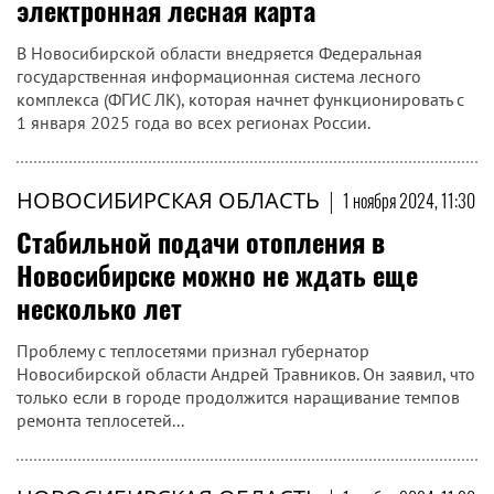
электронная лесная карта
В Новосибирской области внедряется Федеральная
государственная информационная система лесного
комплекса (ФГИС ЛК), которая начнет функционировать с
1 января 2025 года во всех регионах России.
НОВОСИБИРСКАЯ ОБЛАСТЬ
|
1 ноября 2024, 11:30
Стабильной подачи отопления в
Новосибирске можно не ждать еще
несколько лет
Проблему с теплосетями признал губернатор
Новосибирской области Андрей Травников. Он заявил, что
только если в городе продолжится наращивание темпов
ремонта теплосетей...