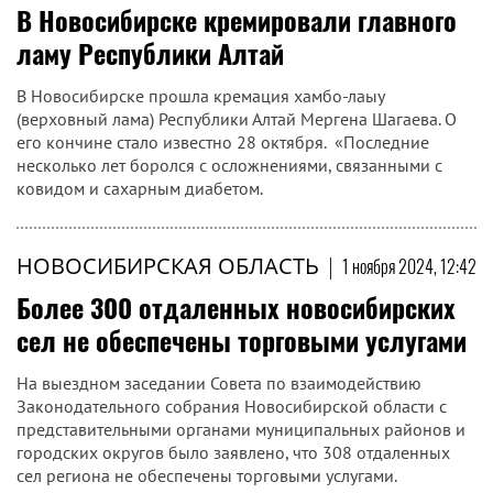
В Новосибирске кремировали главного
ламу Республики Алтай
В Новосибирске прошла кремация хамбо-лаыу
(верховный лама) Республики Алтай Мергена Шагаева. О
его кончине стало известно 28 октября. «Последние
несколько лет боролся с осложнениями, связанными с
ковидом и сахарным диабетом.
НОВОСИБИРСКАЯ ОБЛАСТЬ
|
1 ноября 2024, 12:42
Более 300 отдаленных новосибирских
сел не обеспечены торговыми услугами
На выездном заседании Совета по взаимодействию
Законодательного собрания Новосибирской области с
представительными органами муниципальных районов и
городских округов было заявлено, что 308 отдаленных
сел региона не обеспечены торговыми услугами.