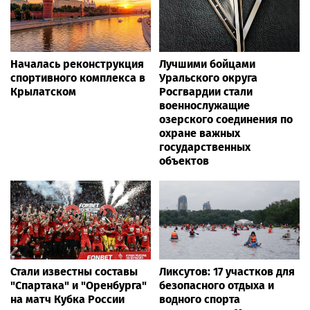
Началась реконструкция
Лучшими бойцами
спортивного комплекса в
Уральского округа
Крылатском
Росгвардии стали
военнослужащие
озерского соединения по
охране важных
государственных
объектов
Стали известны составы
Ликсутов: 17 участков для
"Спартака" и "Оренбурга"
безопасного отдыха и
на матч Кубка России
водного спорта