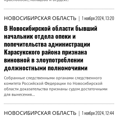
НОВОСИБИРСКАЯ ОБЛАСТЬ
|
1 ноября 2024, 13:20
В Новосибирской области бывший
начальник отдела опеки и
попечительства администрации
Карасукского района признана
виновной в злоупотреблении
должностными полномочиями
Собранные следственными органами следственного
комитета Российской Федерации по Новосибирской
области доказательства признаны судом достаточными
для вынесения...
НОВОСИБИРСКАЯ ОБЛАСТЬ
|
1 ноября 2024, 12:44