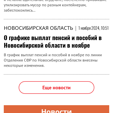
утилизировать мусор по разным контейнерам,
забеспокоились...
НОВОСИБИРСКАЯ ОБЛАСТЬ
|
1 ноября 2024, 10:51
О графике выплат пенсий и пособий в
Новосибирской области в ноябре
В график выплат пенсий и пособий в ноябре по линии
Отделения СФР по Новосибирской области внесены
некоторые изменения.
Еще новости
Новости