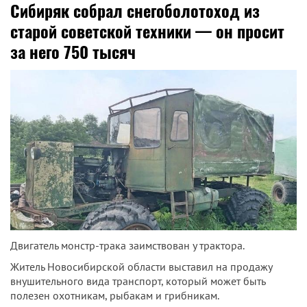
Сибиряк собрал снегоболотоход из
старой советской техники — он просит
за него 750 тысяч
Двигатель монстр-трака заимствован у трактора.
Житель Новосибирской области выставил на продажу
внушительного вида транспорт, который может быть
полезен охотникам, рыбакам и грибникам.