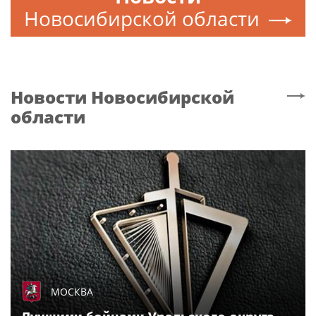
Новосибирской области
Новости
Новосибирской
области
МОСКВА