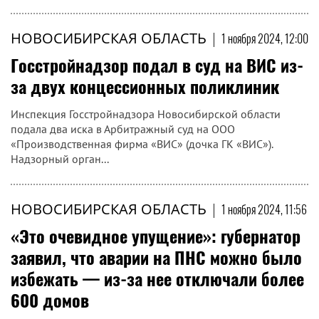
НОВОСИБИРСКАЯ ОБЛАСТЬ
|
1 ноября 2024, 12:00
Госстройнадзор подал в суд на ВИС из-
за двух концессионных поликлиник
Инспекция Госстройнадзора Новосибирской области
подала два иска в Арбитражный суд на ООО
«Производственная фирма «ВИС» (дочка ГК «ВИС»).
Надзорный орган...
НОВОСИБИРСКАЯ ОБЛАСТЬ
|
1 ноября 2024, 11:56
«Это очевидное упущение»: губернатор
заявил, что аварии на ПНС можно было
избежать — из-за нее отключали более
600 домов