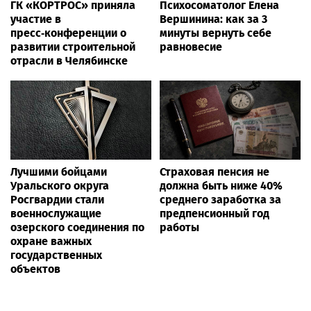
ГК «КОРТРОС» приняла
Психосоматолог Елена
участие в
Вершинина: как за 3
пресс‑конференции о
минуты вернуть себе
развитии строительной
равновесие
отрасли в Челябинске
Лучшими бойцами
Страховая пенсия не
Уральского округа
должна быть ниже 40%
Росгвардии стали
среднего заработка за
военнослужащие
предпенсионный год
озерского соединения по
работы
охране важных
государственных
объектов