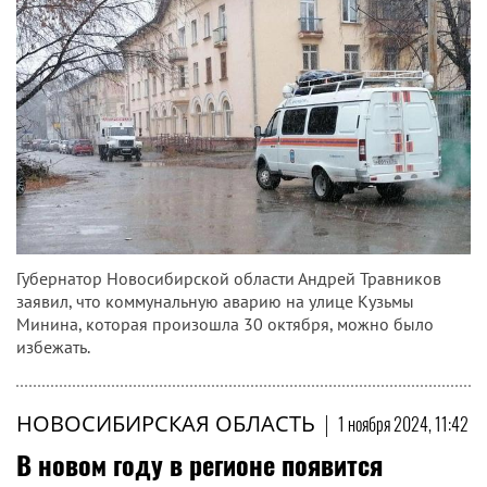
Губернатор Новосибирской области Андрей Травников
заявил, что коммунальную аварию на улице Кузьмы
Минина, которая произошла 30 октября, можно было
избежать.
НОВОСИБИРСКАЯ ОБЛАСТЬ
|
1 ноября 2024, 11:42
В новом году в регионе появится