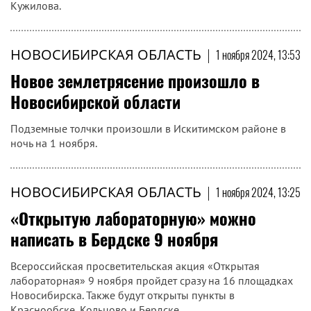
Кужилова.
НОВОСИБИРСКАЯ ОБЛАСТЬ
|
1 ноября 2024, 13:53
Новое землетрясение произошло в
Новосибирской области
Подземные толчки произошли в Искитимском районе в
ночь на 1 ноября.
НОВОСИБИРСКАЯ ОБЛАСТЬ
|
1 ноября 2024, 13:25
«Открытую лабораторную» можно
написать в Бердске 9 ноября
Всероссийская просветительская акция «Открытая
лабораторная» 9 ноября пройдет сразу на 16 площадках
Новосибирска. Также будут открыты пункты в
Краснообске, Кольцово и Бердске.