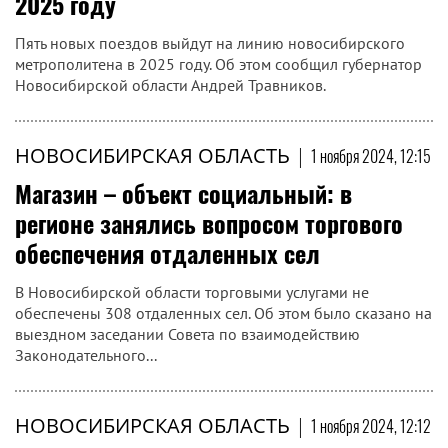
2025 году
Пять новых поездов выйдут на линию новосибирского
метрополитена в 2025 году. Об этом сообщил губернатор
Новосибирской области Андрей Травников.
НОВОСИБИРСКАЯ ОБЛАСТЬ
|
1 ноября 2024, 12:15
Магазин – объект социальный: в
регионе занялись вопросом торгового
обеспечения отдаленных сел
В Новосибирской области торговыми услугами не
обеспечены 308 отдаленных сел. Об этом было сказано на
выездном заседании Совета по взаимодействию
Законодательного...
НОВОСИБИРСКАЯ ОБЛАСТЬ
|
1 ноября 2024, 12:12