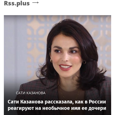
Rss.plus
САТИ КАЗАНОВА
Сати Казанова рассказала, как в России
реагируют на необычное имя ее дочери