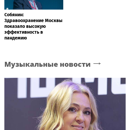
Собянин:
Здравоохранение Москвы
показало высокую
эффективность в
пандемию
Музыкальные новости