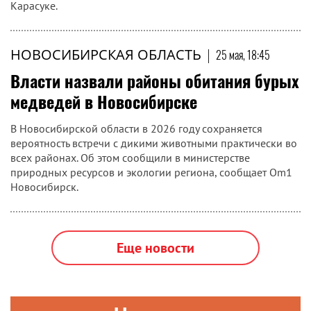
Карасуке.
НОВОСИБИРСКАЯ ОБЛАСТЬ
|
25 мая, 18:45
Власти назвали районы обитания бурых
медведей в Новосибирске
В Новосибирской области в 2026 году сохраняется
вероятность встречи с дикими животными практически во
всех районах. Об этом сообщили в министерстве
природных ресурсов и экологии региона, сообщает Om1
Новосибирск.
Еще новости