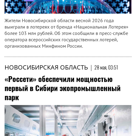
Жители Новосибирской области весной 2026 года
выиграли в лотереях от бренда «Национальная Лотерея»
более 103 млн рублей. Об этом сообщили в пресс-службе
оператора всероссийских государственных лотерей,
организованных Минфином России.
НОВОСИБИРСКАЯ ОБЛАСТЬ
|
28 мая, 03:51
«Россети» обеспечили мощностью
первый в Сибири экопромышленный
парк