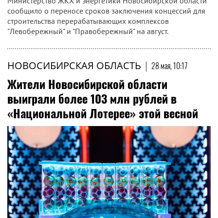
Министерство ЖКХ и энергетики Новосибирской области
сообщило о переносе сроков заключения концессий для
строительства перерабатывающих комплексов
"Левобережный" и "Правобережный" на август.
НОВОСИБИРСКАЯ ОБЛАСТЬ
|
28 мая, 10:17
Жители Новосибирской области
выиграли более 103 млн рублей в
«Национальной Лотерее» этой весной