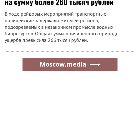
на сумму более 260 тысяч рублей
В ходе рейдовых мероприятий транспортные
полицейские задержали жителей региона,
подозреваемых в незаконном промысле водных
биоресурсов. Общая сумма причинённого природе
ущерба превысила 266 тысяч рублей.
Moscow.media