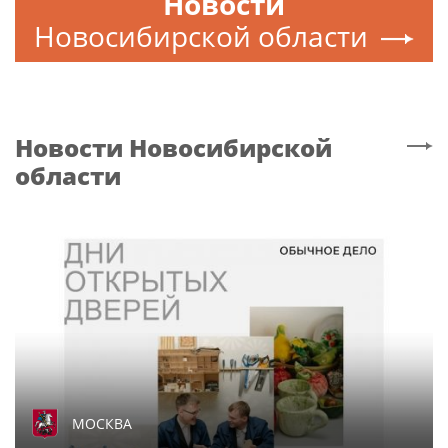
Новости
Новосибирской области
Новости
Новосибирской
области
МОСКВА