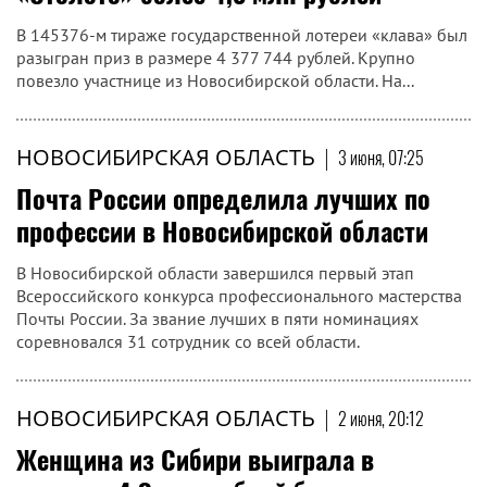
В 145376-м тираже государственной лотереи «клава» был
разыгран приз в размере 4 377 744 рублей. Крупно
повезло участнице из Новосибирской области. На...
НОВОСИБИРСКАЯ ОБЛАСТЬ
|
3 июня, 07:25
Почта России определила лучших по
профессии в Новосибирской области
В Новосибирской области завершился первый этап
Всероссийского конкурса профессионального мастерства
Почты России. За звание лучших в пяти номинациях
соревновался 31 сотрудник со всей области.
НОВОСИБИРСКАЯ ОБЛАСТЬ
|
2 июня, 20:12
Женщина из Сибири выиграла в