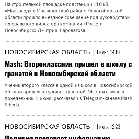
На строительной площадке подстанции 110 кВ
«Молзавод» в Маслянинской районе Новосибирской
области прошло выездное совещание под руководством
генерального директора компании «Россети
Новосибирск» Дмитрия Шароватова.
НОВОСИБИРСКАЯ ОБЛАСТЬ
|
1 июня, 14:19
Mash: Второклассник пришел в школу с
гранатой в Новосибирской области
Ученик второго класса в одной из школ в Новосибирской
области пришел на уроки с гранатой. Об этом случае в
понедельник, 1 июня, рассказали в Telegram-канале Mash
Siberia.
НОВОСИБИРСКАЯ ОБЛАСТЬ
|
1 июня, 12:23
Полиция проверяет информацию