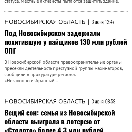
статуса. Местные активисты пытаются защитить здание.
НОВОСИБИРСКАЯ ОБЛАСТЬ
|
3 июня, 12:47
Под Новосибирском задержали
похитившую у пайщиков 130 млн рублей
ОПГ
В Новосибирской области правоохранительные органы
пресекли деятельность преступной группы махинаторов,
сообщили в прокуратуре региона.
«Незаконно избранный...
НОВОСИБИРСКАЯ ОБЛАСТЬ
|
3 июня, 08:59
Вещий сон: семья из Новосибирской
области выиграла в лотерею от
«Столото» более 4,3 млн рублей