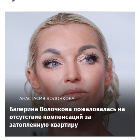
АНАСТАСИЯ ВОЛОЧКОВА
Балерина Волочкова пожаловалась на
отсутствие компенсаций за
затопленную квартиру