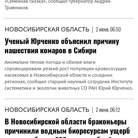
«Семейная сказка», сообщил губернатор Андрей
Травников.
НОВОСИБИРСКАЯ ОБЛАСТЬ
|
2 июня, 06:50
Ученый Юрченко объяснил причину
нашествия комаров в Сибири
Аномально теплая погода и обилие влаги
спровоцировали резкий рост популяции кровососущих
насекомых в Новосибирской области и соседних
регионах, сообщил старший научный сотрудник Института
систематики и экологии животных СО РАН Юрий Юрченко.
НОВОСИБИРСКАЯ ОБЛАСТЬ
|
2 июня, 06:12
В Новосибирской области браконьеры
причинили водным биоресурсам ущерб