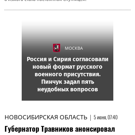
МОСКВА
Россия и Сирия согласовали
новый формат русского
военного присутствия.
Пинчук задал пять
неудобных вопросов
НОВОСИБИРСКАЯ ОБЛАСТЬ
|
5 июня, 07:40
Губернатор Травников анонсировал