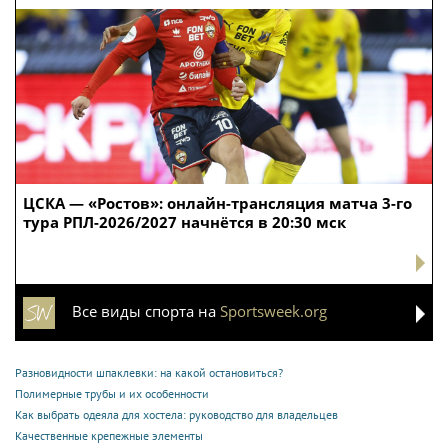
ЦСКА — «Ростов»: онлайн-трансляция матча 3-го
тура РПЛ-2026/2027 начнётся в 20:30 мск
Все виды спорта на
Sportsweek.org
Разновидности шпаклевки: на какой остановиться?
Полимерные трубы и их особенности
Как выбрать одеяла для хостела: руководство для владельцев
Качественные крепежные элементы