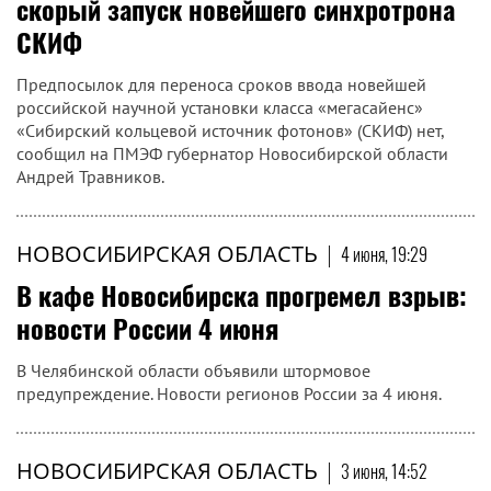
скорый запуск новейшего синхротрона
СКИФ
Предпосылок для переноса сроков ввода новейшей
российской научной установки класса «мегасайенс»
«Сибирский кольцевой источник фотонов» (СКИФ) нет,
сообщил на ПМЭФ губернатор Новосибирской области
Андрей Травников.
НОВОСИБИРСКАЯ ОБЛАСТЬ
|
4 июня, 19:29
В кафе Новосибирска прогремел взрыв:
новости России 4 июня
В Челябинской области объявили штормовое
предупреждение. Новости регионов России за 4 июня.
НОВОСИБИРСКАЯ ОБЛАСТЬ
|
3 июня, 14:52