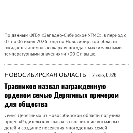
По данным ФГБУ «Западно-Сибирское УГМС», в период с
02 по 06 июня 2026 года по Новосибирской области
ожидается аномально жаркая погода с максимальными
температурными значениями +30 С и выше.
НОВОСИБИРСКАЯ ОБЛАСТЬ
|
2 июня, 09:26
Травников назвал награжденную
орденом семью Дерягиных примером
для общества
Семья Дерягиных из Новосибирской области получила
орден «Родительская слава» за воспитание восьмерых
детей и создание поселения многодетных семей