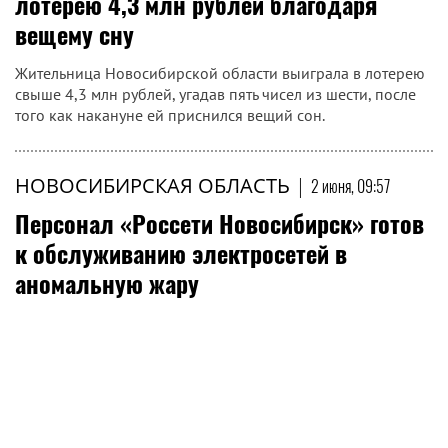
лотерею 4,3 млн рублей благодаря
вещему сну
Жительница Новосибирской области выиграла в лотерею
свыше 4,3 млн рублей, угадав пять чисел из шести, после
того как накануне ей приснился вещий сон.
НОВОСИБИРСКАЯ ОБЛАСТЬ
|
2 июня, 09:57
Персонал «Россети Новосибирск» готов
к обслуживанию электросетей в
аномальную жару