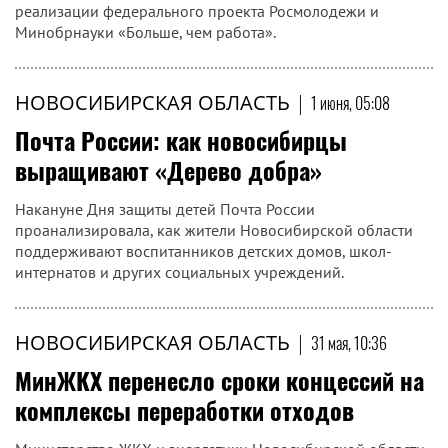
реализации федерального проекта Росмолодежи и
Минобрнауки «Больше, чем работа».
НОВОСИБИРСКАЯ ОБЛАСТЬ
|
1 июня, 05:08
Почта России: как новосибирцы
выращивают «Дерево добра»
Накануне Дня защиты детей Почта России
проанализировала, как жители Новосибирской области
поддерживают воспитанников детских домов, школ-
интернатов и других социальных учреждений.
НОВОСИБИРСКАЯ ОБЛАСТЬ
|
31 мая, 10:36
МинЖКХ перенесло сроки концессий на
комплексы переработки отходов