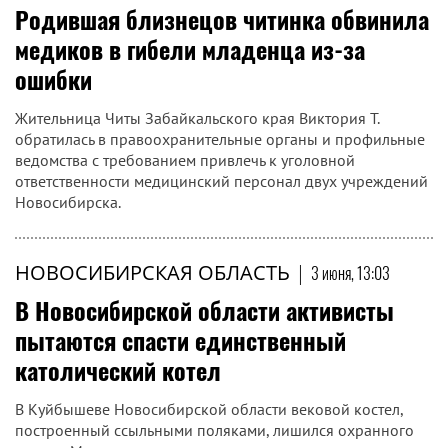
Родившая близнецов читинка обвинила
медиков в гибели младенца из-за
ошибки
Жительница Читы Забайкальского края Виктория Т.
обратилась в правоохранительные органы и профильные
ведомства с требованием привлечь к уголовной
ответственности медицинский персонал двух учреждений
Новосибирска.
НОВОСИБИРСКАЯ ОБЛАСТЬ
|
3 июня, 13:03
В Новосибирской области активисты
пытаются спасти единственный
католический котел
В Куйбышеве Новосибирской области вековой костел,
построенный ссыльными поляками, лишился охранного