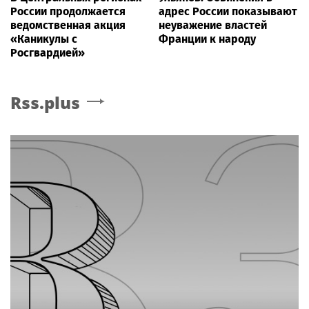
России продолжается
адрес России показывают
ведомственная акция
неуважение властей
«Каникулы с
Франции к народу
Росгвардией»
Rss.plus