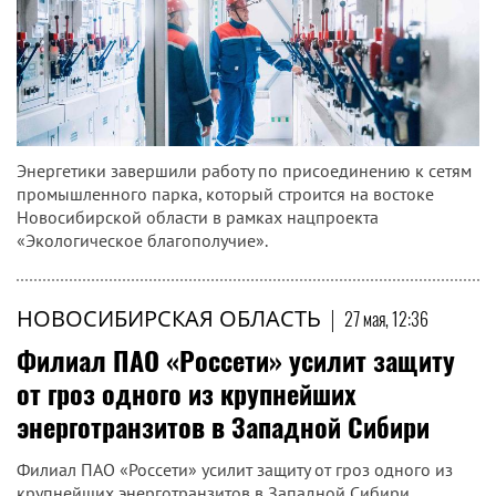
Энергетики завершили работу по присоединению к сетям
промышленного парка, который строится на востоке
Новосибирской области в рамках нацпроекта
«Экологическое благополучие».
НОВОСИБИРСКАЯ ОБЛАСТЬ
|
27 мая, 12:36
Филиал ПАО «Россети» усилит защиту
от гроз одного из крупнейших
энерготранзитов в Западной Сибири
Филиал ПАО «Россети» усилит защиту от гроз одного из
крупнейших энерготранзитов в Западной Сибири