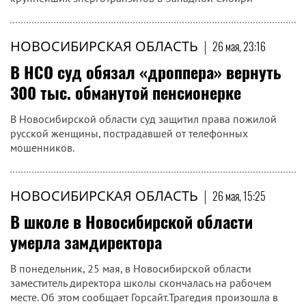
НОВОСИБИРСКАЯ ОБЛАСТЬ
|
26 мая, 23:16
В НСО суд обязал «дроппера» вернуть
300 тыс. обманутой пенсионерке
В Новосибирской области суд защитил права пожилой
русской женщины, пострадавшей от телефонных
мошенников.
НОВОСИБИРСКАЯ ОБЛАСТЬ
|
26 мая, 15:25
В школе в Новосибирской области
умерла замдиректора
В понедельник, 25 мая, в Новосибирской области
заместитель директора школы скончалась на рабочем
месте. Об этом сообщает Горсайт.Трагедия произошла в