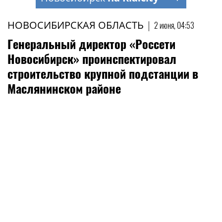
НОВОСИБИРСКАЯ ОБЛАСТЬ
|
2 июня, 04:53
Генеральный директор «Россети
Новосибирск» проинспектировал
строительство крупной подстанции в
Маслянинском районе