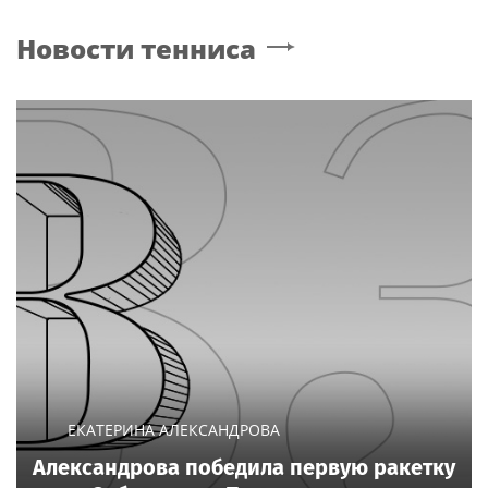
Новости тенниса
ЕКАТЕРИНА АЛЕКСАНДРОВА
Александрова победила первую ракетку