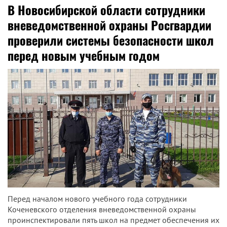
В Новосибирской области сотрудники
вневедомственной охраны Росгвардии
проверили системы безопасности школ
перед новым учебным годом
Перед началом нового учебного года сотрудники
Коченевского отделения вневедомственной охраны
проинспектировали пять школ на предмет обеспечения их