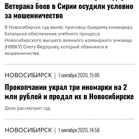
Ветерана боев в Сирии осудили условно
за мошенничество
В Новосибирске суд вынес приговор бывшему командиру
батальона обеспечения учебного процесса
Новосибирского высшего военного командного училища
(НВВКУ) Олегу Федорову, который обвинялся в
мошенничестве.
НОВОСИБИРСК
|
1 сентября 2020, 15:06
Прокопчанин украл три иномарки на 2
млн рублей и продал их в Новосибирске
Дело рассмотрит суд
НОВОСИБИРСК
|
1 сентября 2020, 14:58