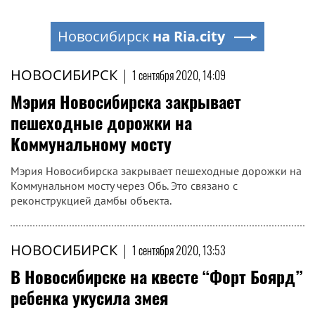
Новосибирск
на Ria.city
НОВОСИБИРСК
|
1 сентября 2020, 14:09
Мэрия Новосибирска закрывает
пешеходные дорожки на
Коммунальному мосту
Мэрия Новосибирска закрывает пешеходные дорожки на
Коммунальном мосту через Обь. Это связано с
реконструкцией дамбы объекта.
НОВОСИБИРСК
|
1 сентября 2020, 13:53
В Новосибирске на квесте “Форт Боярд”
ребенка укусила змея