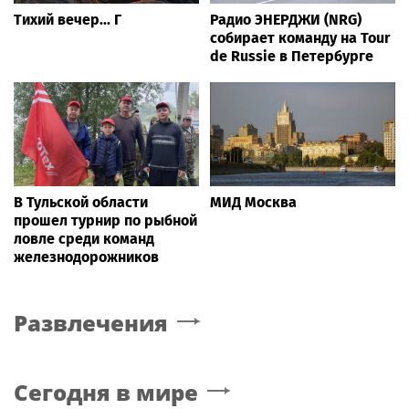
Тихий вечер... Г
Радио ЭНЕРДЖИ (NRG)
собирает команду на Tour
de Russie в Петербурге
В Тульской области
МИД Москва
прошел турнир по рыбной
ловле среди команд
железнодорожников
Развлечения
Сегодня в мире