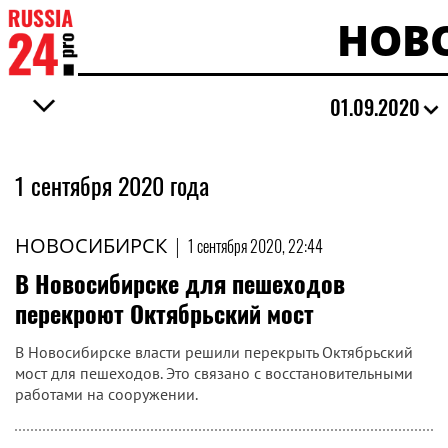
НОВ
01.09.2020
1 сентября 2020 года
НОВОСИБИРСК
|
1 сентября 2020, 22:44
В Новосибирске для пешеходов
перекроют Октябрьский мост
В Новосибирске власти решили перекрыть Октябрьский
мост для пешеходов. Это связано с восстановительными
работами на сооружении.