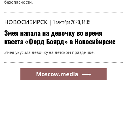
безопасности.
НОВОСИБИРСК
|
1 сентября 2020, 14:15
Змея напала на девочку во время
квеста «Форд Боярд» в Новосибирске
Змея укусила девочку на детском празднике.
Moscow.media