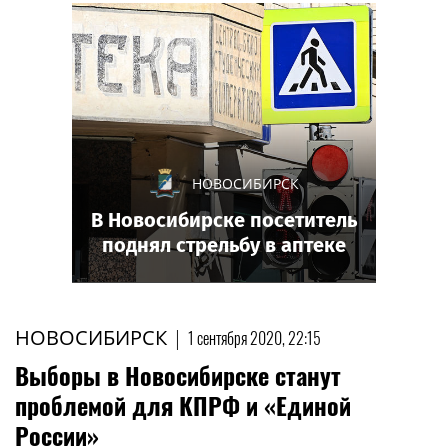
НОВОСИБИРСК
В Новосибирске посетитель
поднял стрельбу в аптеке
НОВОСИБИРСК
|
1 сентября 2020, 22:15
Выборы в Новосибирске станут
проблемой для КПРФ и «Единой
России»