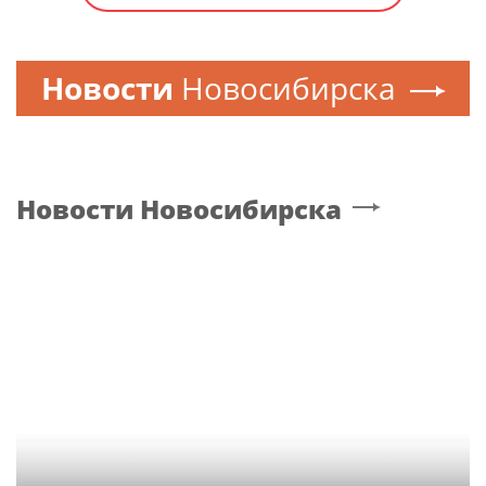
Новости
Новосибирска
Новости
Новосибирска