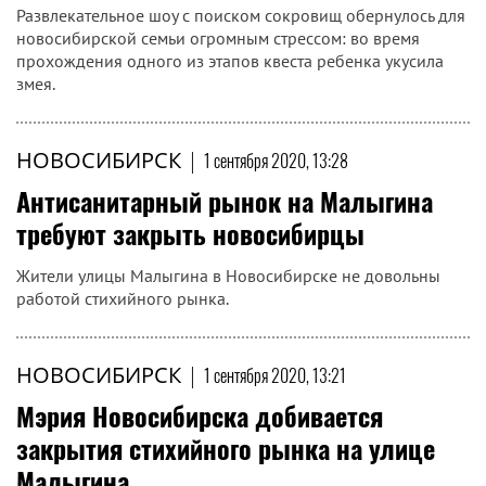
Развлекательное шоу с поиском сокровищ обернулось для
новосибирской семьи огромным стрессом: во время
прохождения одного из этапов квеста ребенка укусила
змея.
НОВОСИБИРСК
|
1 сентября 2020, 13:28
Антисанитарный рынок на Малыгина
требуют закрыть новосибирцы
Жители улицы Малыгина в Новосибирске не довольны
работой стихийного рынка.
НОВОСИБИРСК
|
1 сентября 2020, 13:21
Мэрия Новосибирска добивается
закрытия стихийного рынка на улице
Малыгина