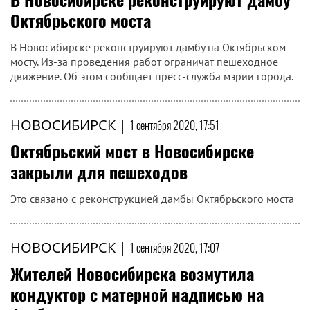
Октябрьского моста
В Новосибирске реконструируют дамбу на Октябрьском
мосту. Из-за проведения работ ограничат пешеходное
движение. Об этом сообщает пресс-служба мэрии города.
НОВОСИБИРСК
|
1 сентября 2020, 17:51
Октябрьский мост в Новосибирске
закрыли для пешеходов
Это связано с реконструкцией дамбы Октябрьского моста
НОВОСИБИРСК
|
1 сентября 2020, 17:07
Жителей Новосибирска возмутила
кондуктор с матерной надписью на