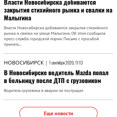
Власти Новосибирска добиваются
закрытия стихийного рынка и свалки на
Малыгина
Власти Новосибирска добиваются закрытия стихийного
рынка и свалки на улице Малыгина. Об этом сообщила
пресс-служба городской мэрии. Письмо с просьбой
принять...
НОВОСИБИРСК
|
1 сентября 2020, 11:13
В Новосибирске водитель Mazda попал
в больницу после ДТП с грузовиком
Водитель грузовика в аварии не пострадал
Еще новости