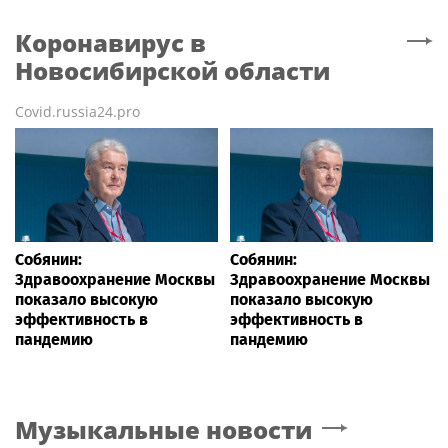
Коронавирус
в
Новосибирской области
Covid.russia24.pro
Собянин:
Собянин:
Здравоохранение Москвы
Здравоохранение Москвы
показало высокую
показало высокую
эффективность в
эффективность в
пандемию
пандемию
Музыкальные новости