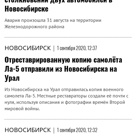
Новосибирске
Авария произошла 31 августа на территории
Железнодорожного района
НОВОСИБИРСК
|
1 сентября 2020, 12:37
Отреставрированную копию самолёта
Ла-5 отправили из Новосибирска на
Урал
Из Новосибирска на Урал отправилась копия военного
самолета Ла-5. Местные реставраторы создали её почти с
нуля, используя описания и фотографии времён Второй
мировой войны.
НОВОСИБИРСК
|
1 сентября 2020, 12:32