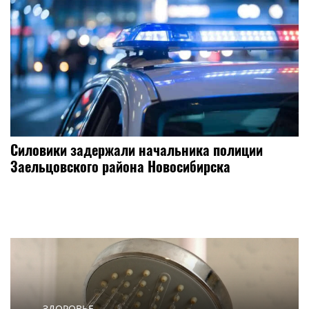
Силовики задержали начальника полиции
Заельцовского района Новосибирска
ЗДОРОВЬЕ