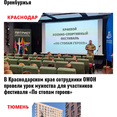
Оренбуржья
КРАСНОДАР
В Краснодарском крае сотрудники ОМОН
провели урок мужества для участников
фестиваля «По стопам героев»
ТЮМЕНЬ