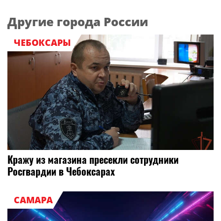
Другие города России
ЧЕБОКСАРЫ
Кражу из магазина пресекли сотрудники
Росгвардии в Чебоксарах
САМАРА