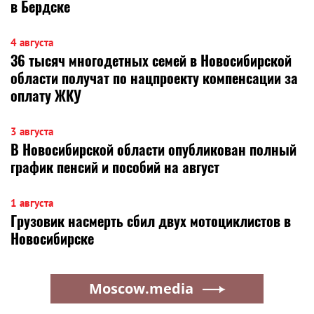
в Бердске
4 августа
36 тысяч многодетных семей в Новосибирской
области получат по нацпроекту компенсации за
оплату ЖКУ
3 августа
В Новосибирской области опубликован полный
график пенсий и пособий на август
1 августа
Грузовик насмерть сбил двух мотоциклистов в
Новосибирске
Moscow.media