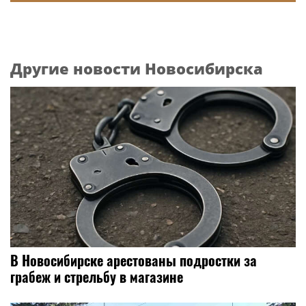
Другие новости Новосибирска
В Новосибирске арестованы подростки за
грабеж и стрельбу в магазине