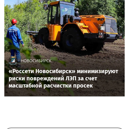
НОВОСИБИРСК
«Россети Новосибирск» минимизируют
риски повреждений ЛЭП за счет
масштабной расчистки просек