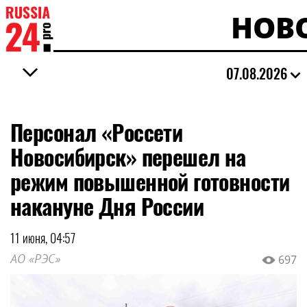
НОВ
07.08.2026
Персонал «Россети
Новосибирск» перешел на
режим повышенной готовности
накануне Дня России
11 июня, 04:57
АО «РЭС»
697