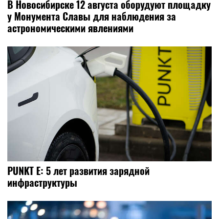
В Новосибирске 12 августа оборудуют площадку
у Монумента Славы для наблюдения за
астрономическими явлениями
PUNKT E: 5 лет развития зарядной
инфраструктуры