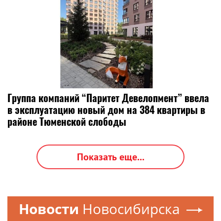
Группа компаний “Паритет Девелопмент” ввела
в эксплуатацию новый дом на 384 квартиры в
районе Тюменской слободы
Показать еще...
Новости
Новосибирска