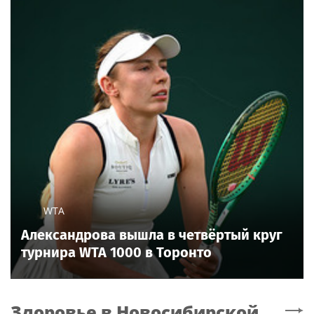
WTA
Александрова вышла в четвёртый круг
турнира WTA 1000 в Торонто
Здоровье
в Новосибирской