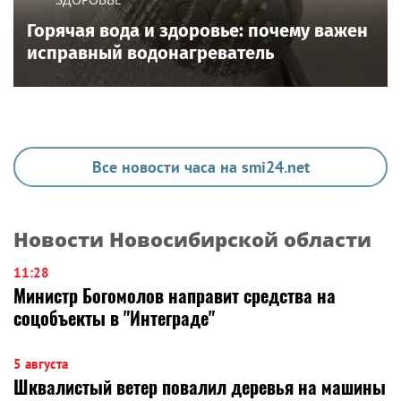
Горячая вода и здоровье: почему важен
исправный водонагреватель
Все новости часа на smi24.net
Новости Новосибирской области
11:28
Министр Богомолов направит средства на
соцобъекты в "Интеграде"
5 августа
Шквалистый ветер повалил деревья на машины