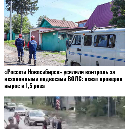
«Россети Новосибирск» усилили контроль за
незаконными подвесами ВОЛС: охват проверок
вырос в 1,5 раза