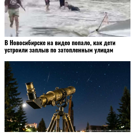
В Новосибирске на видео попало, как дети
устроили заплыв по затопленным улицам