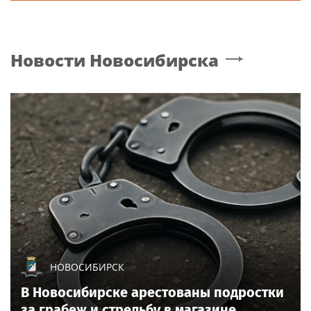
Новости
Новосибирска
НОВОСИБИРСК
В Новосибирске арестованы подростки
за грабеж и стрельбу в магазине