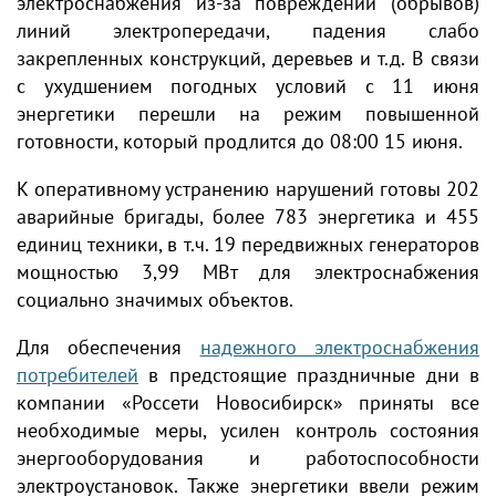
электроснабжения из-за повреждений (обрывов)
линий электропередачи, падения слабо
закрепленных конструкций, деревьев и т.д. В связи
с ухудшением погодных условий с 11 июня
энергетики перешли на режим повышенной
готовности, который продлится до 08:00 15 июня.
К оперативному устранению нарушений готовы 202
аварийные бригады, более 783 энергетика и 455
единиц техники, в т.ч. 19 передвижных генераторов
мощностью 3,99 МВт для электроснабжения
социально значимых объектов.
Для обеспечения
надежного электроснабжения
потребителей
в предстоящие праздничные дни в
компании «Россети Новосибирск» приняты все
необходимые меры, усилен контроль состояния
энергооборудования и работоспособности
электроустановок. Также энергетики ввели режим