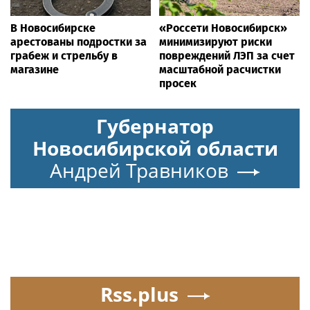
В Новосибирске
«Россети Новосибирск»
арестованы подростки за
минимизируют риски
грабеж и стрельбу в
повреждений ЛЭП за счет
магазине
масштабной расчистки
просек
Губернатор
Новосибирской области
Андрей Травников
Rss.plus