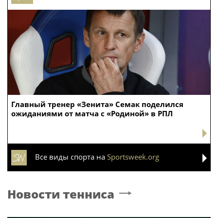
Главный тренер «Зенита» Семак поделился
ожиданиями от матча с «Родиной» в РПЛ
Все виды спорта на
Sportsweek.org
Новости тенниса