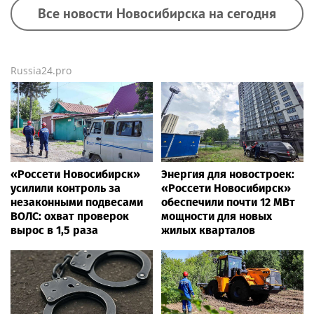
Все новости Новосибирска на сегодня
Russia24.pro
«Россети Новосибирск»
Энергия для новостроек:
усилили контроль за
«Россети Новосибирск»
незаконными подвесами
обеспечили почти 12 МВт
ВОЛС: охват проверок
мощности для новых
вырос в 1,5 раза
жилых кварталов