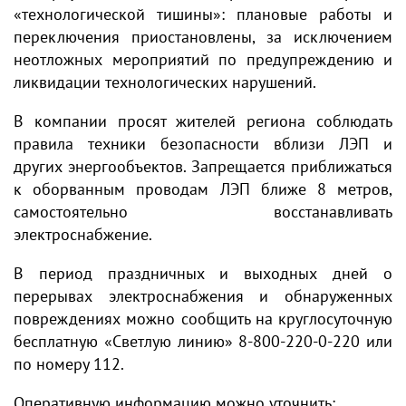
«технологической тишины»: плановые работы и
переключения приостановлены, за исключением
неотложных мероприятий по предупреждению и
ликвидации технологических нарушений.
В компании просят жителей региона соблюдать
правила техники безопасности вблизи ЛЭП и
других энергообъектов. Запрещается приближаться
к оборванным проводам ЛЭП ближе 8 метров,
самостоятельно восстанавливать
электроснабжение.
В период праздничных и выходных дней о
перерывах электроснабжения и обнаруженных
повреждениях можно сообщить на круглосуточную
бесплатную «Светлую линию» 8-800-220-0-220 или
по номеру 112.
Оперативную информацию можно уточнить: