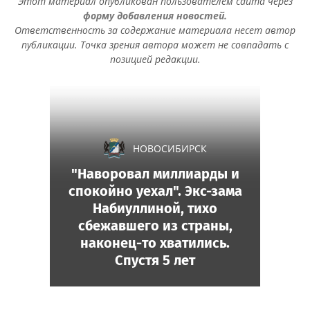
Этот материал опубликован пользователем сайта через
форму добавления новостей.
Ответственность за содержание материала несет автор
публикации. Точка зрения автора может не совпадать с
позицией редакции.
НОВОСИБИРСК
"Наворовал миллиарды и
спокойно уехал". Экс-зама
Набиуллиной, тихо
сбежавшего из страны,
наконец-то хватились.
Спустя 5 лет