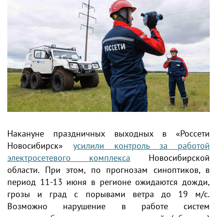
Накануне праздничных выходных в «Россети
Новосибирск»
усилили контроль за работой
электросетевого комплекса
Новосибирской
области. При этом, по прогнозам синоптиков, в
период 11-13 июня в регионе ожидаются дожди,
грозы и град с порывами ветра до 19 м/с.
Возможно нарушение в работе систем