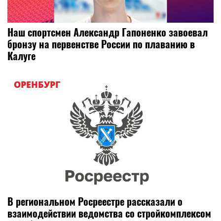
Наш спортсмен Александр Гапоненко завоевал
бронзу на первенстве России по плаванию в
Калуге
ОРЕНБУРГ
В региональном Росреестре рассказали о
взаимодействии ведомства со стройкомплексом