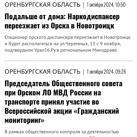
ОРЕНБУРГСКАЯ ОБЛАСТЬ
|
1 октября 2024, 10:50
Подальше от дома: Наркодиспансер
переезжает из Орска в Новотроицк
Стационар орского диспансера переезжает в Новотроицк
и будет располагаться на ул.Черемных, 13 с 9 ноября,
подтвердили Урал56.Ру в региональном Минздраве.
ОРЕНБУРГСКАЯ ОБЛАСТЬ
|
1 октября 2024, 09:26
Председатель Общественного совета
при Орском ЛО МВД России на
транспорте принял участие во
Всероссийской акции «Гражданский
мониторинг»
В рамках общественного контроля за деятельностью