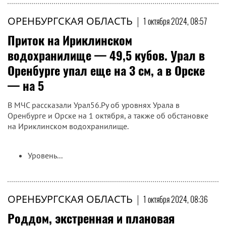
ОРЕНБУРГСКАЯ ОБЛАСТЬ
|
1 октября 2024, 08:57
Приток на Ириклинском
водохранилище — 49,5 кубов. Урал в
Оренбурге упал еще на 3 см, а в Орске
— на 5
В МЧС рассказали Урал56.Ру об уровнях Урала в
Оренбурге и Орске на 1 октября, а также об обстановке
на Ириклинском водохранилище.
Уровень...
ОРЕНБУРГСКАЯ ОБЛАСТЬ
|
1 октября 2024, 08:36
Роддом, экстренная и плановая