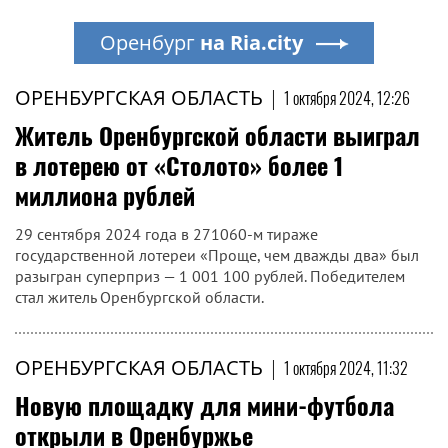
Оренбург
на Ria.city
ОРЕНБУРГСКАЯ ОБЛАСТЬ
|
1 октября 2024, 12:26
Житель Оренбургской области выиграл
в лотерею от «Столото» более 1
миллиона рублей
29 сентября 2024 года в 271060-м тираже
государственной лотереи «Проще, чем дважды два» был
разыгран суперприз — 1 001 100 рублей. Победителем
стал житель Оренбургской области.
ОРЕНБУРГСКАЯ ОБЛАСТЬ
|
1 октября 2024, 11:32
Новую площадку для мини-футбола
открыли в Оренбуржье