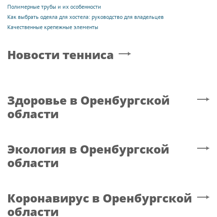
Полимерные трубы и их особенности
Как выбрать одеяла для хостела: руководство для владельцев
Качественные крепежные элементы
Новости тенниса
Здоровье
в Оренбургской
области
Экология
в Оренбургской
области
Коронавирус
в Оренбургской
области