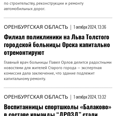
по строительству, реконструкции и ремонту
автомобильных дорог.
ОРЕНБУРГСКАЯ ОБЛАСТЬ
|
1 октября 2024, 13:36
Филиал поликлиники на Льва Толстого
городской больницы Орска капитально
отремонтируют
Главный врач больницы Павел Орлов делится радостными
новостями для жителей Старого города — экспертная
комиссия дала заключение, что здание подлежит
капитальному ремонту.
ОРЕНБУРГСКАЯ ОБЛАСТЬ
|
1 октября 2024, 13:32
Воспитанницы спортшколы «Балаково»
в составе команды “ДРОЗД” стали