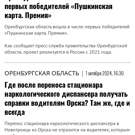
первых победителей «Пушкинская
карта. Премия»
Оренбургская область вошла в число первых победителей
«Пушкинская карта. Премия».
Как сообщает пресс-служба правительства Оренбургской
области, проект реализуется в России с 2021 года.
ОРЕНБУРГСКАЯ ОБЛАСТЬ
|
1 октября 2024, 16:30
Где после переноса стационара
наркологического диспансера получать
справки водителям Орска? Там же, где и
всегда
Перенос стационара наркологического диспансера в
Новотроицк из Орска не отразится на водителях, которым