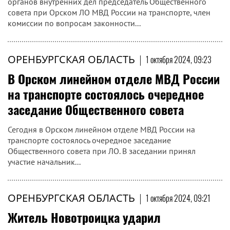
органов внутренних дел председатель Общественного
совета при Орском ЛО МВД России на транспорте, член
комиссии по вопросам законности...
ОРЕНБУРГСКАЯ ОБЛАСТЬ
|
1 октября 2024, 09:23
В Орском линейном отделе МВД России
на транспорте состоялось очередное
заседание Общественного совета
Сегодня в Орском линейном отделе МВД России на
транспорте состоялось очередное заседание
Общественного совета при ЛО. В заседании принял
участие начальник...
ОРЕНБУРГСКАЯ ОБЛАСТЬ
|
1 октября 2024, 09:21
Житель Новотроицка ударил