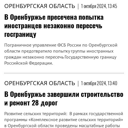
ОРЕНБУРГСКАЯ ОБЛАСТЬ
|
1 октября 2024, 13:45
В Оренбуржье пресечена попытка
иностранцев незаконно пересечь
госграницу
Пограничное управление ФСБ России по Оренбургской
области предотвратило попытку группы иностранных
граждан незаконно пересечь Государственную границу
Российской Федерации.
ОРЕНБУРГСКАЯ ОБЛАСТЬ
|
1 октября 2024, 13:40
В Оренбуржье завершили строительство
и ремонт 28 дорог
Развитие сельских территорий: В рамках государственной
программы «Комплексное развитие сельских территорий»
в Оренбургской области проведены масштабные работы