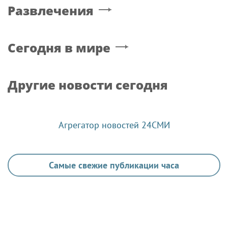
Развлечения
Сегодня в мире
Другие новости сегодня
Агрегатор новостей 24СМИ
Самые свежие публикации часа