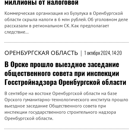
миллионы от налоговой
Коммерческая организация из Бузулука в Оренбургской
области скрыла налоги в 6 млн рублей. Об уголовном деле
рассказали в региональном СК. Как предполагает
следствие...
ОРЕНБУРГСКАЯ ОБЛАСТЬ
|
1 октября 2024, 14:20
В Орске прошло выездное заседание
общественного совета при инспекции
Госстройнадзора Оренбургской области
В сентябре на востоке Оренбургской области на базе
Орского гуманитарно-технологического института прошло
выездное заседание Общественного совета при
инспекции государственного строительного надзора
Оренбургской области.