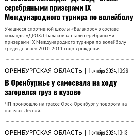
серебряными призерами IX
Международного турнира по волейболу
Учащиеся спортивной школы «Балаково» в составе
команды «ДРОЗД-Балаково» стали серебряными
призерами IX Международного турнира по волейболу
среди девочек 2010-2011 годов рождения...
ОРЕНБУРГСКАЯ ОБЛАСТЬ
|
1 октября 2024, 13:26
В Оренбуржье у самосвала на ходу
загорелся груз в кузове
ЧП произошло на трассе Орск-Оренбург у поворота на
поселок Лесной.
ОРЕНБУРГСКАЯ ОБЛАСТЬ
|
1 октября 2024, 13:13