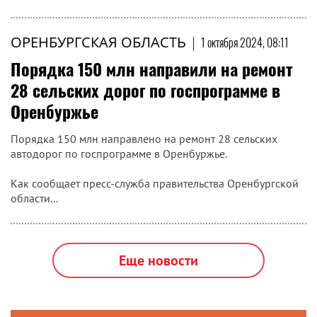
ОРЕНБУРГСКАЯ ОБЛАСТЬ
|
1 октября 2024, 08:11
Порядка 150 млн направили на ремонт
28 сельских дорог по госпрограмме в
Оренбуржье
Порядка 150 млн направлено на ремонт 28 сельских
автодорог по госпрограмме в Оренбуржье.
Как сообщает пресс-служба правительства Оренбургской
области...
Еще новости