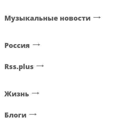
Музыкальные новости
Россия
Rss.plus
Жизнь
Блоги