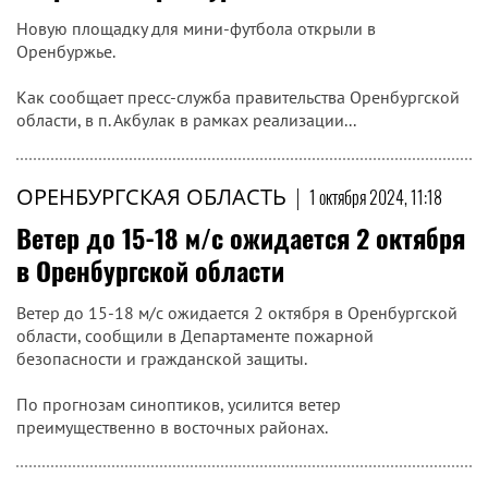
Новую площадку для мини-футбола открыли в
Оренбуржье.
Как сообщает пресс-служба правительства Оренбургской
области, в п. Акбулак в рамках реализации...
ОРЕНБУРГСКАЯ ОБЛАСТЬ
|
1 октября 2024, 11:18
Ветер до 15-18 м/с ожидается 2 октября
в Оренбургской области
Ветер до 15-18 м/с ожидается 2 октября в Оренбургской
области, сообщили в Департаменте пожарной
безопасности и гражданской защиты.
По прогнозам синоптиков, усилится ветер
преимущественно в восточных районах.