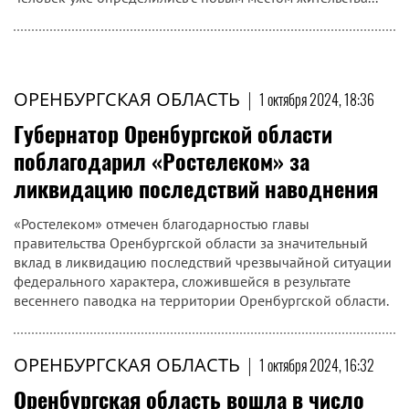
ОРЕНБУРГСКАЯ ОБЛАСТЬ
|
1 октября 2024, 18:36
Губернатор Оренбургской области
поблагодарил «Ростелеком» за
ликвидацию последствий наводнения
«Ростелеком» отмечен благодарностью главы
правительства Оренбургской области за значительный
вклад в ликвидацию последствий чрезвычайной ситуации
федерального характера, сложившейся в результате
весеннего паводка на территории Оренбургской области.
ОРЕНБУРГСКАЯ ОБЛАСТЬ
|
1 октября 2024, 16:32
Оренбургская область вошла в число