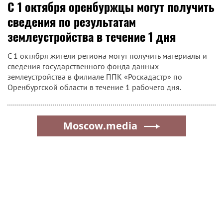
С 1 октября оренбуржцы могут получить
сведения по результатам
землеустройства в течение 1 дня
С 1 октября жители региона могут получить материалы и
сведения государственного фонда данных
землеустройства в филиале ППК «Роскадастр» по
Оренбургской области в течение 1 рабочего дня.
Moscow.media