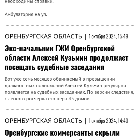
необходимы справки.
Амбулатория на ул.
ОРЕНБУРГСКАЯ ОБЛАСТЬ
|
1 октября 2024, 15:49
Экс-начальник ГЖИ Оренбургской
области Алексей Кузьмин продолжает
посещать судебные заседания
Вот уже семь месяцев обвиняемый в превышении
должностных полномочий Алексей Кузьмин регулярно
появляется на судебных заседаниях. По версии следствия,
с легкого росчерка его пера 45 домов...
ОРЕНБУРГСКАЯ ОБЛАСТЬ
|
1 октября 2024, 14:40
Оренбургские коммерсанты скрыли