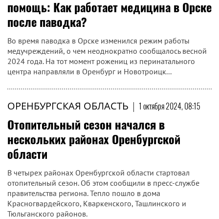
помощь: Как работает медицина в Орске
после паводка?
Во время паводка в Орске изменился режим работы
медучреждений, о чем неоднократно сообщалось весной
2024 года. На тот момент рожениц из перинатального
центра направляли в Оренбург и Новотроицк...
ОРЕНБУРГСКАЯ ОБЛАСТЬ
|
1 октября 2024, 08:15
Отопительный сезон начался в
нескольких районах Оренбургской
области
В четырех районах Оренбургской области стартовал
отопительный сезон. Об этом сообщили в пресс-службе
правительства региона. Тепло пошло в дома
Красногвардейского, Кваркенского, Ташлинского и
Тюльганского районов.