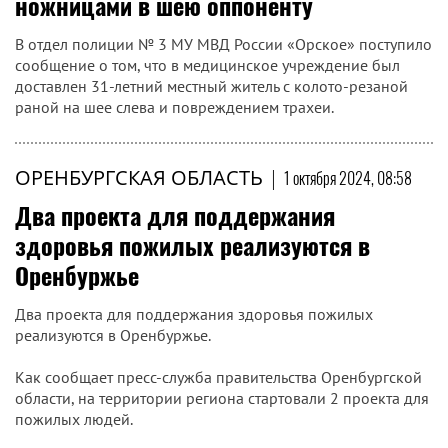
ножницами в шею оппоненту
В отдел полиции № 3 МУ МВД России «Орское» поступило
сообщение о том, что в медицинское учреждение был
доставлен 31-летний местный житель с колото-резаной
раной на шее слева и повреждением трахеи.
ОРЕНБУРГСКАЯ ОБЛАСТЬ
|
1 октября 2024, 08:58
Два проекта для поддержания
здоровья пожилых реализуются в
Оренбуржье
Два проекта для поддержания здоровья пожилых
реализуются в Оренбуржье.
Как сообщает пресс-служба правительства Оренбургской
области, на территории региона стартовали 2 проекта для
пожилых людей.