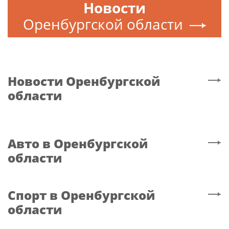
Новости
Оренбургской области
Новости
Оренбургской
области
Авто
в Оренбургской
области
Спорт
в Оренбургской
области