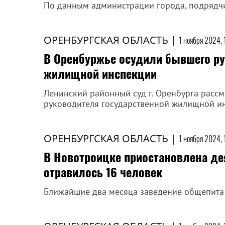
По данным администрации города, подрядч
ОРЕНБУРГСКАЯ ОБЛАСТЬ
|
1 ноября 2024, 
В Оренбуржье осудили бывшего ру
жилищной инспекции
Ленинский районный суд г. Оренбурга расс
руководителя государственной жилищной ин
ОРЕНБУРГСКАЯ ОБЛАСТЬ
|
1 ноября 2024, 
В Новотроицке приостановлена дея
отравилось 16 человек
Ближайшие два месяца заведение общепита р