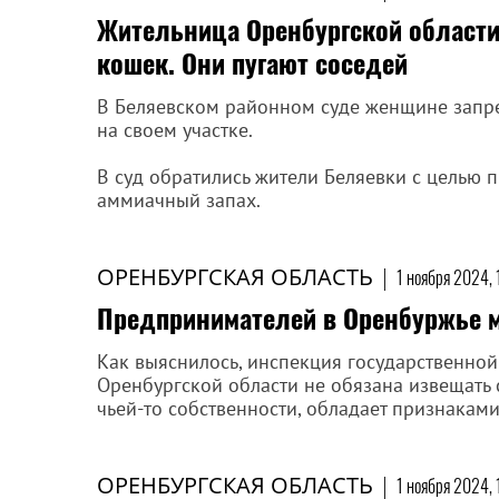
Жительница Оренбургской области 
кошек. Они пугают соседей
В Беляевском районном суде женщине запр
на своем участке.
В суд обратились жители Беляевки с целью п
аммиачный запах.
ОРЕНБУРГСКАЯ ОБЛАСТЬ
|
1 ноября 2024, 
Предпринимателей в Оренбуржье 
Как выяснилось, инспекция государственной
Оренбургской области не обязана извещать 
чьей-то собственности, обладает признаками
ОРЕНБУРГСКАЯ ОБЛАСТЬ
|
1 ноября 2024, 