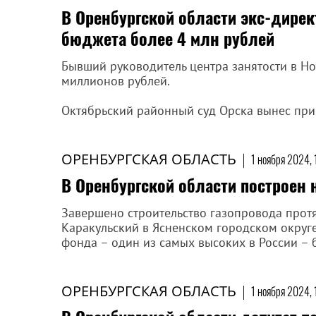
В Оренбургской области экс-дирек
бюджета более 4 млн рублей
Бывший руководитель центра занятости в Н
миллионов рублей.
Октябрьский районный суд Орска вынес приг
ОРЕНБУРГСКАЯ ОБЛАСТЬ
|
1 ноября 2024, 
В Оренбургской области построен
Завершено строительство газопровода прот
Каракульский в Ясненском городском округ
фонда – один из самых высоких в России – 
ОРЕНБУРГСКАЯ ОБЛАСТЬ
|
1 ноября 2024, 