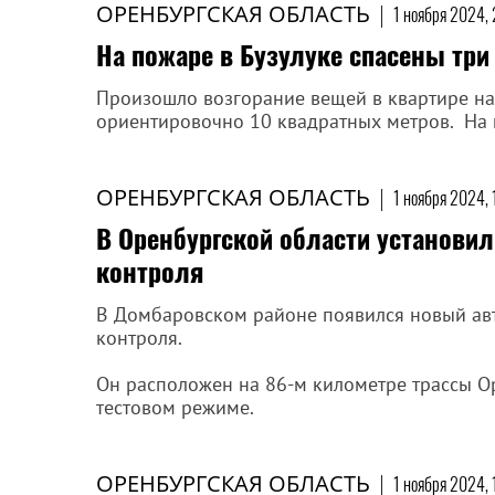
ОРЕНБУРГСКАЯ ОБЛАСТЬ
|
1 ноября 2024,
На пожаре в Бузулуке спасены три
Произошло возгорание вещей в квартире на
ориентировочно 10 квадратных метров. На 
ОРЕНБУРГСКАЯ ОБЛАСТЬ
|
1 ноября 2024, 
В Оренбургской области установил
контроля
В Домбаровском районе появился новый авт
контроля.
Он расположен на 86-м километре трассы О
тестовом режиме.
ОРЕНБУРГСКАЯ ОБЛАСТЬ
|
1 ноября 2024, 