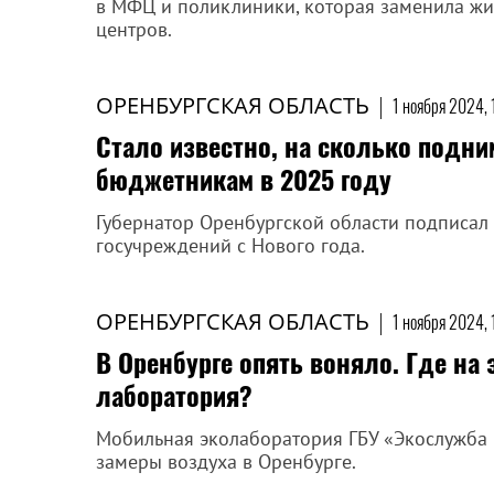
в МФЦ и поликлиники, которая заменила ж
центров.
ОРЕНБУРГСКАЯ ОБЛАСТЬ
|
1 ноября 2024, 
Стало известно, на сколько подни
бюджетникам в 2025 году
Губернатор Оренбургской области подписал
госучреждений с Нового года.
ОРЕНБУРГСКАЯ ОБЛАСТЬ
|
1 ноября 2024, 
В Оренбурге опять воняло. Где на 
лаборатория?
Мобильная эколаборатория ГБУ «Экослужба 
замеры воздуха в Оренбурге.