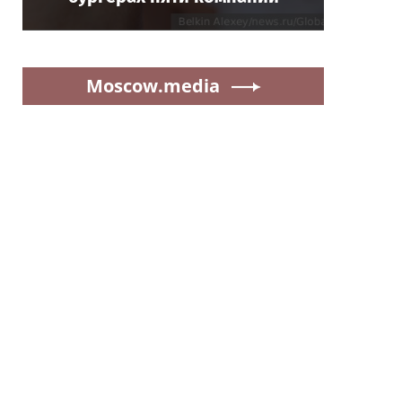
Moscow.media