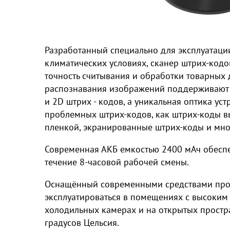
Разработанный специально для эксплуатаци
климатических условиях, сканер штрих-код
точность считывания и обработки товарных
распознавания изображений поддерживают 
и 2D штрих - кодов, а уникальная оптика ус
проблемных штрих-кодов, как штрих-коды 
пленкой, экранированные штрих-коды и мно
Современная АКБ емкостью 2400 мАч обеспе
течение 8-часовой рабочей смены.
Оснащённый современными средствами про
эксплуатироваться в помещениях с высоким 
холодильных камерах и на открытых простр
градусов Цельсия.