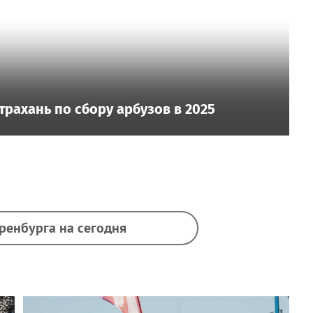
трахань по сбору арбузов в 2025
ренбурга на сегодня