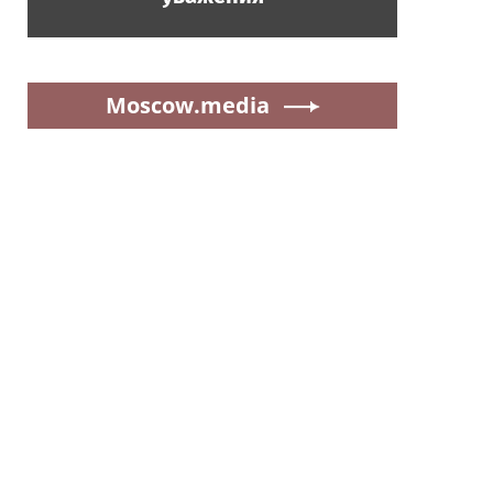
Moscow.media