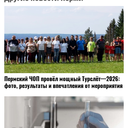
Пермский ЧОП провёл мощный Турслёт—2026:
фото, результаты и впечатления от мероприятия