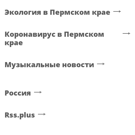
Экология
в Пермском крае
Коронавирус
в Пермском
крае
Музыкальные новости
Россия
Rss.plus