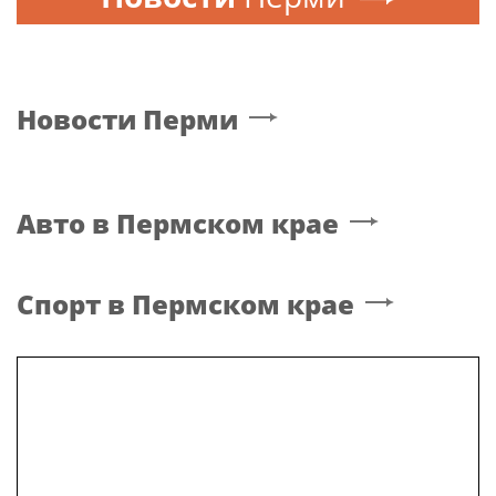
Новости
Перми
Авто
в Пермском крае
Спорт
в Пермском крае