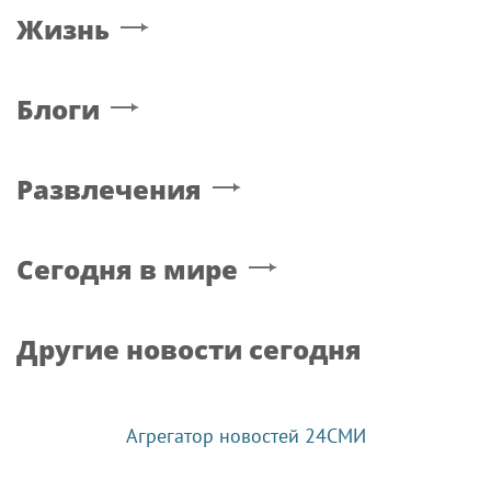
Жизнь
Блоги
Развлечения
Сегодня в мире
Другие новости сегодня
Агрегатор новостей 24СМИ