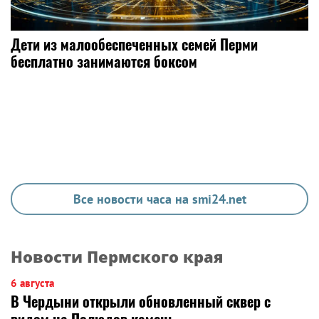
Дети из малообеспеченных семей Перми
бесплатно занимаются боксом
Все новости часа на smi24.net
Новости Пермского края
6 августа
В Чердыни открыли обновленный сквер с