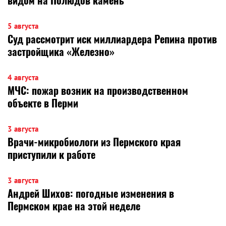
видом на Полюдов камень
5 августа
Суд рассмотрит иск миллиардера Репина против
застройщика «Железно»
4 августа
МЧС: пожар возник на производственном
объекте в Перми
3 августа
Врачи-микробиологи из Пермского края
приступили к работе
3 августа
Андрей Шихов: погодные изменения в
Пермском крае на этой неделе