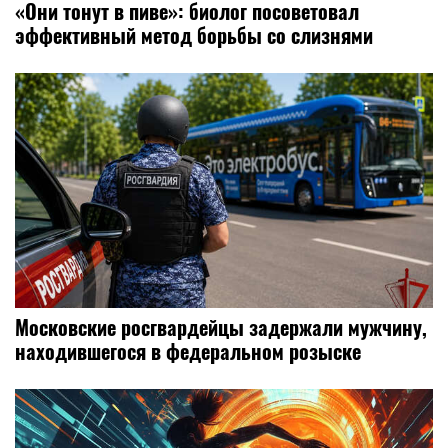
«Они тонут в пиве»: биолог посоветовал
эффективный метод борьбы со слизнями
Московские росгвардейцы задержали мужчину,
находившегося в федеральном розыске