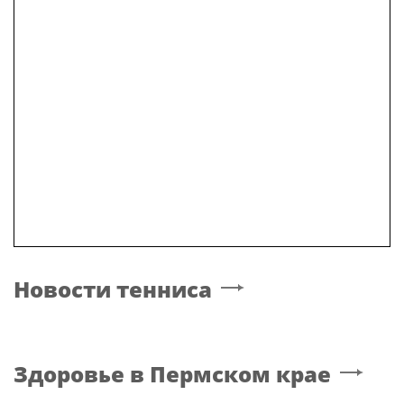
Новости тенниса
Здоровье
в Пермском крае