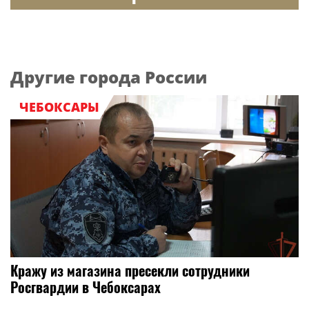
Другие города России
ЧЕБОКСАРЫ
Кражу из магазина пресекли сотрудники
Росгвардии в Чебоксарах