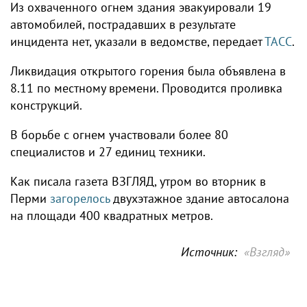
Из охваченного огнем здания эвакуировали 19
автомобилей, пострадавших в результате
инцидента нет, указали в ведомстве, передает
ТАСС
.
Ликвидация открытого горения была объявлена в
8.11 по местному времени. Проводится проливка
конструкций.
В борьбе с огнем участвовали более 80
специалистов и 27 единиц техники.
Как писала газета ВЗГЛЯД, утром во вторник в
Перми
загорелось
двухэтажное здание автосалона
на площади 400 квадратных метров.
Источник:
«Взгляд»