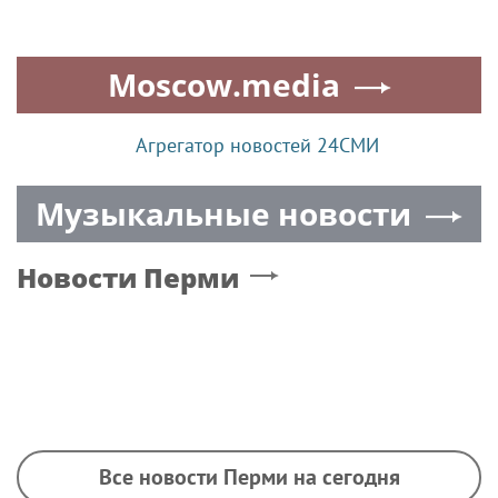
Moscow.media
Агрегатор новостей 24СМИ
Музыкальные новости
Новости
Перми
Все новости Перми на сегодня