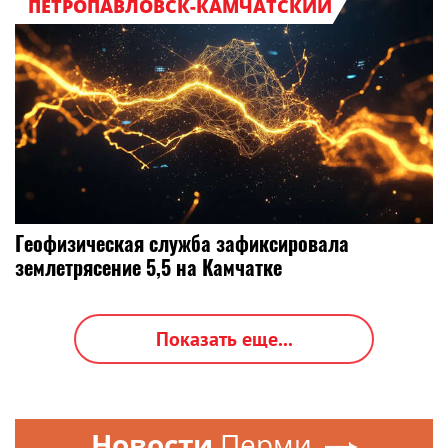
ПЕТРОПАВЛОВСК-КАМЧАТСКИЙ
Геофизическая служба зафиксировала
землетрясение 5,5 на Камчатке
Показать еще...
Новости
Перми