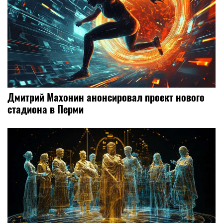
Дмитрий Махонин анонсировал проект нового
стадиона в Перми