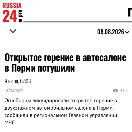
08.08.2026
Открытое горение в автосалоне
в Перми потушили
9 июня, 07:03
«Взгляд»
313
Огнеборцы ликвидировали открытое горение в
двухэтажном автомобильном салоне в Перми,
сообщили в региональном Главном управлении
МЧС.