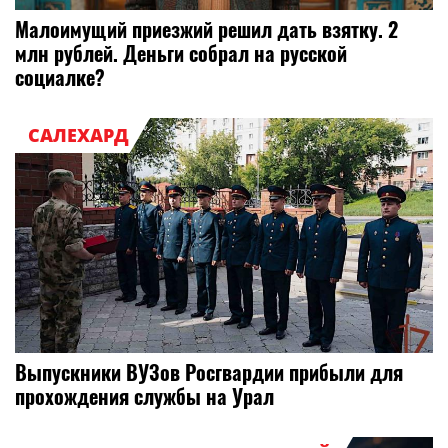
Малоимущий приезжий решил дать взятку. 2
млн рублей. Деньги собрал на русской
социалке?
САЛЕХАРД
Выпускники ВУЗов Росгвардии прибыли для
прохождения службы на Урал