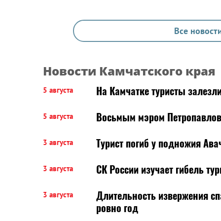
Все новости
Новости Камчатского края
На Камчатке туристы залезли
5 августа
Восьмым мэром Петропавлов
5 августа
Турист погиб у подножия Ава
3 августа
СК России изучает гибель тур
3 августа
Длительность извержения сп
3 августа
ровно год