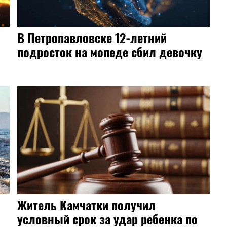
В Петропавловске 12-летний
подросток на мопеде сбил девочку
Житель Камчатки получил
условный срок за удар ребенка по