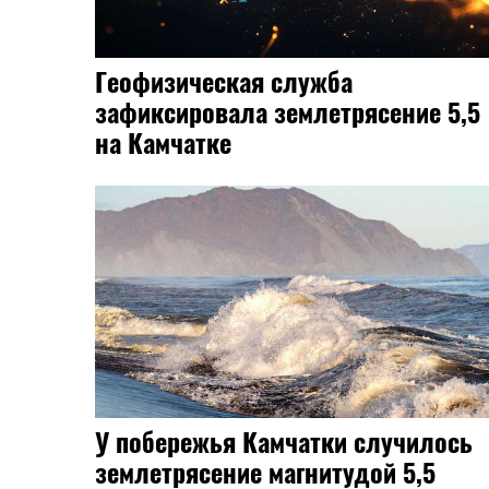
Геофизическая служба
зафиксировала землетрясение 5,5
на Камчатке
У побережья Камчатки случилось
землетрясение магнитудой 5,5