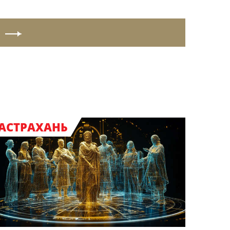
АСТРАХАНЬ