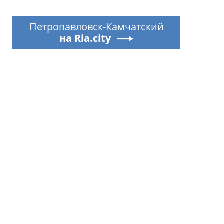
Петропавловск-Камчатский
на Ria.city