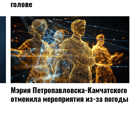
голове
Мэрия Петропавловска-Камчатского
отменила мероприятия из-за погоды