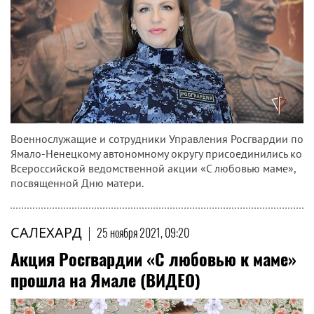
Военнослужащие и сотрудники Управления Росгвардии по
Ямало-Ненецкому автономному округу присоединились ко
Всероссийской ведомственной акции «С любовью маме»,
посвященной Дню матери.
САЛЕХАРД
|
25 ноября 2021, 09:20
Акция Росгвардии «С любовью к маме»
прошла на Ямале (ВИДЕО)