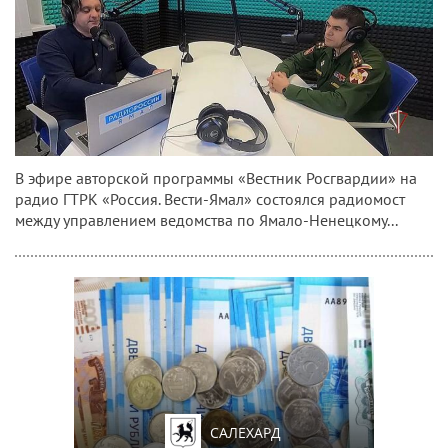
В эфире авторской программы «Вестник Росгвардии» на
радио ГТРК «Россия. Вести-Ямал» состоялся радиомост
между управлением ведомства по Ямало-Ненецкому...
САЛЕХАРД