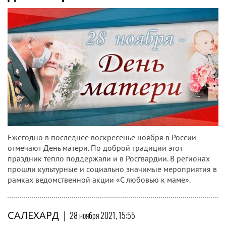
Ежегодно в последнее воскресенье ноября в России
отмечают День матери. По доброй традиции этот
праздник тепло поддержали и в Росгвардии. В регионах
прошли культурные и социально значимые мероприятия в
рамках ведомственной акции «С любовью к маме».
САЛЕХАРД
|
28 ноября 2021, 15:55