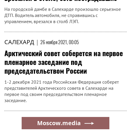
На городской дамбе в Салехарде произошло серьезное
ДТП. Водитель автомобиля, не справившись с
управлением, врезался в столб ЛЭП.
САЛЕХАРД
|
26 ноября 2021, 00:05
Арктический совет соберется на первое
пленарное заседание под
председательством России
1-2 декабря 2021 года Российская Федерация соберет
представителей Арктического совета в Салехарде на
первое под своим председательством пленарное
заседание.
Moscow.media