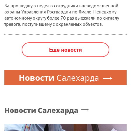
За прошедшую неделю сотрудники вневедомственной
охраны Управления Росгвардии по Ямало-Ненецкому
автономному округу более 70 раз выезжали по сигналу
тревога, поступившему с охраняемых объектов.
Еще новости
Новости
Салехарда
Новости
Салехарда