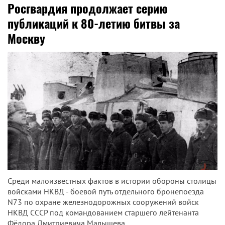
Росгвардия продолжает серию
публикаций к 80-летию битвы за
Москву
Среди малоизвестных фактов в истории обороны столицы
войсками НКВД - боевой путь отдельного бронепоезда
N73 по охране железнодорожных сооружений войск
НКВД СССР под командованием старшего лейтенанта
Фёдора Дмитриевича Малышева.