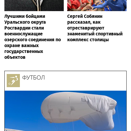
Лучшими бойцами
Сергей Собянин
Уральского округа
рассказал, как
Росгвардии стали
отреставрируют
военнослужащие
знаменитый спортивный
озерского соединения по
комплекс столицы
охране важных
государственных
объектов
ФУТБОЛ