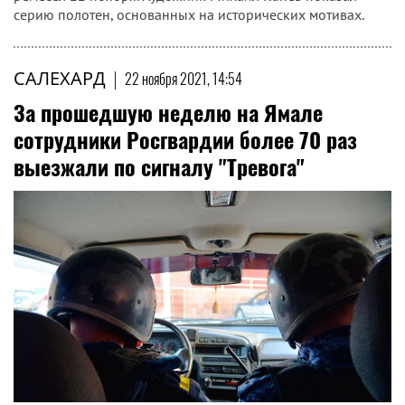
серию полотен, основанных на исторических мотивах.
САЛЕХАРД
|
22 ноября 2021, 14:54
За прошедшую неделю на Ямале
сотрудники Росгвардии более 70 раз
выезжали по сигналу "Тревога"