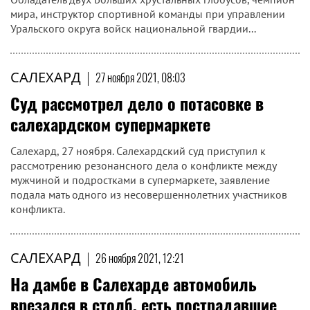
мира, инструктор спортивной команды при управлении
Уральского округа войск национальной гвардии...
САЛЕХАРД
|
27 ноября 2021, 08:03
Суд рассмотрел дело о потасовке в
салехардском супермаркете
Салехард, 27 ноября. Салехардский суд приступил к
рассмотрению резонансного дела о конфликте между
мужчиной и подростками в супермаркете, заявление
подала мать одного из несовершеннолетних участников
конфликта.
САЛЕХАРД
|
26 ноября 2021, 12:21
На дамбе в Салехарде автомобиль
врезался в столб, есть пострадавшие