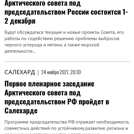
Арктического совета под
председательством России состоится 1-
2 декабря
Будут обсуждаться текущие и новые проекты Совета, его
работы по содействию решению проблемы выбросов
черного углерода и метана, а также морской
деятельности...
САЛЕХАРД
|
24 ноября 2021, 20:30
Первое пленарное заседание
Арктического совета под
председательством РФ пройдет в
Салехарде
Программа председательства РФ отражает необходимость
совместных действий по устойчивому развитию региона и