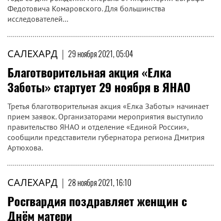
Федотовича Комаровского. Для большинства
исследователей...
САЛЕХАРД
|
29 ноября 2021, 05:04
Благотворительная акция «Елка
Заботы» стартует 29 ноября в ЯНАО
Третья благотворительная акция «Елка Заботы» начинает
прием заявок. Организаторами мероприятия выступило
правительство ЯНАО и отделение «Единой России»,
сообщили представители губернатора региона Дмитрия
Артюхова.
САЛЕХАРД
|
28 ноября 2021, 16:10
Росгвардия поздравляет женщин с
Днём матери