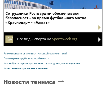
Сотрудники Росгвардии обеспечивают
безопасность во время футбольного матча
«Краснодар» – «Ахмат»
Все виды спорта на
Sportsweek.org
Разновидности шпаклевки: на какой остановиться?
Полимерные трубы и их особенности
Как выбрать одеяла для хостела: руководство для владельцев
Качественные крепежные элементы
Новости тенниса