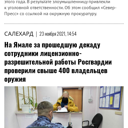
этого года. В результате злоумышленницу привлекли
к уголовной ответственности. Об этом сообщил «Север-
Пресс» со ссылкой на окружную прокуратуру.
САЛЕХАРД
|
23 ноября 2021, 14:54
На Ямале за прошедшую декаду
сотрудники лицензионно-
разрешительной работы Росгвардии
проверили свыше 400 владельцев
оружия