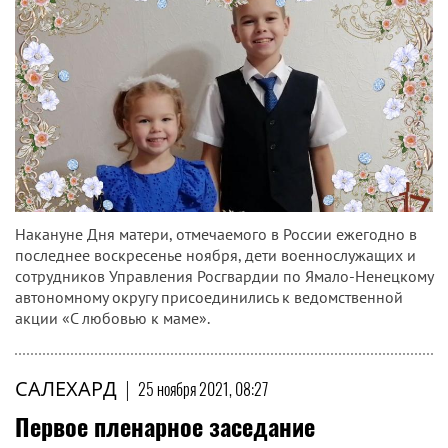
Накануне Дня матери, отмечаемого в России ежегодно в
последнее воскресенье ноября, дети военнослужащих и
сотрудников Управления Росгвардии по Ямало-Ненецкому
автономному округу присоединились к ведомственной
акции «С любовью к маме».
САЛЕХАРД
|
25 ноября 2021, 08:27
Первое пленарное заседание