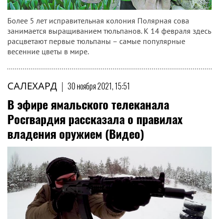
Более 5 лет исправительная колония Полярная сова
занимается выращиванием тюльпанов. К 14 февраля здесь
расцветают первые тюльпаны – самые популярные
весенние цветы в мире.
САЛЕХАРД
|
30 ноября 2021, 15:51
В эфире ямальского телеканала
Росгвардия рассказала о правилах
владения оружием (Видео)