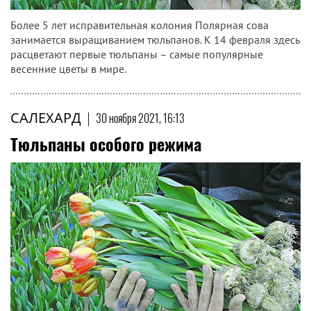
Более 5 лет исправительная колония Полярная сова
занимается выращиванием тюльпанов. К 14 февраля здесь
расцветают первые тюльпаны – самые популярные
весенние цветы в мире.
САЛЕХАРД
|
30 ноября 2021, 16:13
Тюльпаны особого режима