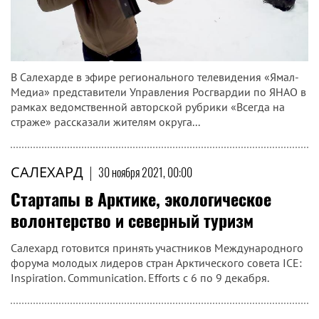
В Салехарде в эфире регионального телевидения «Ямал-
Медиа» представители Управления Росгвардии по ЯНАО в
рамках ведомственной авторской рубрики «Всегда на
страже» рассказали жителям округа...
САЛЕХАРД
|
30 ноября 2021, 00:00
Стартапы в Арктике, экологическое
волонтерство и северный туризм
Салехард готовится принять участников Международного
форума молодых лидеров стран Арктического совета ICE:
Inspiration. Communication. Efforts с 6 по 9 декабря.