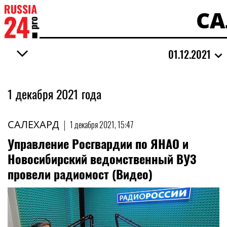
СА
01.12.2021
1 декабря 2021 года
САЛЕХАРД
|
1 декабря 2021, 15:47
Управление Росгвардии по ЯНАО и
Новосибирский ведомственный ВУЗ
провели радиомост (Видео)