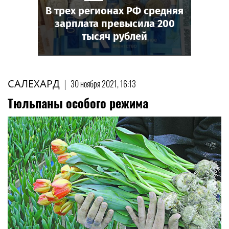
В трех регионах РФ средняя
зарплата превысила 200
тысяч рублей
САЛЕХАРД
|
30 ноября 2021, 16:13
Тюльпаны особого режима