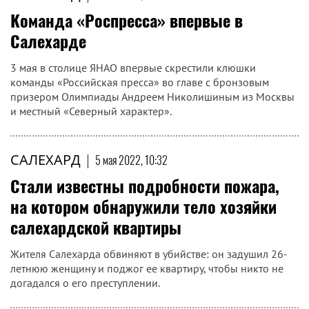
Команда «Роспресса» впервые в
Салехарде
3 мая в столице ЯНАО впервые скрестили клюшки
команды «Российская пресса» во главе с бронзовым
призером Олимпиады Андреем Николишиным из Москвы
и местный «Северный характер».
САЛЕХАРД
|
5 мая 2022, 10:32
Стали известны подробности пожара,
на котором обнаружили тело хозяйки
салехардской квартиры
Жителя Салехарда обвиняют в убийстве: он задушил 26-
летнюю женщину и поджог ее квартиру, чтобы никто не
догадался о его преступлении.