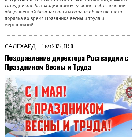
сотрудников Росгвардии примут участие в обеспечении
общественной безопасности и охране общественного
порядка во время Праздника весны и труда и
мероприятий...
САЛЕХАРД
|
1 мая 2022, 11:50
Поздравление директора Росгвардии с
Праздником Весны и Труда