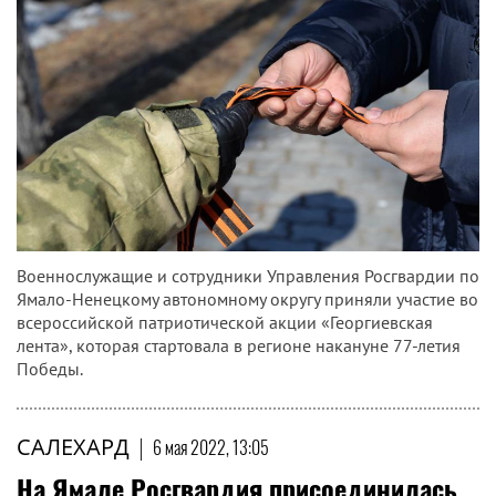
Военнослужащие и сотрудники Управления Росгвардии по
Ямало-Ненецкому автономному округу приняли участие во
всероссийской патриотической акции «Георгиевская
лента», которая стартовала в регионе накануне 77-летия
Победы.
САЛЕХАРД
|
6 мая 2022, 13:05
На Ямале Росгвардия присоединилась