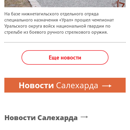
На базе нижнетагильского отдельного отряда
специального назначения «Урал» прошел чемпионат
Уральского округа войск национальной гвардии по
стрельбе из боевого ручного стрелкового оружия.
Еще новости
Новости
Салехарда
Новости
Салехарда