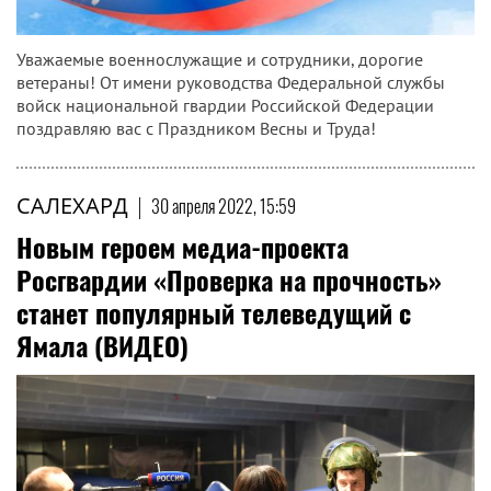
Уважаемые военнослужащие и сотрудники, дорогие
ветераны! От имени руководства Федеральной службы
войск национальной гвардии Российской Федерации
поздравляю вас с Праздником Весны и Труда!
САЛЕХАРД
|
30 апреля 2022, 15:59
Новым героем медиа-проекта
Росгвардии «Проверка на прочность»
станет популярный телеведущий с
Ямала (ВИДЕО)