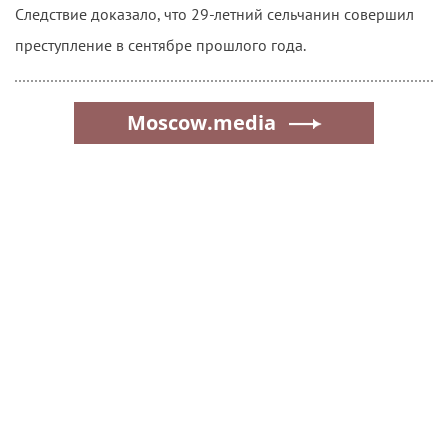
Следствие доказало, что 29-летний сельчанин совершил
преступление в сентябре прошлого года.
Moscow.media