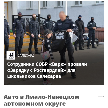
САЛЕХАРД
Сотрудники СОБР «Варк» провели
«Зарядку с Росгвардией» для
школьников Салехарда
Авто
в Ямало-Ненецком
автономном округе