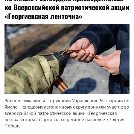
ко Всероссийской патриотической акции
«Георгиевская ленточка»
Военнослужащие и сотрудники Управления Росгвардии по
Ямало-Ненецкому автономному округу приняли участие во
всероссийской патриотической акции «Георгиевская
лента», которая стартовала в регионе накануне 77-летия
Победы.