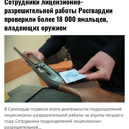
Сотрудники лицензионно-
разрешительной работы Росгвардии
проверили более 18 000 ямальцев,
владеющих оружием
В Салехарде подвели итоги деятельности подразделений
лицензионно-разрешительной работы за апрель текущего
года. Сотрудники подразделений лицензионно-
разрешительной...