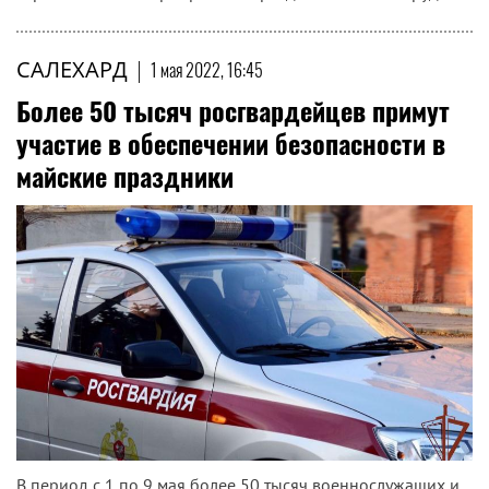
САЛЕХАРД
|
1 мая 2022, 16:45
Более 50 тысяч росгвардейцев примут
участие в обеспечении безопасности в
майские праздники
В период с 1 по 9 мая более 50 тысяч военнослужащих и