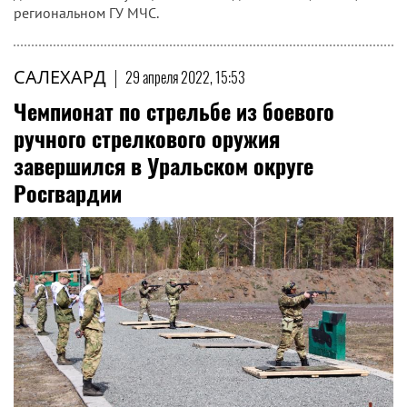
региональном ГУ МЧС.
САЛЕХАРД
|
29 апреля 2022, 15:53
Чемпионат по стрельбе из боевого
ручного стрелкового оружия
завершился в Уральском округе
Росгвардии