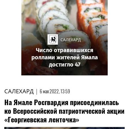
САЛЕХАРД
Число отравившихся
роллами жителей Ямала
достигло 47
САЛЕХАРД
|
6 мая 2022, 13:59
На Ямале Росгвардия присоединилась
ко Всероссийской патриотической акции
«Георгиевская ленточка»