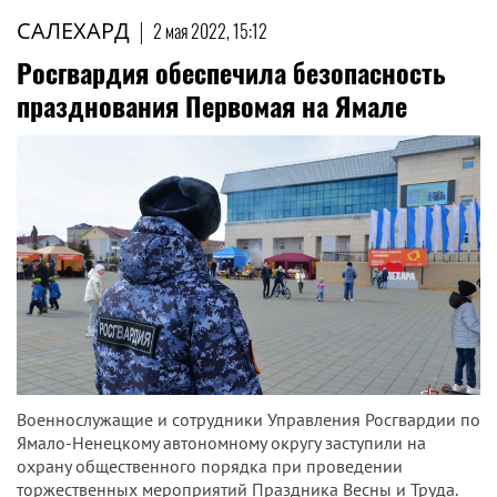
САЛЕХАРД
|
2 мая 2022, 15:12
Росгвардия обеспечила безопасность
празднования Первомая на Ямале
Военнослужащие и сотрудники Управления Росгвардии по
Ямало-Ненецкому автономному округу заступили на
охрану общественного порядка при проведении
торжественных мероприятий Праздника Весны и Труда.