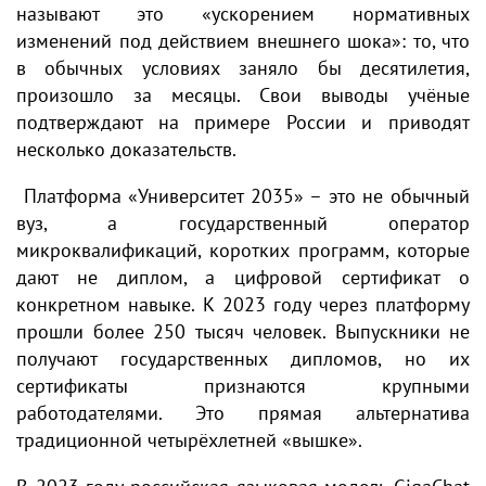
называют это «ускорением нормативных
изменений под действием внешнего шока»: то, что
в обычных условиях заняло бы десятилетия,
произошло за месяцы. Свои выводы учёные
подтверждают на примере России и приводят
несколько доказательств.
Платформа «Университет 2035» – это не обычный
вуз, а государственный оператор
микроквалификаций, коротких программ, которые
дают не диплом, а цифровой сертификат о
конкретном навыке. К 2023 году через платформу
прошли более 250 тысяч человек. Выпускники не
получают государственных дипломов, но их
сертификаты признаются крупными
работодателями. Это прямая альтернатива
традиционной четырёхлетней «вышке».