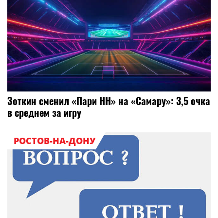
Зоткин сменил «Пари НН» на «Самару»: 3,5 очка
в среднем за игру
РОСТОВ-НА-ДОНУ