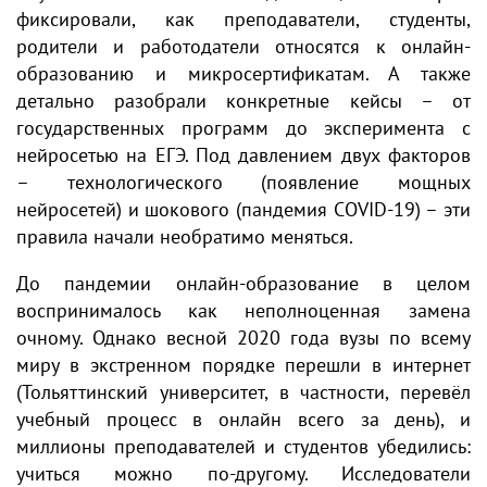
фиксировали, как преподаватели, студенты,
родители и работодатели относятся к онлайн-
образованию и микросертификатам. А также
детально разобрали конкретные кейсы – от
государственных программ до эксперимента с
нейросетью на ЕГЭ. Под давлением двух факторов
– технологического (появление мощных
нейросетей) и шокового (пандемия COVID-19) – эти
правила начали необратимо меняться.
До пандемии онлайн-образование в целом
воспринималось как неполноценная замена
очному. Однако весной 2020 года вузы по всему
миру в экстренном порядке перешли в интернет
(Тольяттинский университет, в частности, перевёл
учебный процесс в онлайн всего за день), и
миллионы преподавателей и студентов убедились:
учиться можно по-другому. Исследователи