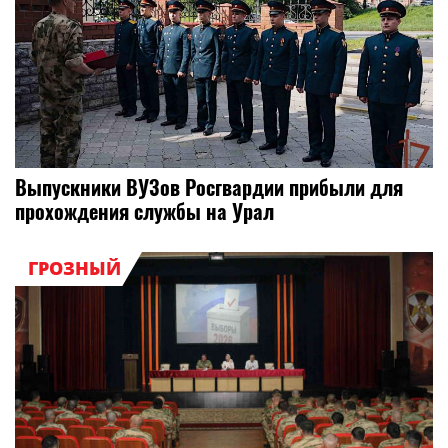
Выпускники ВУЗов Росгвардии прибыли для
прохождения службы на Урал
ГРОЗНЫЙ