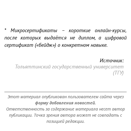
*
Микросертификаты – короткие онлайн-курсы,
после которых выдаётся не диплом, а цифровой
сертификат («бейдж») о конкретном навыке.
Источник:
Тольяттинский государственный университет
(ТГУ)
Этот материал опубликован пользователем сайта через
форму добавления новостей.
Ответственность за содержание материала несет автор
публикации. Точка зрения автора может не совпадать с
позицией редакции.