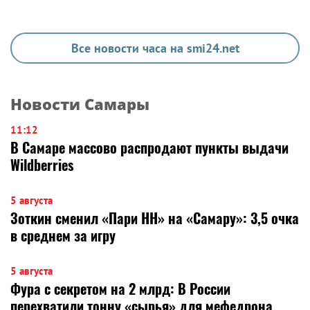
Все новости часа на smi24.net
Новости Самары
11:12
В Самаре массово распродают пункты выдачи
Wildberries
5 августа
Зоткин сменил «Пари НН» на «Самару»: 3,5 очка
в среднем за игру
5 августа
Фура с секретом на 2 млрд: В России
перехватили тонну «сырья» для мефедрона