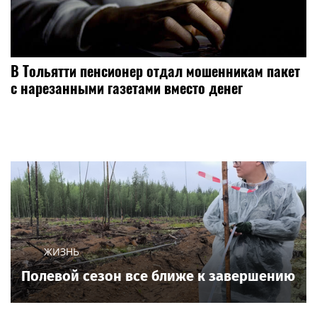
В Тольятти пенсионер отдал мошенникам пакет
с нарезанными газетами вместо денег
ЖИЗНЬ
Полевой сезон все ближе к завершению