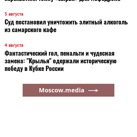
5 августа
Суд постановил уничтожить элитный алкоголь
из самарского кафе
4 августа
Фантастический гол, пенальти и чудесная
замена: "Крылья" одержали историческую
победу в Кубке России
Moscow.media