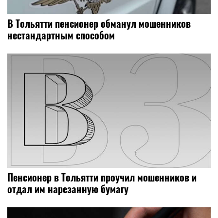
В Тольятти пенсионер обманул мошенников
нестандартным способом
Пенсионер в Тольятти проучил мошенников и
отдал им нарезанную бумагу