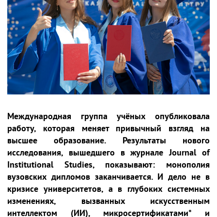
Международная группа учёных опубликовала
работу, которая меняет привычный взгляд на
высшее образование. Результаты нового
исследования, вышедшего в журнале Journal of
Institutional Studies, показывают: монополия
вузовских дипломов заканчивается. И дело не в
кризисе университетов, а в глубоких системных
изменениях, вызванных искусственным
интеллектом (ИИ), микросертификатами* и