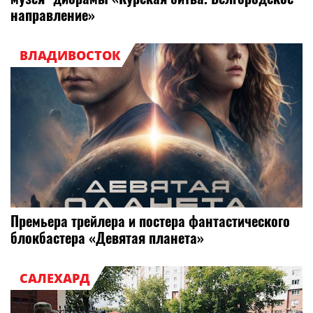
направление»
ВЛАДИВОСТОК
Премьера трейлера и постера фантастического
блокбастера «Девятая планета»
САЛЕХАРД