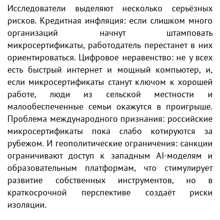
Исследователи выделяют несколько серьёзных
рисков. Кредитная инфляция: если слишком много
организаций начнут штамповать
микросертификаты, работодатель перестанет в них
ориентироваться. Цифровое неравенство: не у всех
есть быстрый интернет и мощный компьютер, и,
если микросертификаты станут ключом к хорошей
работе, люди из сельской местности и
малообеспеченные семьи окажутся в проигрыше.
Проблема международного признания: российские
микросертификаты пока слабо котируются за
рубежом. И геополитические ограничения: санкции
ограничивают доступ к западным AI-моделям и
образовательным платформам, что стимулирует
развитие собственных инструментов, но в
краткосрочной перспективе создаёт риски
изоляции.