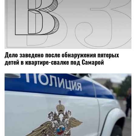
Дело заведено после обнаружения пятерых
детей в квартире-свалке под Самарой