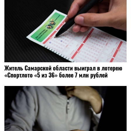
Житель Самарской области выиграл в лотерею
«Спортлото «5 из 36» более 7 млн рублей