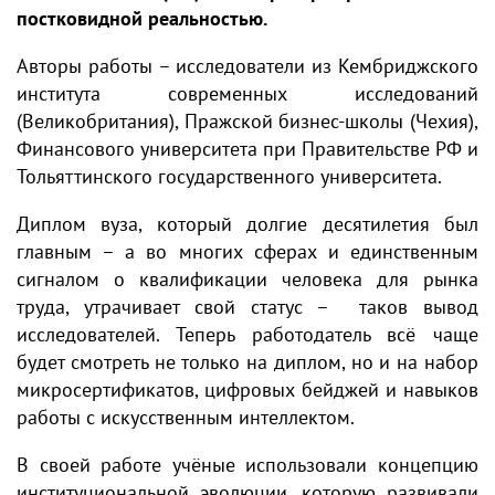
постковидной реальностью.
Авторы работы – исследователи из Кембриджского
института современных исследований
(Великобритания), Пражской бизнес-школы (Чехия),
Финансового университета при Правительстве РФ и
Тольяттинского государственного университета.
Диплом вуза, который долгие десятилетия был
главным – а во многих сферах и единственным
сигналом о квалификации человека для рынка
труда, утрачивает свой статус – таков вывод
исследователей. Теперь работодатель всё чаще
будет смотреть не только на диплом, но и на набор
микросертификатов, цифровых бейджей и навыков
работы с искусственным интеллектом.
В своей работе учёные использовали концепцию
институциональной эволюции, которую развивали