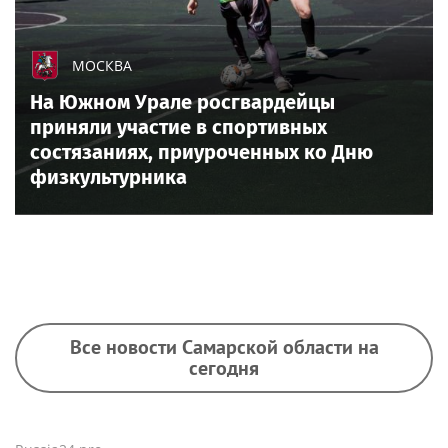
МОСКВА
На Южном Урале росгвардейцы
приняли участие в спортивных
состязаниях, приуроченных ко Дню
физкультурника
Все новости Самарской области на
сегодня