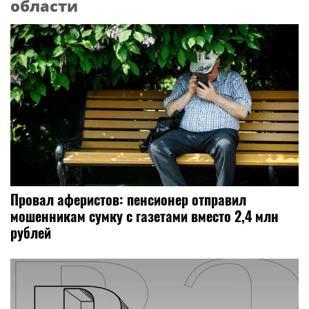
области
Провал аферистов: пенсионер отправил
мошенникам сумку с газетами вместо 2,4 млн
рублей