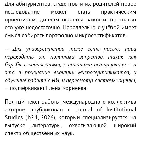
Для абитуриентов, студентов и их родителей новое
исследование может стать практическим
ориентиром: диплом остаётся важным, но только
его уже недостаточно. Параллельно с учёбой имеет
смысл собирать портфолио микросертификатов.
– Для университетов тоже есть посыл: пора
переходить от политики запретов, таких как
борьба с нейросетями, к политике встраивания – а
это и признание внешних микросертификатов, и
обучение работе с ИИ, и пересмотр системы оценки
,
– подчёркивает Елена Корнеева.
Полный текст работы международного коллектива
автором опубликован в Journal of Institutional
Studies (№1, 2026), который специализируется на
выпуске литературы, охватывающей широкий
спектр общественных наук.