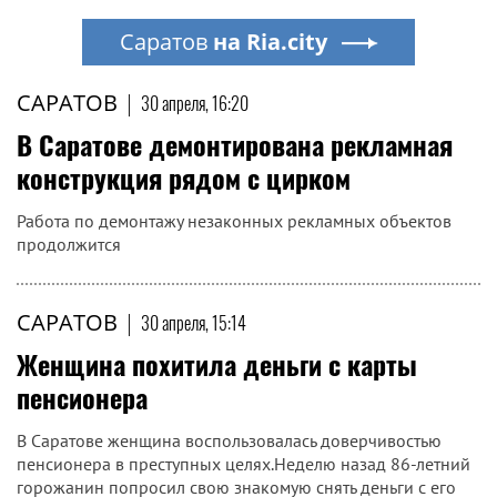
Саратов
на Ria.city
САРАТОВ
|
30 апреля, 16:20
В Саратове демонтирована рекламная
конструкция рядом с цирком