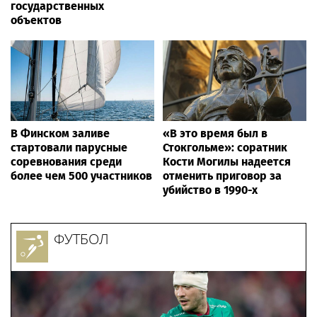
государственных
объектов
В Финском заливе
«В это время был в
стартовали парусные
Стокгольме»: соратник
соревнования среди
Кости Могилы надеется
более чем 500 участников
отменить приговор за
убийство в 1990-х
ФУТБОЛ