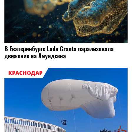
В Екатеринбурге Lada Granta парализовала
движение на Амундсена
КРАСНОДАР