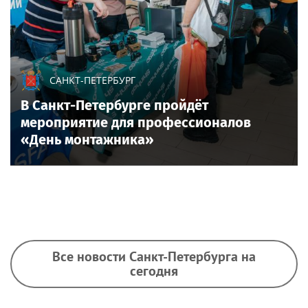
САНКТ-ПЕТЕРБУРГ
В Санкт-Петербурге пройдёт
мероприятие для профессионалов
«День монтажника»
Все новости Санкт-Петербурга на
сегодня