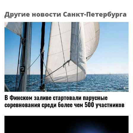
Другие новости Санкт-Петербурга
В Финском заливе стартовали парусные
соревнования среди более чем 500 участников