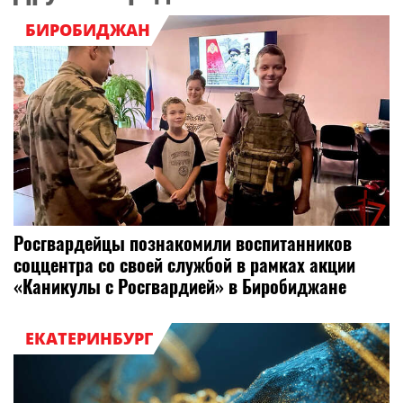
БИРОБИДЖАН
Росгвардейцы познакомили воспитанников
соццентра со своей службой в рамках акции
«Каникулы с Росгвардией» в Биробиджане
ЕКАТЕРИНБУРГ