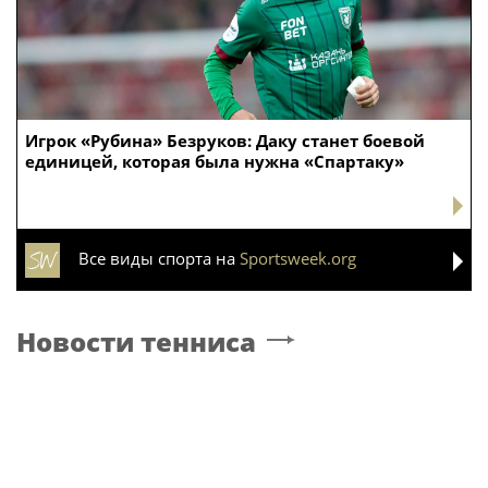
Игрок «Рубина» Безруков: Даку станет боевой
единицей, которая была нужна «Спартаку»
Все виды спорта на
Sportsweek.org
Новости тенниса