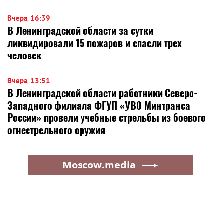
Вчера, 16:39
В Ленинградской области за сутки
ликвидировали 15 пожаров и спасли трех
человек
Вчера, 13:51
В Ленинградской области работники Северо-
Западного филиала ФГУП «УВО Минтранса
России» провели учебные стрельбы из боевого
огнестрельного оружия
Moscow.media