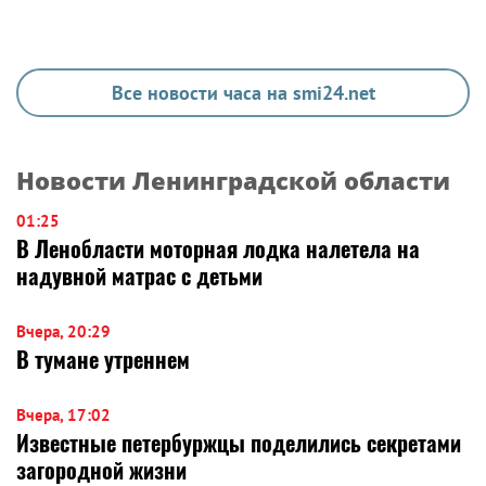
Все новости часа на smi24.net
Новости Ленинградской области
01:25
В Ленобласти моторная лодка налетела на
надувной матрас с детьми
Вчера, 20:29
В тумане утреннем
Вчера, 17:02
Известные петербуржцы поделились секретами
загородной жизни