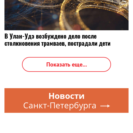
В Улан-Удэ возбуждено дело после
столкновения трамваев, пострадали дети
Показать еще...
Новости
Санкт-Петербурга