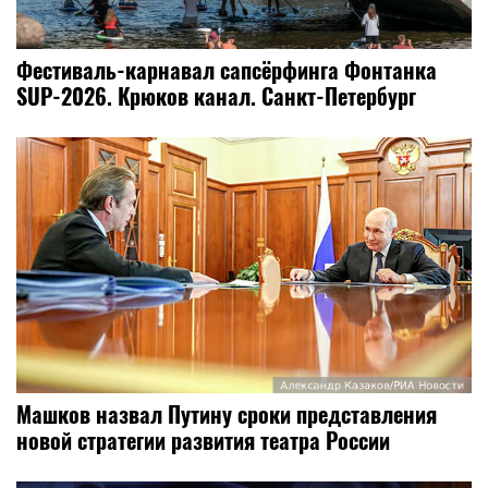
Фестиваль-карнавал сапсёрфинга Фонтанка
SUP-2026. Крюков канал. Санкт-Петербург
Машков назвал Путину сроки представления
новой стратегии развития театра России