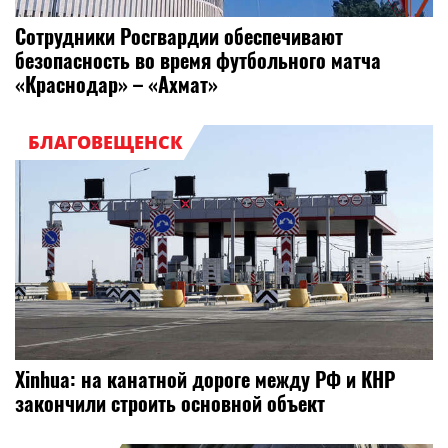
Сотрудники Росгвардии обеспечивают
безопасность во время футбольного матча
«Краснодар» – «Ахмат»
БЛАГОВЕЩЕНСК
Xinhua: на канатной дороге между РФ и КНР
закончили строить основной объект