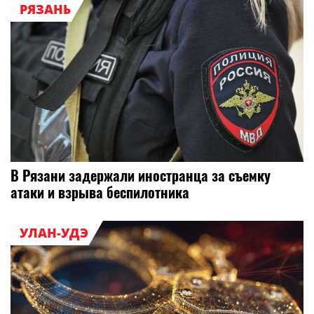
РЯЗАНЬ
В Рязани задержали иностранца за съемку
атаки и взрыва беспилотника
УЛАН-УДЭ