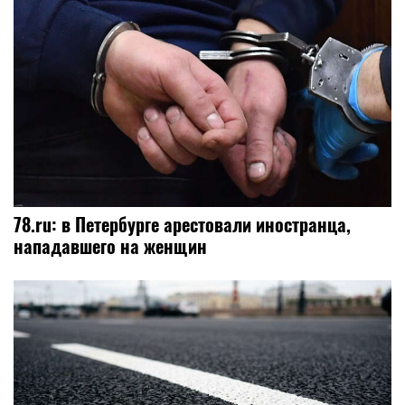
78.ru: в Петербурге арестовали иностранца,
нападавшего на женщин