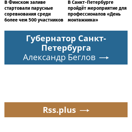
В Финском заливе
В Санкт-Петербурге
стартовали парусные
пройдёт мероприятие для
соревнования среди
профессионалов «День
более чем 500 участников
монтажника»
Губернатор Санкт-
Петербурга
Александр Беглов
Rss.plus