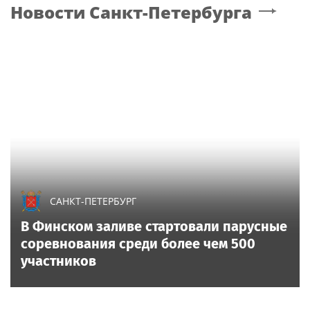
Новости
Санкт-Петербурга
САНКТ-ПЕТЕРБУРГ
В Финском заливе стартовали парусные
соревнования среди более чем 500
участников