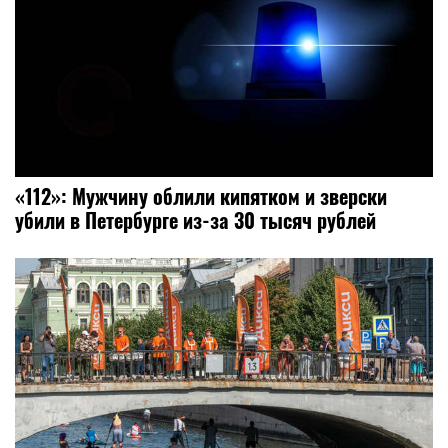
«112»: Мужчину облили кипятком и зверски
убили в Петербурге из-за 30 тысяч рублей