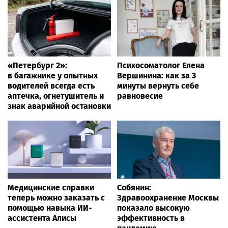
«Петербург 2»:
Психосоматолог Елена
в багажнике у опытных
Вершинина: как за 3
водителей всегда есть
минуты вернуть себе
аптечка, огнетушитель и
равновесие
знак аварийной остановки
Медицинские справки
Собянин:
теперь можно заказать с
Здравоохранение Москвы
помощью навыка ИИ-
показало высокую
ассистента Алисы
эффективность в