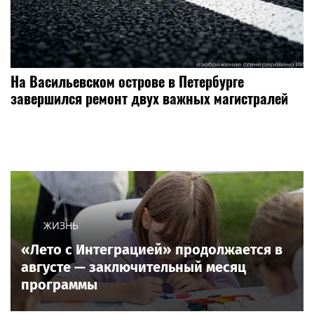
На Васильевском острове в Петербурге
завершился ремонт двух важных магистралей
ЖИЗНЬ
«Лето с Интеграцией» продолжается в
августе — заключительный месяц
программы