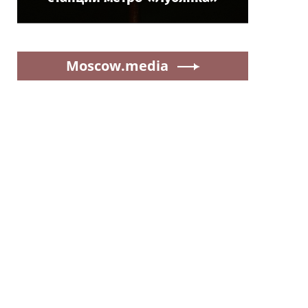
Moscow.media