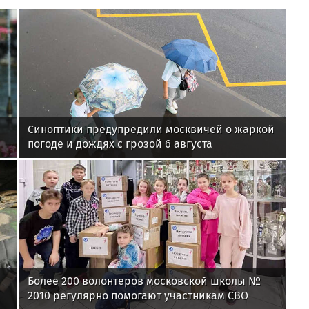
Синоптики предупредили москвичей о жаркой
погоде и дождях с грозой 6 августа
Более 200 волонтеров московской школы №
2010 регулярно помогают участникам СВО