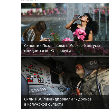
Синоптик Позднякова: в Москве 6 августа
ожидается до +31 градуса
Силы ПВО ликвидировали 17 дронов
в Калужской области