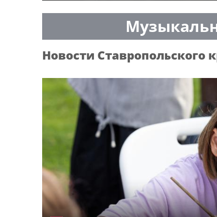
Музыкальн
Новости
Ставропольского к