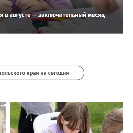
я в августе — заключительный месяц
польского края на сегодня