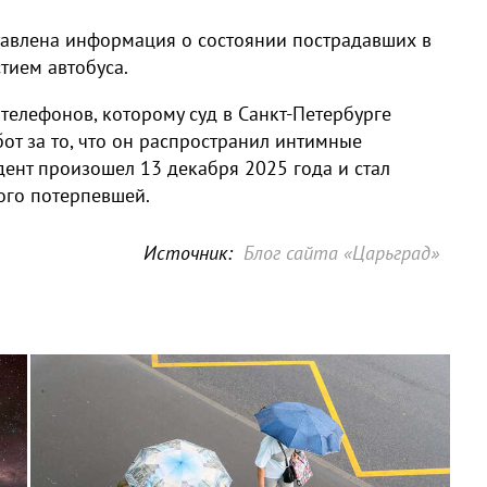
тавлена информация о состоянии пострадавших в
тием автобуса.
телефонов, которому суд в Санкт-Петербурге
от за то, что он распространил интимные
дент произошел 13 декабря 2025 года и стал
ого потерпевшей.
Источник:
Блог сайта «Царьград»