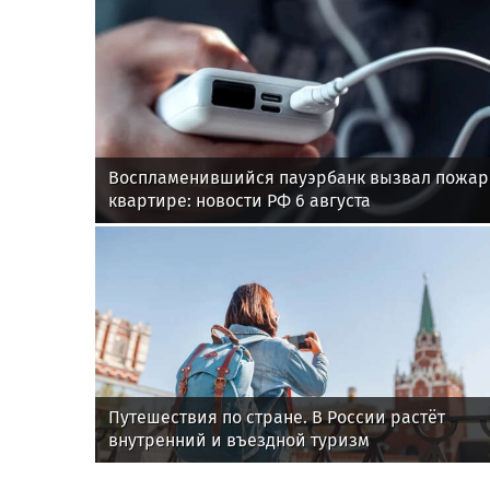
Воспламенившийся пауэрбанк вызвал пожар
квартире: новости РФ 6 августа
Путешествия по стране. В России растёт
внутренний и въездной туризм