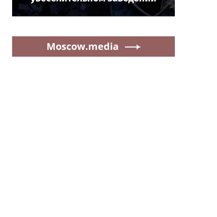
Moscow.media