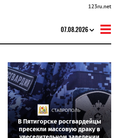
123ru.net
07.08.2026
СТАВРОПОЛЬ
В Пятигорске росгвардейцы
пресекли массовую драку в
увеселительном заведении