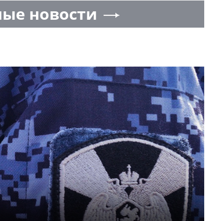
ые новости