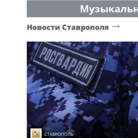
Музыкальн
Новости
Ставрополя
СТАВРОПОЛЬ