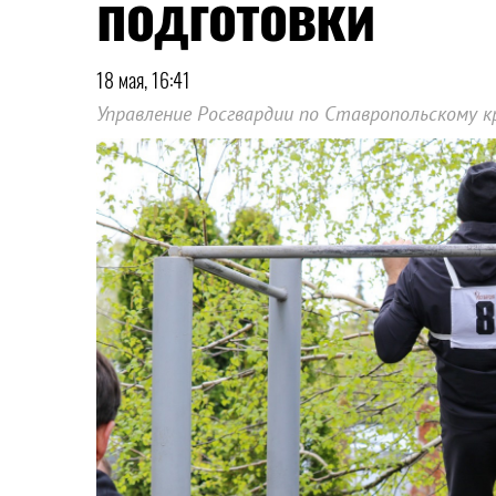
подготовки
18 мая, 16:41
Управление Росгвардии по Ставропольскому 