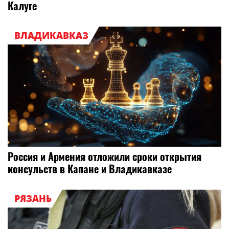
Калуге
ВЛАДИКАВКАЗ
Россия и Армения отложили сроки открытия
консульств в Капане и Владикавказе
РЯЗАНЬ