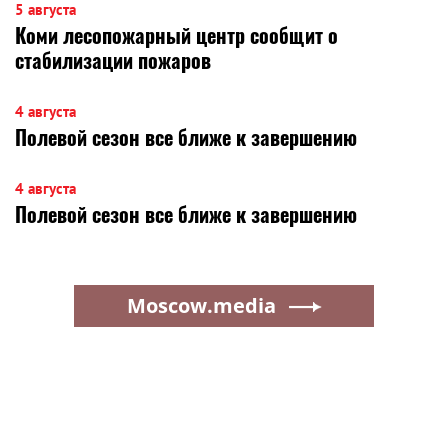
5 августа
Коми лесопожарный центр сообщит о
стабилизации пожаров
4 августа
Полевой сезон все ближе к завершению
4 августа
Полевой сезон все ближе к завершению
Moscow.media