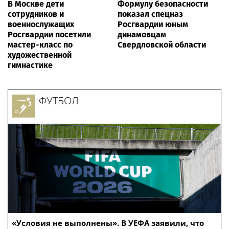
В Москве дети
Формулу безопасности
сотрудников и
показал спецназ
военнослужащих
Росгвардии юным
Росгвардии посетили
динамовцам
мастер-класс по
Свердловской области
художественной
гимнастике
ФУТБОЛ
«Условия не выполнены». В УЕФА заявили, что