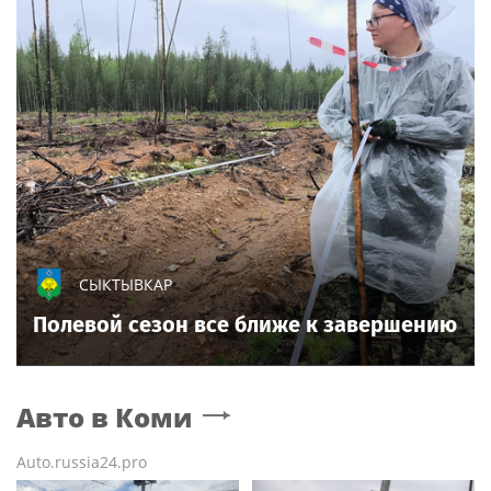
СЫКТЫВКАР
Полевой сезон все ближе к завершению
Авто
в Коми
Auto.russia24.pro