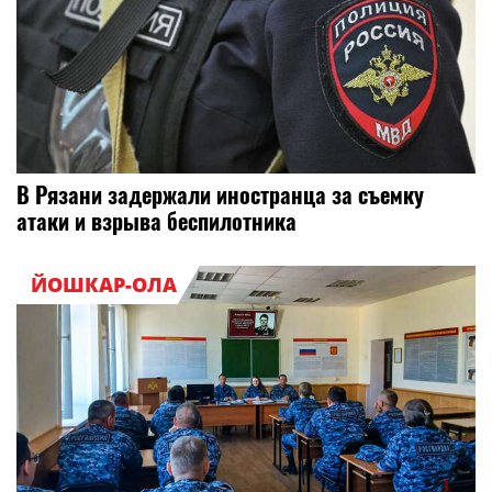
В Рязани задержали иностранца за съемку
атаки и взрыва беспилотника
ЙОШКАР-ОЛА