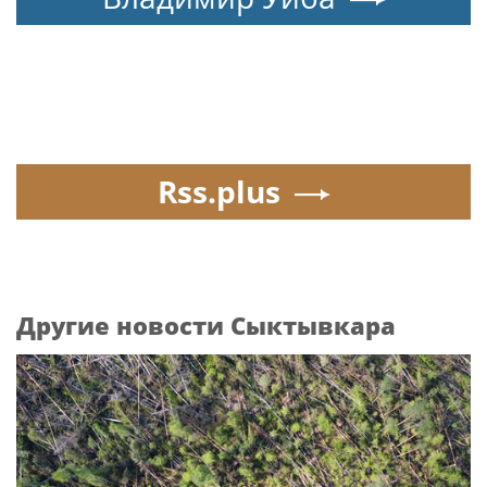
Rss.plus
Другие новости Сыктывкара