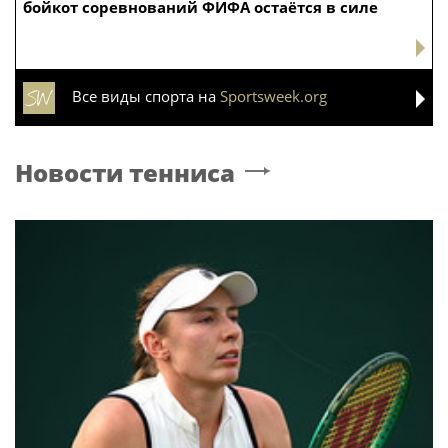
бойкот соревнований ФИФА остаётся в силе
Все виды спорта на
Sportsweek.org
Новости тенниса