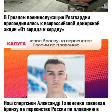
В Грозном военнослужащие Росгвардии
присоединились к всероссийской донорской
акции «От сердца к сердцу»
КАЛУГА
Наш спортсмен Александр Гапоненко завоевал
бронзу на первенстве России по плаванию в