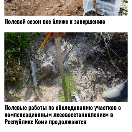
Полевой сезон все ближе к завершению
Полевые работы по обследованию участков с
компенсационным лесовосстановлением в
Республике Коми продолжаются