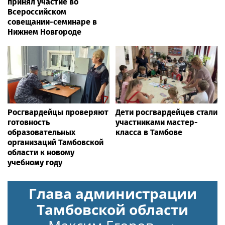
принял участие во
Всероссийском
совещании-семинаре в
Нижнем Новгороде
Росгвардейцы проверяют
Дети росгвардейцев стали
готовность
участниками мастер-
образовательных
класса в Тамбове
организаций Тамбовской
области к новому
учебному году
Глава администрации
Тамбовской области