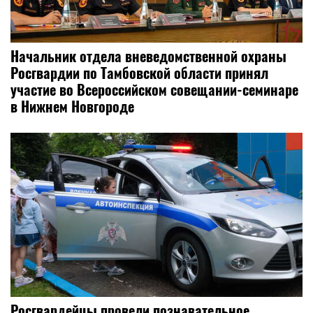
Начальник отдела вневедомственной охраны
Росгвардии по Тамбовской области принял
участие во Всероссийском совещании-семинаре
в Нижнем Новгороде
Росгвардейцы провели познавательное