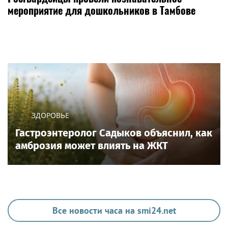
мероприятие для дошкольников в Тамбове
ЗДОРОВЬЕ
Гастроэнтеролог Садыков объяснил, как
амброзия может влиять на ЖКТ
Все новости часа на smi24.net