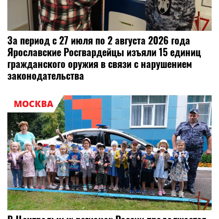
За период с 27 июля по 2 августа 2026 года
Ярославские Росгвардейцы изъяли 15 единиц
гражданского оружия в связи с нарушением
законодательства
МОСКВА