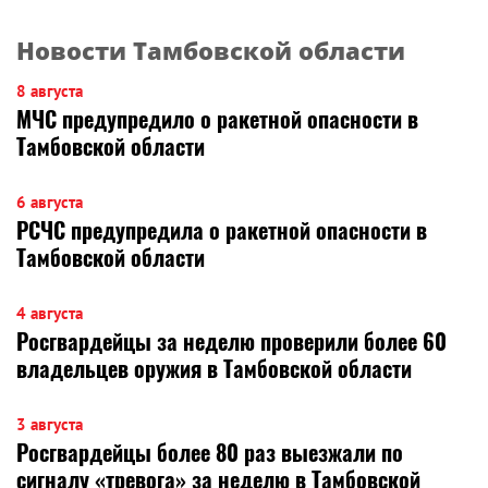
Новости Тамбовской области
8 августа
МЧС предупредило о ракетной опасности в
Тамбовской области
6 августа
РСЧС предупредила о ракетной опасности в
Тамбовской области
4 августа
Росгвардейцы за неделю проверили более 60
владельцев оружия в Тамбовской области
3 августа
Росгвардейцы более 80 раз выезжали по
сигналу «тревога» за неделю в Тамбовской