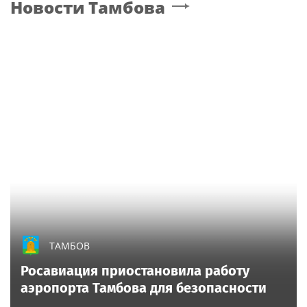
Новости
Тамбова
ТАМБОВ
Росавиация приостановила работу
аэропорта Тамбова для безопасности