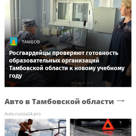
ТАМБОВ
Росгвардейцы проверяют готовность
образовательных организаций
Тамбовской области к новому учебному
году
Авто
в Тамбовской области
Auto.russia24.pro