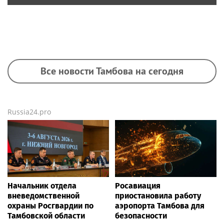
Все новости Тамбова на сегодня
Russia24.pro
Начальник отдела
Росавиация
вневедомственной
приостановила работу
охраны Росгвардии по
аэропорта Тамбова для
Тамбовской области
безопасности