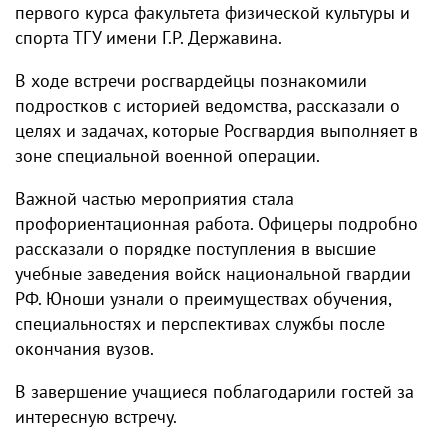
первого курса факультета физической культуры и
спорта ТГУ имени Г.Р. Державина.
В ходе встречи росгвардейцы познакомили
подростков с историей ведомства, рассказали о
целях и задачах, которые Росгвардия выполняет в
зоне специальной военной операции.
Важной частью мероприятия стала
профориентационная работа. Офицеры подробно
рассказали о порядке поступления в высшие
учебные заведения войск национальной гвардии
РФ. Юноши узнали о преимуществах обучения,
специальностях и перспективах службы после
окончания вузов.
В завершение учащиеся поблагодарили гостей за
интересную встречу.