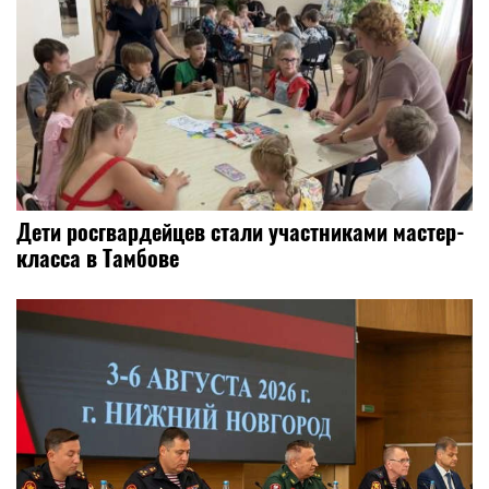
Дети росгвардейцев стали участниками мастер-
класса в Тамбове