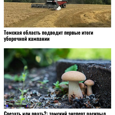
Томская область подводит первые итоги
уборочной кампании
Срезать или рвать?: томский эксперт раскрыл