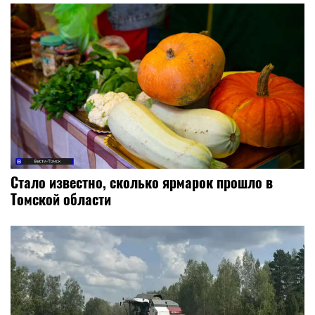
Стало известно, сколько ярмарок прошло в
Томской области