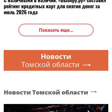
рейтинг кредитных карт для снятия денег за
июль 2026 года
Показать еще...
Новости
Томской области
Новости
Томской области