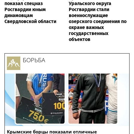
показал спецназ
Уральского округа
Росгвардии юным
Росгвардии стали
динамовцам
военнослужащие
Свердловской области
озерского соединения по
охране важных
государственных
объектов
БОРЬБА
Крымские борцы показали отличные