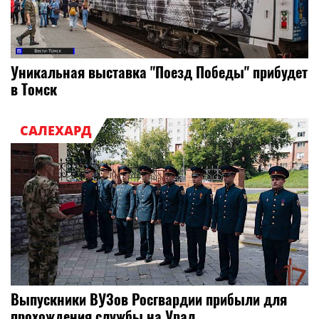
Уникальная выставка "Поезд Победы" прибудет
в Томск
САЛЕХАРД
Выпускники ВУЗов Росгвардии прибыли для
прохождения службы на Урал