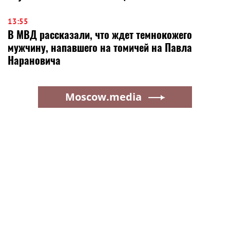
13:55
В МВД рассказали, что ждет темнокожего
мужчину, напавшего на томичей на Павла
Нарановича
Moscow.media