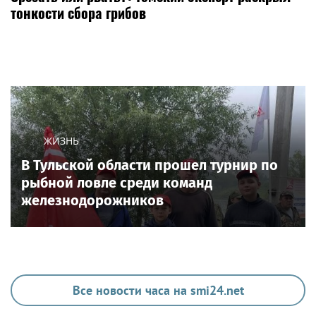
тонкости сбора грибов
ЖИЗНЬ
В Тульской области прошел турнир по
рыбной ловле среди команд
железнодорожников
Все новости часа на smi24.net