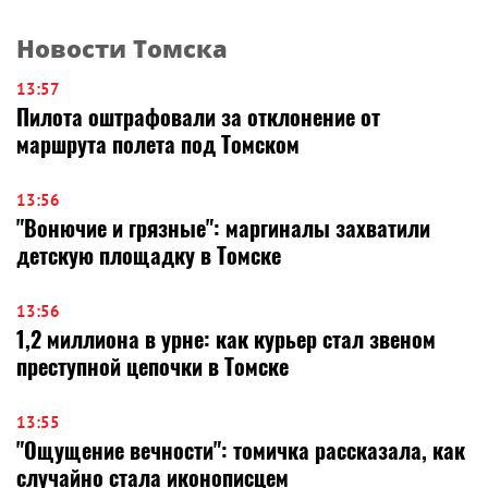
Новости Томска
13:57
Пилота оштрафовали за отклонение от
маршрута полета под Томском
13:56
"Вонючие и грязные": маргиналы захватили
детскую площадку в Томске
13:56
1,2 миллиона в урне: как курьер стал звеном
преступной цепочки в Томске
13:55
"Ощущение вечности": томичка рассказала, как
случайно стала иконописцем