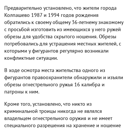
Предварительно установлено, что жители города
Колпашево 1987 и 1994 годов рождения
обратились к своему общему 36-летнему знакомому
с просьбой изготовить из имеющихся у него ружей
обрезы для удобства скрытого ношения. Обрезы
потребовались для устрашения местных жителей, с
которыми у фигурантов регулярно возникали
конфликтные ситуации.
В ходе осмотра места жительства одного из
фигурантов правоохранители обнаружили и изъяли
обрезы огнестрельного ружья 16 калибра и
патроны к ним.
Кроме того, установлено, что никто из
криминальной троицы никогда не являлся
владельцем огнестрельного оружия и не имеет
специального разрешения на хранение и ношение