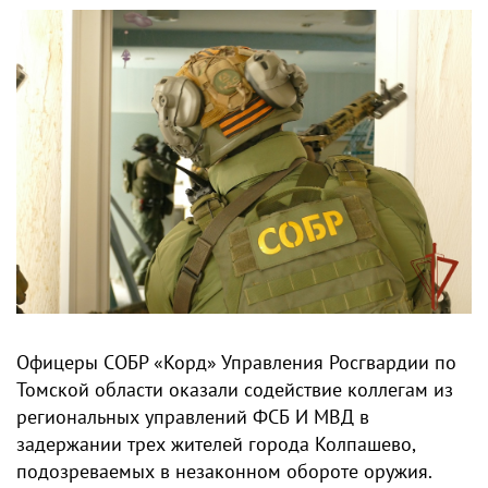
Офицеры СОБР «Корд» Управления Росгвардии по
Томской области оказали содействие коллегам из
региональных управлений ФСБ И МВД в
задержании трех жителей города Колпашево,
подозреваемых в незаконном обороте оружия.