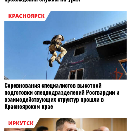
КРАСНОЯРСК
Соревнования специалистов высотной
подготовки спецподразделений Росгвардии и
взаимодействующих структур прошли в
Красноярском крае
ИРКУТСК