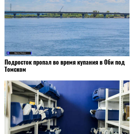
Подросток пропал во время купания в Оби под
Томском