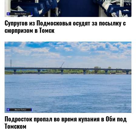
Супругов из Подмосковья осудят за посылку с
сюрпризом в Томск
Подросток пропал во время купания в Оби под
Томском