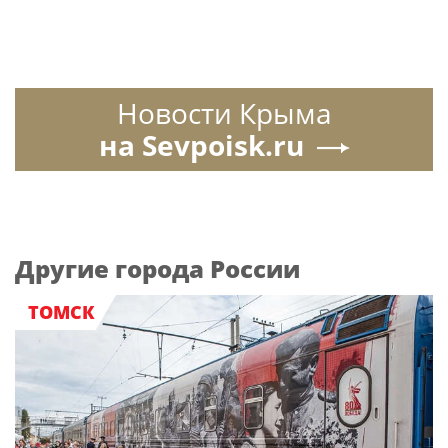
Новости Крыма
на Sevpoisk.ru
Другие города России
ТОМСК