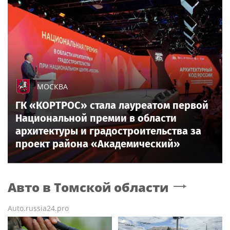
МОСКВА
ГК «КОРТРОС» стала лауреатом первой
Национальной премии в области
архитектуры и градостроительства за
проект района «Академический»
Авто
в Томской области
Auto.russia24.pro