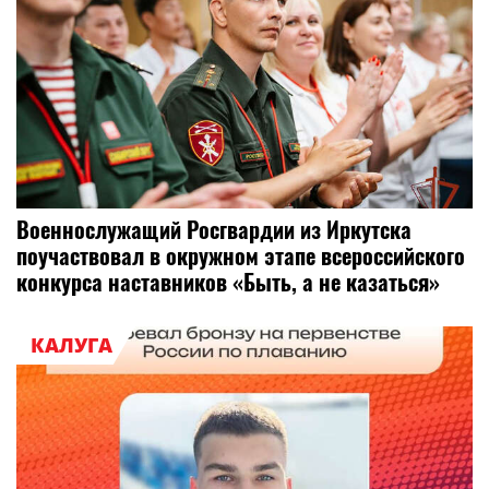
Военнослужащий Росгвардии из Иркутска
поучаствовал в окружном этапе всероссийского
конкурса наставников «Быть, а не казаться»
КАЛУГА