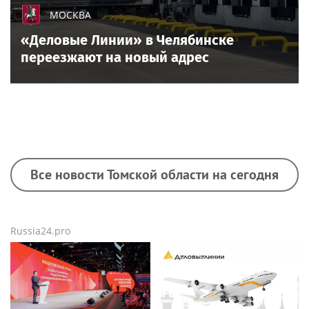
МОСКВА
«Деловые Линии» в Челябинске
переезжают на новый адрес
Все новости Томской области на сегодня
Russia24.pro