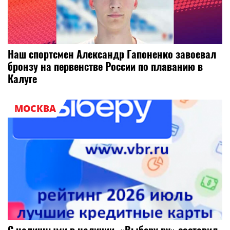
Наш спортсмен Александр Гапоненко завоевал
бронзу на первенстве России по плаванию в
Калуге
МОСКВА
С наличными в наличии. «Выберу.ру» составил