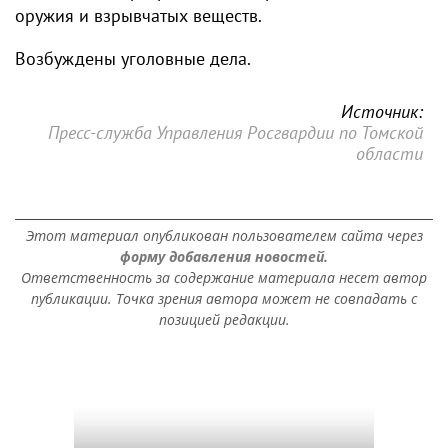
оружия и взрывчатых веществ.
Возбуждены уголовные дела.
Источник:
Пресс-служба Управления Росгвардии по Томской
области
Этот материал опубликован пользователем сайта через
форму добавления новостей.
Ответственность за содержание материала несет автор
публикации. Точка зрения автора может не совпадать с
позицией редакции.