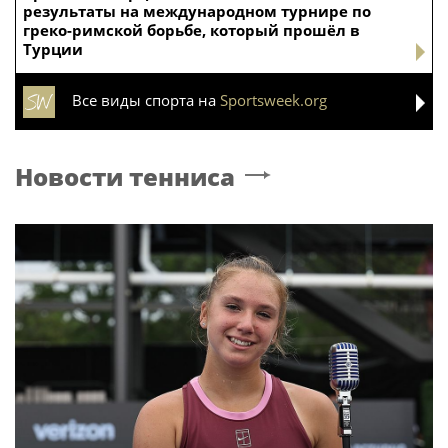
результаты на международном турнире по
греко-римской борьбе, который прошёл в
Турции
Все виды спорта на
Sportsweek.org
Новости тенниса