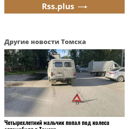
Rss.plus
Другие новости Томска
Четырехлетний мальчик попал под колеса