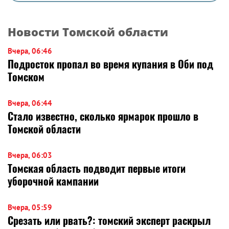
Новости Томской области
Вчера, 06:46
Подросток пропал во время купания в Оби под
Томском
Вчера, 06:44
Стало известно, сколько ярмарок прошло в
Томской области
Вчера, 06:03
Томская область подводит первые итоги
уборочной кампании
Вчера, 05:59
Срезать или рвать?: томский эксперт раскрыл