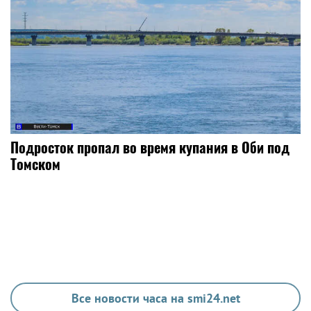
Подросток пропал во время купания в Оби под
Томском
Все новости часа на smi24.net