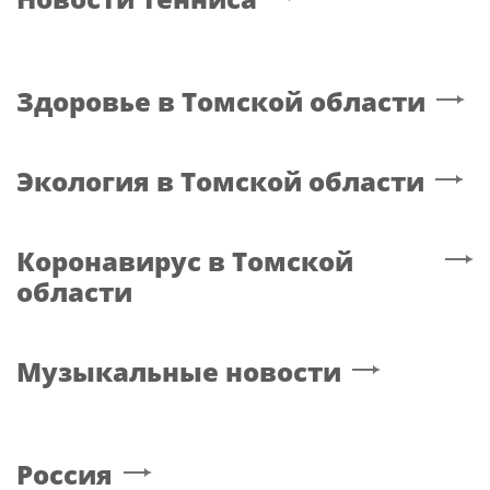
Здоровье
в Томской области
Экология
в Томской области
Коронавирус
в Томской
области
Музыкальные новости
Россия