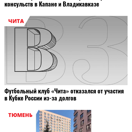
консульств в Капане и Владикавказе
ЧИТА
Футбольный клуб «Чита» отказался от участия
в Кубке России из-за долгов
ТЮМЕНЬ