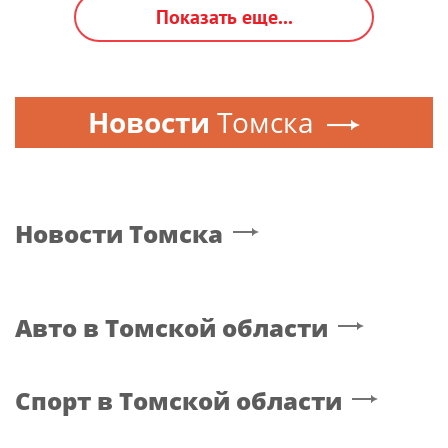
Показать еще...
Новости
Томска
Новости
Томска
Авто
в Томской области
Спорт
в Томской области