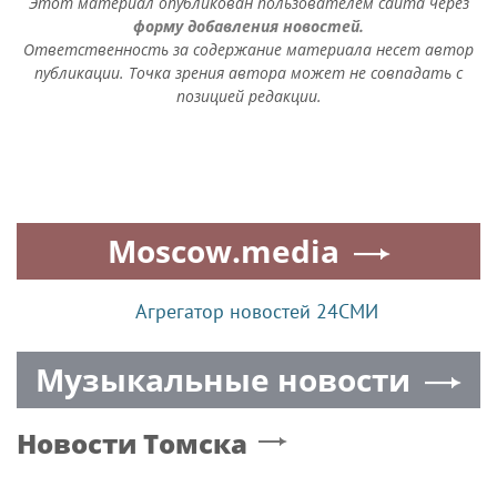
Этот материал опубликован пользователем сайта через
форму добавления новостей.
Ответственность за содержание материала несет автор
публикации. Точка зрения автора может не совпадать с
позицией редакции.
Moscow.media
Агрегатор новостей 24СМИ
Музыкальные новости
Новости
Томска