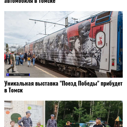
автомобиля в Томске
Уникальная выставка "Поезд Победы" прибудет
в Томск