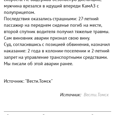
мужчина врезался в идущий впереди КамАЗ с
полуприцепом.
Последствия оказались страшными: 27‑летний
пассажир на переднем сиденье погиб на месте,
второй спутник водителя получил тяжелые травмы.
Сам виновник аварии признал свою вину.
Суд, согласившись с позицией обвинения, назначил
наказание: 2 года в колонии-поселении и 2‑летний
запрет на управление транспортными средствами.
Мы писали об этой аварии ранее.
Источник: "Вести.Томск"
Источник:
Вести.Томск