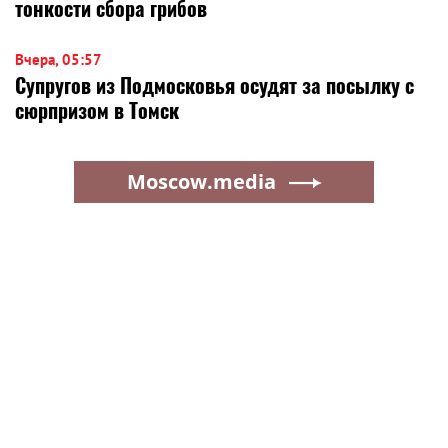
тонкости сбора грибов
Вчера, 05:57
Супругов из Подмосковья осудят за посылку с
сюрпризом в Томск
Moscow.media