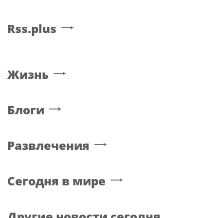
Rss.plus
Жизнь
Блоги
Развлечения
Сегодня в мире
Другие новости сегодня