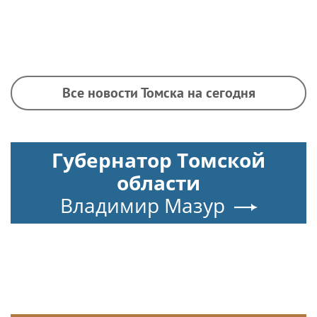
Все новости Томска на сегодня
Губернатор Томской
области
Владимир Мазур