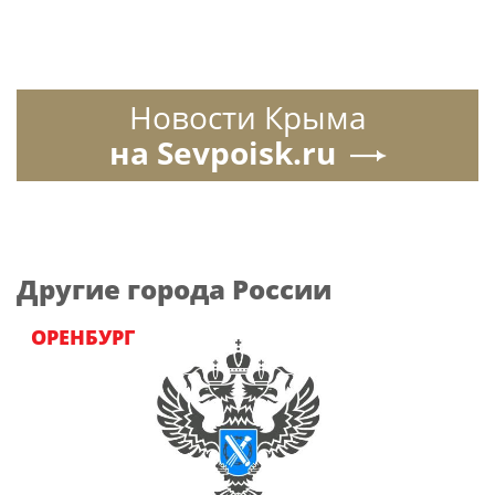
Новости Крыма
на Sevpoisk.ru
Другие города России
ОРЕНБУРГ