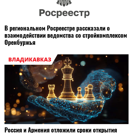
В региональном Росреестре рассказали о
взаимодействии ведомства со стройкомплексом
Оренбуржья
ВЛАДИКАВКАЗ
Россия и Армения отложили сроки открытия