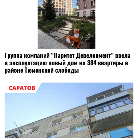
Группа компаний “Паритет Девелопмент” ввела
в эксплуатацию новый дом на 384 квартиры в
районе Тюменской слободы
САРАТОВ