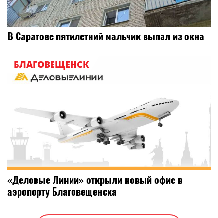
В Саратове пятилетний мальчик выпал из окна
БЛАГОВЕЩЕНСК
«Деловые Линии» открыли новый офис в
аэропорту Благовещенска