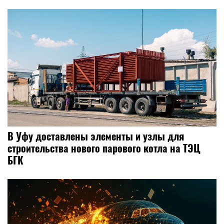
В Уфу доставлены элементы и узлы для
строительства нового парового котла на ТЭЦ
БГК