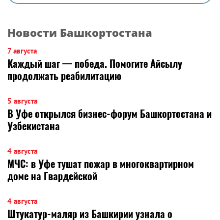
Новости Башкортостана
7 августа
Каждый шаг — победа. Помогите Айсылу
продолжать реабилитацию
5 августа
В Уфе открылся бизнес-форум Башкортостана и
Узбекистана
4 августа
МЧС: в Уфе тушат пожар в многоквартирном
доме на Гвардейской
4 августа
Штукатур-маляр из Башкирии узнала о