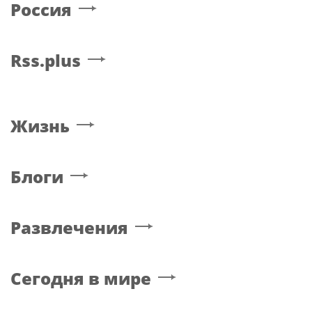
Россия
Rss.plus
Жизнь
Блоги
Развлечения
Сегодня в мире