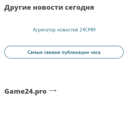
Другие новости сегодня
Агрегатор новостей 24СМИ
Самые свежие публикации часа
Game24.pro