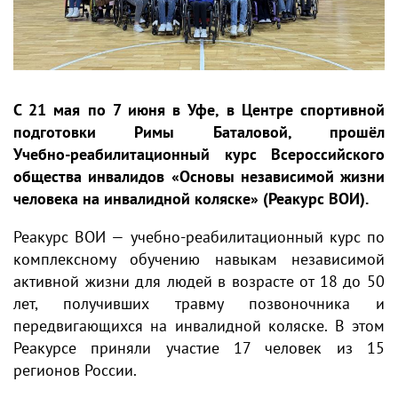
С 21 мая по 7 июня в Уфе, в Центре спортивной
подготовки Римы Баталовой, прошёл
Учебно‑реабилитационный курс Всероссийского
общества инвалидов «Основы независимой жизни
человека на инвалидной коляске» (Реакурс ВОИ).
Реакурс ВОИ — учебно‑реабилитационный курс по
комплексному обучению навыкам независимой
активной жизни для людей в возрасте от 18 до 50
лет, получивших травму позвоночника и
передвигающихся на инвалидной коляске. В этом
Реакурсе приняли участие 17 человек из 15
регионов России.