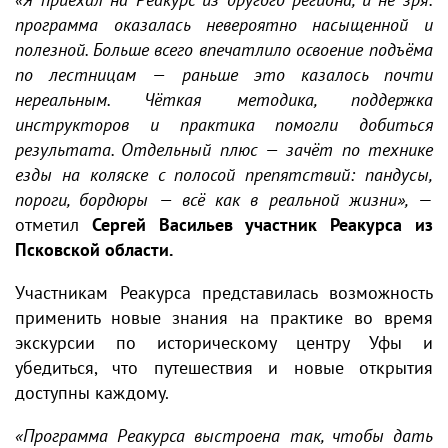
программа оказалась невероятно насыщенной и
полезной. Больше всего впечатлило освоение подъёма
по лестницам — раньше это казалось почти
нереальным. Чёткая методика, поддержка
инструкторов и практика помогли добиться
результата. Отдельный плюс — зачёт по технике
езды на коляске с полосой препятствий: пандусы,
пороги, бордюры — всё как в реальной жизни»,
—
отметил
Сергей Васильев участник Реакурса из
Псковской области.
Участникам Реакурса представилась возможность
применить новые знания на практике во время
экскурсии по историческому центру Уфы и
убедиться, что путешествия и новые открытия
доступны каждому.
«Программа Реакурса выстроена так, чтобы дать