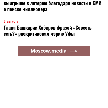
выигрыше в лотерею благодаря новости в СМИ
о поиске миллионера
3 августа
Глава Башкирии Хабиров фразой «Совесть
есть?» раскритиковал мэрию Уфы
Moscow.media