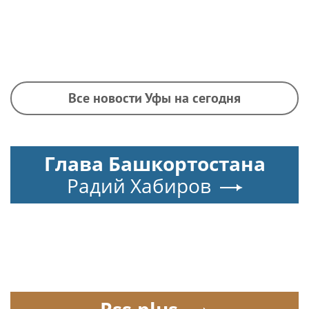
Все новости Уфы на сегодня
Глава Башкортостана
Радий Хабиров