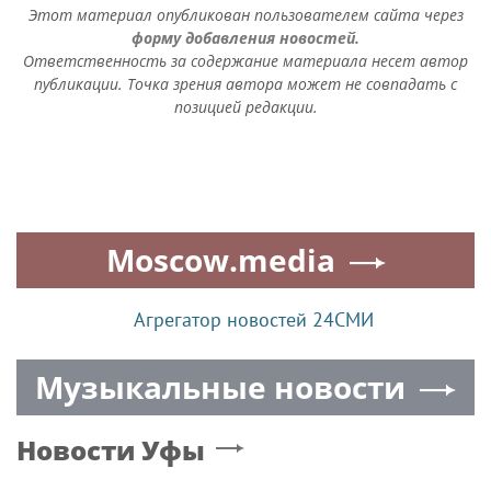
Этот материал опубликован пользователем сайта через
форму добавления новостей.
Ответственность за содержание материала несет автор
публикации. Точка зрения автора может не совпадать с
позицией редакции.
Moscow.media
Агрегатор новостей 24СМИ
Музыкальные новости
Новости
Уфы