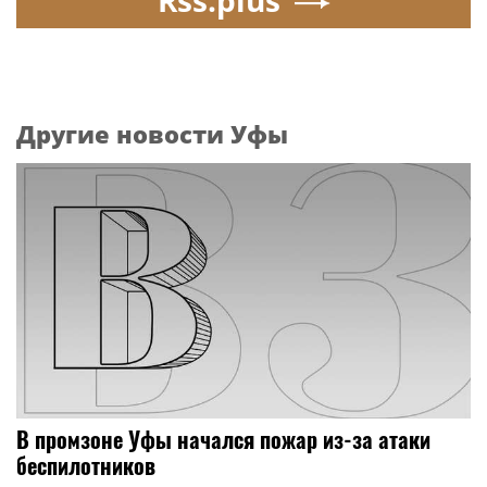
Rss.plus
Другие новости Уфы
В промзоне Уфы начался пожар из-за атаки
беспилотников