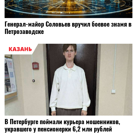
Генерал-майор Соловьев вручил боевое знамя в
Петрозаводске
КАЗАНЬ
В Петербурге поймали курьера мошенников,
укравшего у пенсионерки 6,2 млн рублей