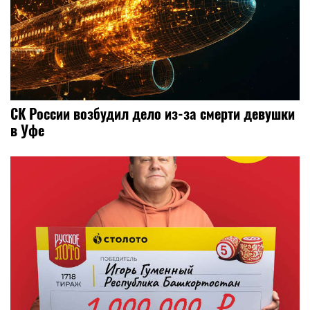
СК России возбудил дело из-за смерти девушки
в Уфе