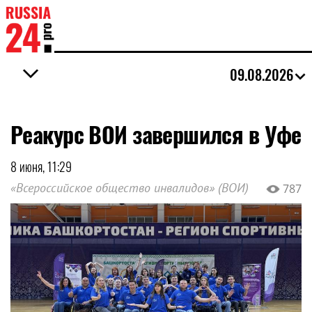
09.08.2026
Реакурс ВОИ завершился в Уфе
8 июня, 11:29
«Всероссийское общество инвалидов» (ВОИ)
787