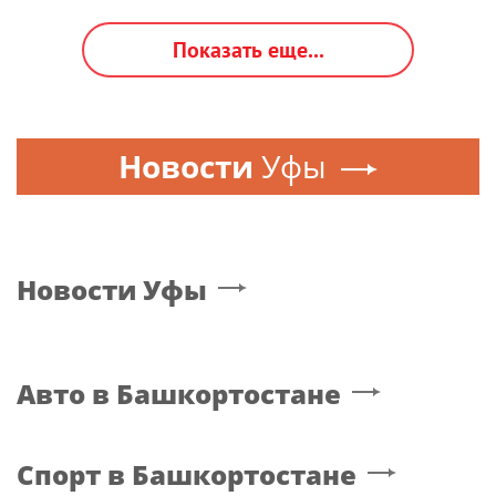
Показать еще...
Новости
Уфы
Новости
Уфы
Авто
в Башкортостане
Спорт
в Башкортостане