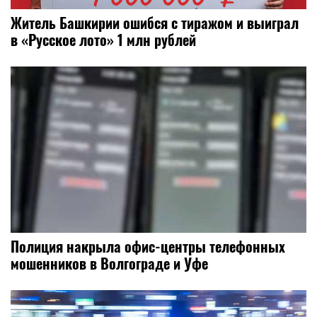
Житель Башкирии ошибся с тиражом и выиграл
в «Русское лото» 1 млн рублей
Полиция накрыла офис-центры телефонных
мошенников в Волгограде и Уфе