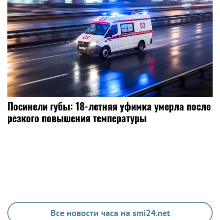
Посинели губы: 18-летняя уфимка умерла после
резкого повышения температуры
Все новости часа на smi24.net