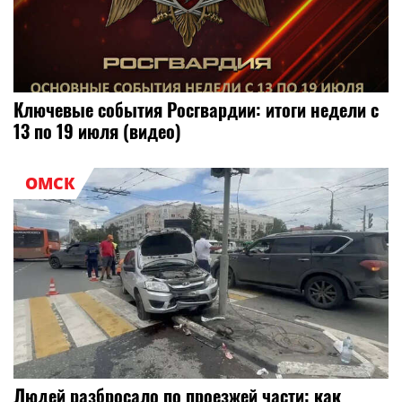
Ключевые события Росгвардии: итоги недели с
13 по 19 июля (видео)
ОМСК
Людей разбросало по проезжей части: как