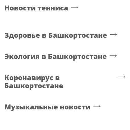
Новости тенниса
Здоровье
в Башкортостане
Экология
в Башкортостане
Коронавирус
в
Башкортостане
Музыкальные новости