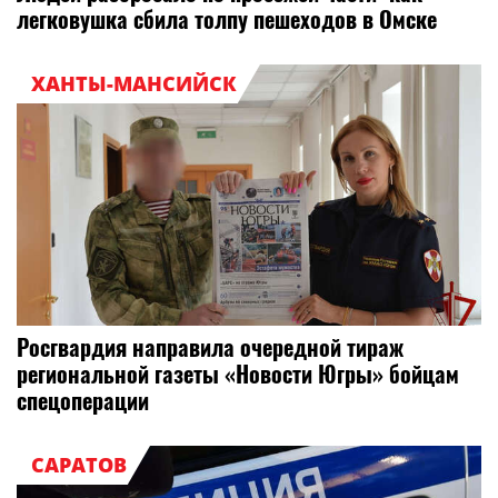
легковушка сбила толпу пешеходов в Омске
ХАНТЫ-МАНСИЙСК
Росгвардия направила очередной тираж
региональной газеты «Новости Югры» бойцам
спецоперации
САРАТОВ