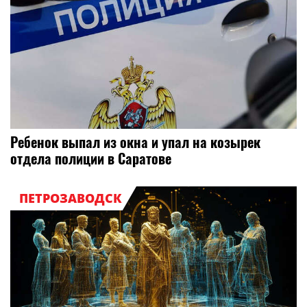
Ребенок выпал из окна и упал на козырек
отдела полиции в Саратове
ПЕТРОЗАВОДСК